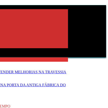
FENDER MELHORIAS NA TRAVESSIA
NA PORTA DA ANTIGA FÁBRICA DO
TEMPO