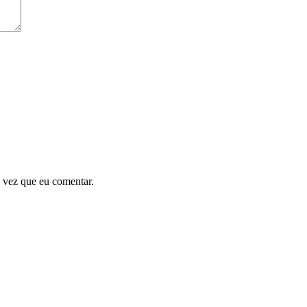
 vez que eu comentar.