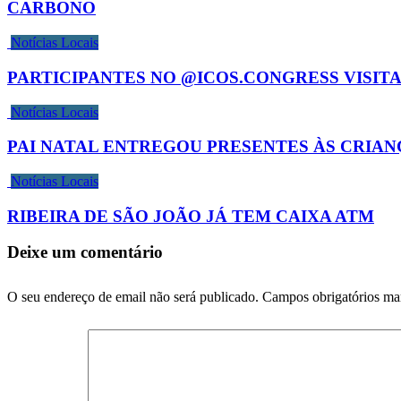
CARBONO
Notícias Locais
PARTICIPANTES NO @ICOS.CONGRESS VISIT
Notícias Locais
PAI NATAL ENTREGOU PRESENTES ÀS CRIA
Notícias Locais
RIBEIRA DE SÃO JOÃO JÁ TEM CAIXA ATM
Deixe um comentário
O seu endereço de email não será publicado.
Campos obrigatórios m