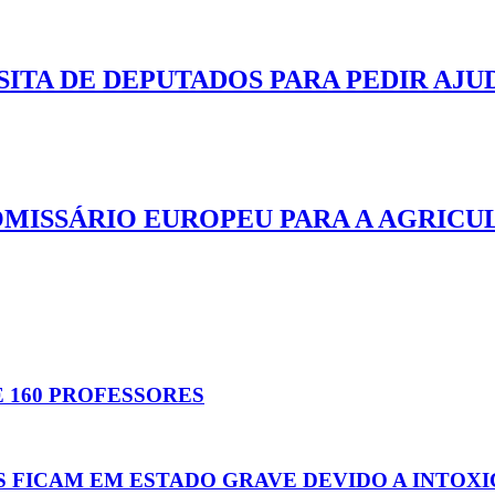
ISITA DE DEPUTADOS PARA PEDIR AJ
OMISSÁRIO EUROPEU PARA A AGRICU
E 160 PROFESSORES
OS FICAM EM ESTADO GRAVE DEVIDO A INTO