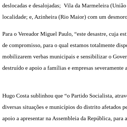
deslocadas e desalojadas; Vila da Marmeleira (União 
localidade; e, Azinheira (Rio Maior) com um desmor
Para o Vereador Miguel Paulo, “este desastre, cuja est
de compromisso, para o qual estamos totalmente dispon
mobilizarem verbas municipais e sensibilizar o Gover
destruído e apoio a famílias e empresas severamente 
Hugo Costa sublinhou que “o Partido Socialista, atr
diversas situações e municípios do distrito afetados 
apoio a apresentar na Assembleia da República, para