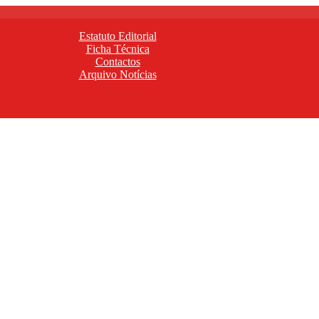
Estatuto Editorial
Ficha Técnica
Contactos
Arquivo Notícias