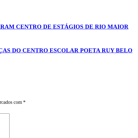
ARAM CENTRO DE ESTÁGIOS DE RIO MAIOR
NÇAS DO CENTRO ESCOLAR POETA RUY BELO
arcados com
*