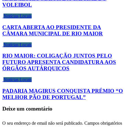
VOLEIBOL
Notícias Locais
CARTA ABERTA AO PRESIDENTE DA
CÂMARA MUNICIPAL DE RIO MAIOR
Notícias Locais
RIO MAIOR: COLIGAÇÃO JUNTOS PELO
FUTURO APRESENTA CANDIDATURA AOS
ÓRGÃOS AUTÁRQUICOS
Notícias Locais
PADARIA MAGIRUS CONQUISTA PRÉMIO “O
MELHOR PÃO DE PORTUGAL”
Deixe um comentário
O seu endereço de email não será publicado.
Campos obrigatórios