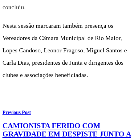
concluiu.
Nesta sessão marcaram também presença os
Vereadores da Câmara Municipal de Rio Maior,
Lopes Candoso, Leonor Fragoso, Miguel Santos e
Carla Dias, presidentes de Junta e dirigentes dos
clubes e associações beneficiadas.
Previous Post
CAMIONISTA FERIDO COM
GRAVIDADE EM DESPISTE JUNTO A