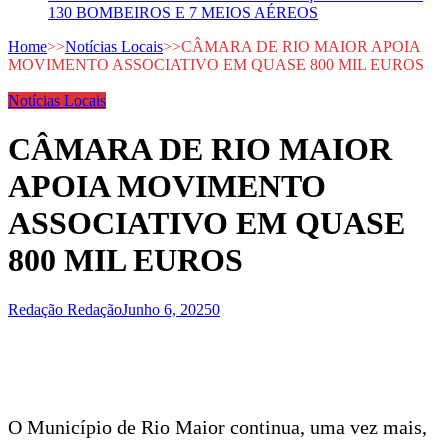
130 BOMBEIROS E 7 MEIOS AÉREOS
Home
>>
Notícias Locais
>>
CÂMARA DE RIO MAIOR APOIA
MOVIMENTO ASSOCIATIVO EM QUASE 800 MIL EUROS
Notícias Locais
CÂMARA DE RIO MAIOR
APOIA MOVIMENTO
ASSOCIATIVO EM QUASE
800 MIL EUROS
Redação Redação
Junho 6, 2025
0
O Município de Rio Maior continua, uma vez mais,