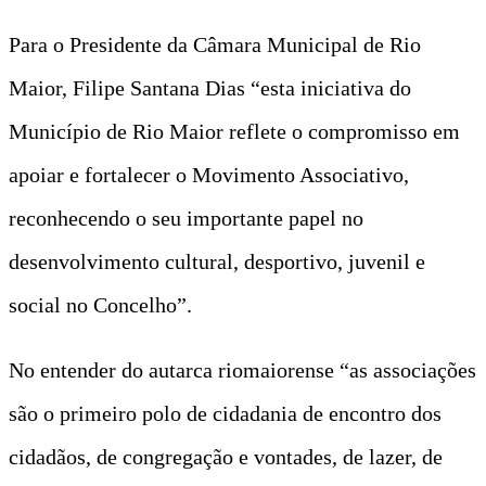
Para o Presidente da Câmara Municipal de Rio
Maior, Filipe Santana Dias “esta iniciativa do
Município de Rio Maior reflete o compromisso em
apoiar e fortalecer o Movimento Associativo,
reconhecendo o seu importante papel no
desenvolvimento cultural, desportivo, juvenil e
social no Concelho”.
No entender do autarca riomaiorense “as associações
são o primeiro polo de cidadania de encontro dos
cidadãos, de congregação e vontades, de lazer, de