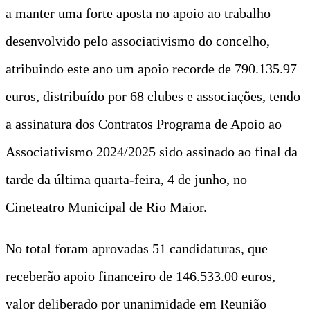
a manter uma forte aposta no apoio ao trabalho
desenvolvido pelo associativismo do concelho,
atribuindo este ano um apoio recorde de 790.135.97
euros, distribuído por 68 clubes e associações, tendo
a assinatura dos Contratos Programa de Apoio ao
Associativismo 2024/2025 sido assinado ao final da
tarde da última quarta-feira, 4 de junho, no
Cineteatro Municipal de Rio Maior.
No total foram aprovadas 51 candidaturas, que
receberão apoio financeiro de 146.533.00 euros,
valor deliberado por unanimidade em Reunião