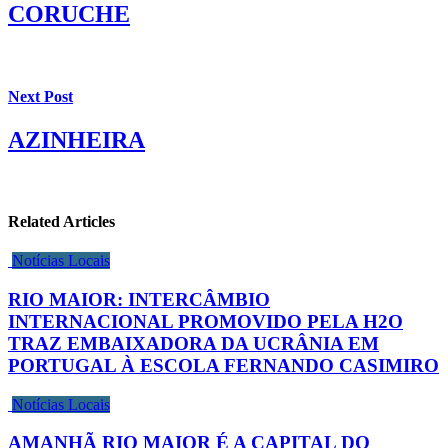
CORUCHE
Next Post
AZINHEIRA
Related Articles
Notícias Locais
RIO MAIOR: INTERCÂMBIO
INTERNACIONAL PROMOVIDO PELA H2O
TRAZ EMBAIXADORA DA UCRÂNIA EM
PORTUGAL À ESCOLA FERNANDO CASIMIRO
Notícias Locais
AMANHÃ RIO MAIOR É A CAPITAL DO