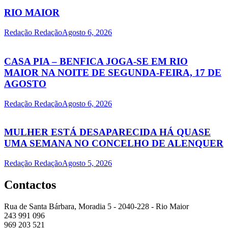
RIO MAIOR
Redação Redação
Agosto 6, 2026
CASA PIA – BENFICA JOGA-SE EM RIO
MAIOR NA NOITE DE SEGUNDA-FEIRA, 17 DE
AGOSTO
Redação Redação
Agosto 6, 2026
MULHER ESTÁ DESAPARECIDA HÁ QUASE
UMA SEMANA NO CONCELHO DE ALENQUER
Redação Redação
Agosto 5, 2026
Contactos
Rua de Santa Bárbara, Moradia 5 - 2040-228 - Rio Maior
243 991 096
969 203 521