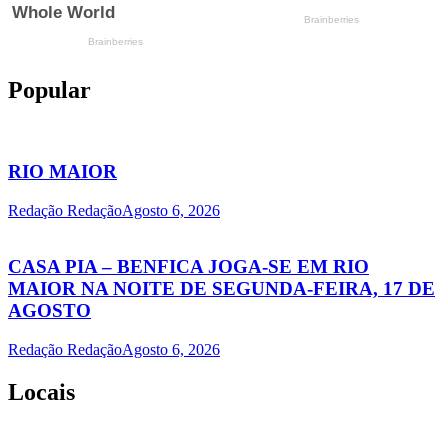
Popular
RIO MAIOR
Redação Redação
Agosto 6, 2026
CASA PIA – BENFICA JOGA-SE EM RIO
MAIOR NA NOITE DE SEGUNDA-FEIRA, 17 DE
AGOSTO
Redação Redação
Agosto 6, 2026
Locais