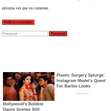
próxima vez que eu comentar.
Pesquisar
por: