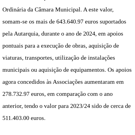
Ordinária da Câmara Municipal. A este valor,
somam-se os mais de 643.640.97 euros suportados
pela Autarquia, durante o ano de 2024, em apoios
pontuais para a execução de obras, aquisição de
viaturas, transportes, utilização de instalações
municipais ou aquisição de equipamentos. Os apoios
agora concedidos às Associações aumentaram em
278.732.97 euros, em comparação com o ano
anterior, tendo o valor para 2023/24 sido de cerca de
511.403.00 euros.