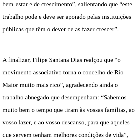
bem-estar e de crescimento”, salientando que “este
trabalho pode e deve ser apoiado pelas instituições
públicas que têm o dever de as fazer crescer”.
A finalizar, Filipe Santana Dias realçou que “o
movimento associativo torna o concelho de Rio
Maior muito mais rico”, agradecendo ainda o
trabalho abnegado que desempenham: “Sabemos
muito bem o tempo que tiram às vossas famílias, ao
vosso lazer, e ao vosso descanso, para que aqueles
que servem tenham melhores condições de vida”,