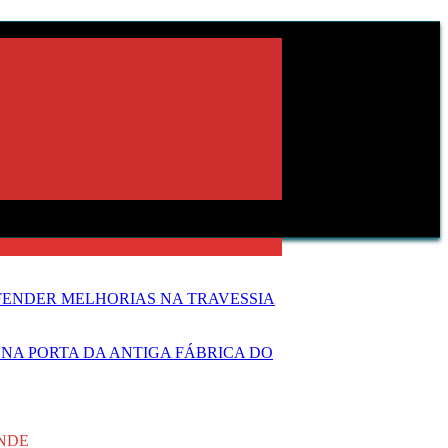
FENDER MELHORIAS NA TRAVESSIA
NA PORTA DA ANTIGA FÁBRICA DO
ANDE