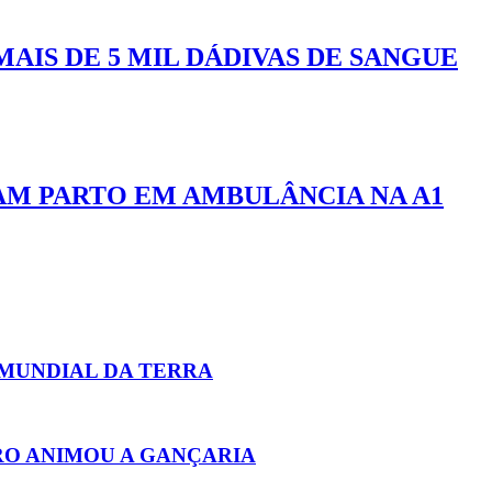
MAIS DE 5 MIL DÁDIVAS DE SANGUE
M PARTO EM AMBULÂNCIA NA A1
 MUNDIAL DA TERRA
ARO ANIMOU A GANÇARIA