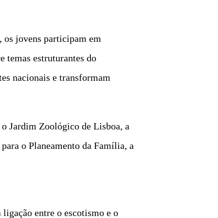
s, os jovens participam em
e temas estruturantes do
ntes nacionais e transformam
o Jardim Zoológico de Lisboa, a
para o Planeamento da Família, a
 ligação entre o escotismo e o