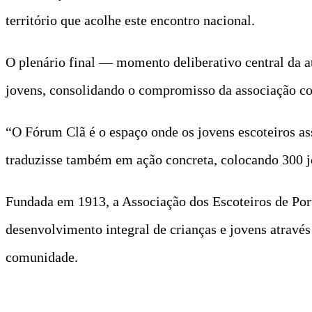
território que acolhe este encontro nacional.
O plenário final — momento deliberativo central da a
jovens, consolidando o compromisso da associação com
“O Fórum Clã é o espaço onde os jovens escoteiros a
traduzisse também em ação concreta, colocando 300 j
Fundada em 1913, a Associação dos Escoteiros de Por
desenvolvimento integral de crianças e jovens atravé
comunidade.