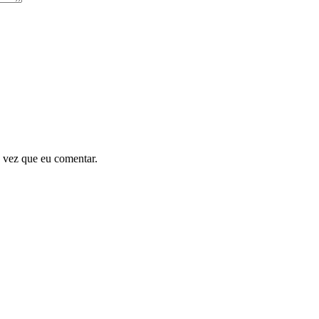
 vez que eu comentar.