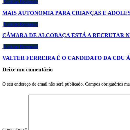
Notícias Regionais
MAIS AUTONOMIA PARA CRIANÇAS E ADOLES
Notícias Regionais
CÂMARA DE ALCOBAÇA ESTÁ A RECRUTAR 
Notícias Regionais
VALTER FERREIRA É O CANDIDATO DA CDU
Deixe um comentário
O seu endereço de email não será publicado.
Campos obrigatórios m
Comentário
*