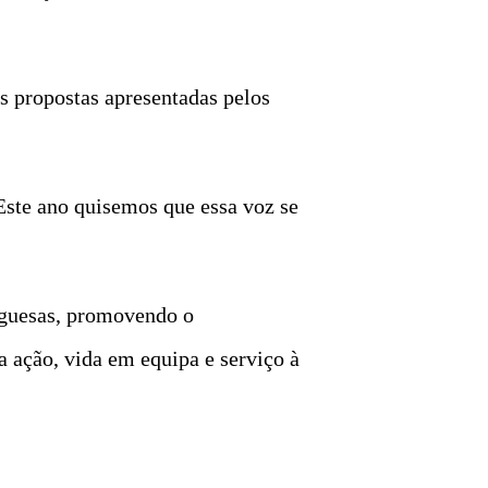
s propostas apresentadas pelos
Este ano quisemos que essa voz se
uguesas, promovendo o
 ação, vida em equipa e serviço à