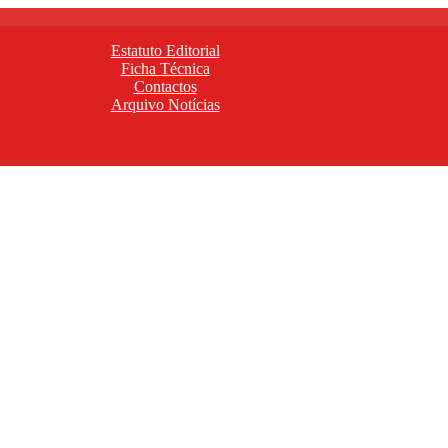
Estatuto Editorial
Ficha Técnica
Contactos
Arquivo Notícias