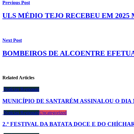
Previous Post
ULS MÉDIO TEJO RECEBEU EM 2025 
Next Post
BOMBEIROS DE ALCOENTRE EFETUA
Related Articles
Notícias Regionais
MUNICÍPIO DE SANTARÉM ASSINALOU O DIA
Notícias Regionais
Uncategorized
2.º FESTIVAL DA BATATA DOCE E DO CHÍCH