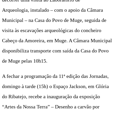
Arqueologia, instalado – com o apoio da Câmara
Municipal – na Casa do Povo de Muge, seguida de
visita às escavações arqueológicas do concheiro
Cabeço da Amoreira, em Muge. A Câmara Municipal
disponibiliza transporte com saída da Casa do Povo
de Muge pelas 10h15.
A fechar a programação da 11ª edição das Jornadas,
domingo à tarde (15h) o Espaço Jackson, em Glória
do Ribatejo, recebe a inauguração da exposição
“Artes da Nossa Terra” – Desenho a carvão por