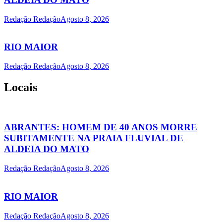
Redação Redação
Agosto 8, 2026
RIO MAIOR
Redação Redação
Agosto 8, 2026
Locais
ABRANTES: HOMEM DE 40 ANOS MORRE
SUBITAMENTE NA PRAIA FLUVIAL DE
ALDEIA DO MATO
Redação Redação
Agosto 8, 2026
RIO MAIOR
Redação Redação
Agosto 8, 2026