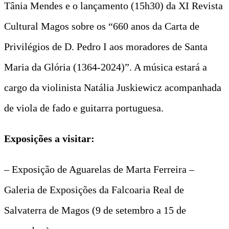
Tânia Mendes e o lançamento (15h30) da XI Revista
Cultural Magos sobre os “660 anos da Carta de
Privilégios de D. Pedro I aos moradores de Santa
Maria da Glória (1364-2024)”. A música estará a
cargo da violinista Natália Juskiewicz acompanhada
de viola de fado e guitarra portuguesa.
Exposições a visitar:
– Exposição de Aguarelas de Marta Ferreira –
Galeria de Exposições da Falcoaria Real de
Salvaterra de Magos (9 de setembro a 15 de