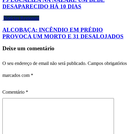
DESAPARECIDO HÁ 10 DIAS
Notícias Regionais
ALCOBAÇA: INCÊNDIO EM PRÉDIO
PROVOCA UM MORTO E 31 DESALOJADOS
Deixe um comentário
O seu endereço de email não será publicado.
Campos obrigatórios
marcados com
*
Comentário
*