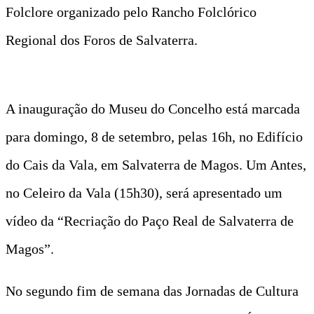
Folclore organizado pelo Rancho Folclórico
Regional dos Foros de Salvaterra.
A inauguração do Museu do Concelho está marcada
para domingo, 8 de setembro, pelas 16h, no Edifício
do Cais da Vala, em Salvaterra de Magos. Um Antes,
no Celeiro da Vala (15h30), será apresentado um
vídeo da “Recriação do Paço Real de Salvaterra de
Magos”.
No segundo fim de semana das Jornadas de Cultura