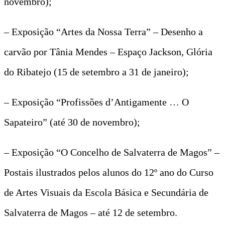
novembro);
– Exposição “Artes da Nossa Terra” – Desenho a
carvão por Tânia Mendes – Espaço Jackson, Glória
do Ribatejo (15 de setembro a 31 de janeiro);
– Exposição “Profissões d’Antigamente … O
Sapateiro” (até 30 de novembro);
– Exposição “O Concelho de Salvaterra de Magos” –
Postais ilustrados pelos alunos do 12º ano do Curso
de Artes Visuais da Escola Básica e Secundária de
Salvaterra de Magos – até 12 de setembro.