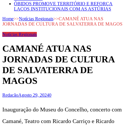
ÓBIDOS PROMOVE TERRITÓRIO E REFORÇA
LAÇOS INSTITUCIONAIS COM AS ASTÚRIAS
Home
>>
Notícias Regionais
>>
CAMANÉ ATUA NAS
JORNADAS DE CULTURA DE SALVATERRA DE MAGOS
Notícias Regionais
CAMANÉ ATUA NAS
JORNADAS DE CULTURA
DE SALVATERRA DE
MAGOS
Redação
Agosto 29, 2024
0
Inauguração do Museu do Concelho, concerto com
Camané, Teatro com Ricardo Carriço e Ricardo