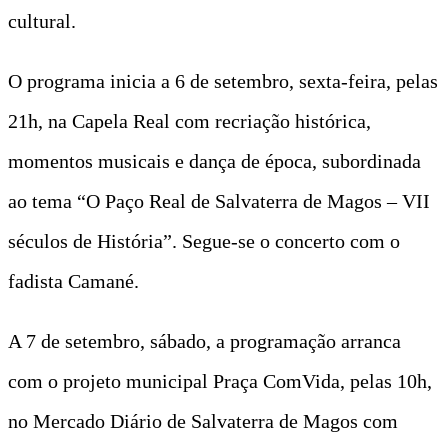
cultural.
O programa inicia a 6 de setembro, sexta-feira, pelas
21h, na Capela Real com recriação histórica,
momentos musicais e dança de época, subordinada
ao tema “O Paço Real de Salvaterra de Magos – VII
séculos de História”. Segue-se o concerto com o
fadista Camané.
A 7 de setembro, sábado, a programação arranca
com o projeto municipal Praça ComVida, pelas 10h,
no Mercado Diário de Salvaterra de Magos com