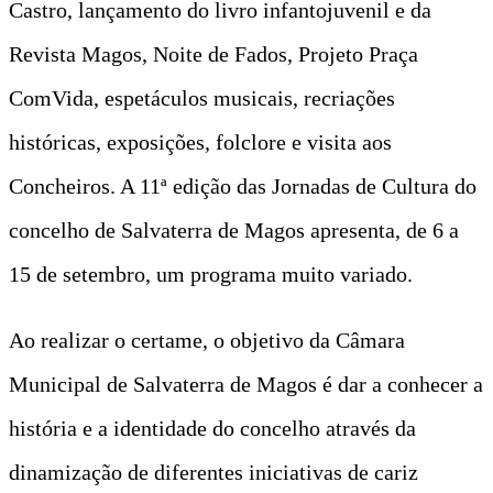
Castro, lançamento do livro infantojuvenil e da
Revista Magos, Noite de Fados, Projeto Praça
ComVida, espetáculos musicais, recriações
históricas, exposições, folclore e visita aos
Concheiros. A 11ª edição das Jornadas de Cultura do
concelho de Salvaterra de Magos apresenta, de 6 a
15 de setembro, um programa muito variado.
Ao realizar o certame, o objetivo da Câmara
Municipal de Salvaterra de Magos é dar a conhecer a
história e a identidade do concelho através da
dinamização de diferentes iniciativas de cariz