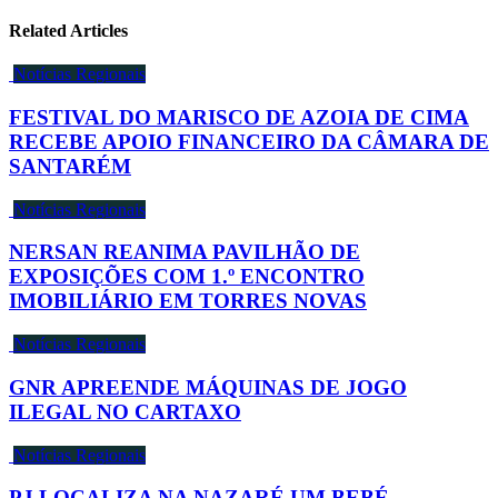
Related Articles
Notícias Regionais
FESTIVAL DO MARISCO DE AZOIA DE CIMA
RECEBE APOIO FINANCEIRO DA CÂMARA DE
SANTARÉM
Notícias Regionais
NERSAN REANIMA PAVILHÃO DE
EXPOSIÇÕES COM 1.º ENCONTRO
IMOBILIÁRIO EM TORRES NOVAS
Notícias Regionais
GNR APREENDE MÁQUINAS DE JOGO
ILEGAL NO CARTAXO
Notícias Regionais
PJ LOCALIZA NA NAZARÉ UM BEBÉ