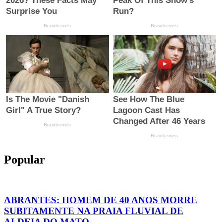
Popular
ABRANTES: HOMEM DE 40 ANOS MORRE
SUBITAMENTE NA PRAIA FLUVIAL DE
ALDEIA DO MATO