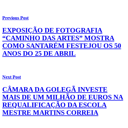
Previous Post
EXPOSIÇÃO DE FOTOGRAFIA
“CAMINHO DAS ARTES” MOSTRA
COMO SANTARÉM FESTEJOU OS 50
ANOS DO 25 DE ABRIL
Next Post
CÂMARA DA GOLEGÃ INVESTE
MAIS DE UM MILHÃO DE EUROS NA
REQUALIFICAÇÃO DA ESCOLA
MESTRE MARTINS CORREIA