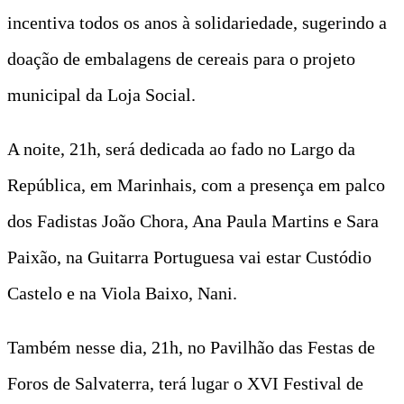
incentiva todos os anos à solidariedade, sugerindo a
doação de embalagens de cereais para o projeto
municipal da Loja Social.
A noite, 21h, será dedicada ao fado no Largo da
República, em Marinhais, com a presença em palco
dos Fadistas João Chora, Ana Paula Martins e Sara
Paixão, na Guitarra Portuguesa vai estar Custódio
Castelo e na Viola Baixo, Nani.
Também nesse dia, 21h, no Pavilhão das Festas de
Foros de Salvaterra, terá lugar o XVI Festival de