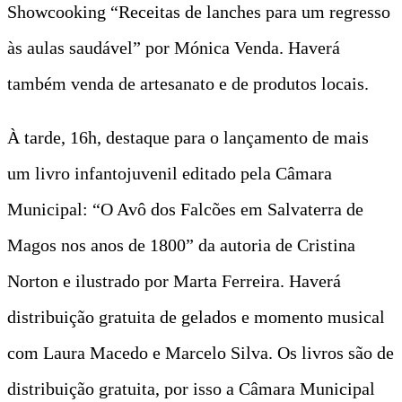
Showcooking “Receitas de lanches para um regresso
às aulas saudável” por Mónica Venda. Haverá
também venda de artesanato e de produtos locais.
À tarde, 16h, destaque para o lançamento de mais
um livro infantojuvenil editado pela Câmara
Municipal: “O Avô dos Falcões em Salvaterra de
Magos nos anos de 1800” da autoria de Cristina
Norton e ilustrado por Marta Ferreira. Haverá
distribuição gratuita de gelados e momento musical
com Laura Macedo e Marcelo Silva. Os livros são de
distribuição gratuita, por isso a Câmara Municipal