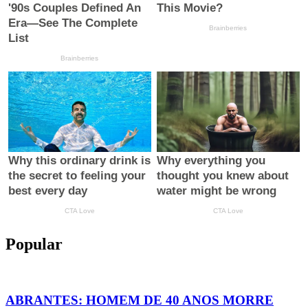
Popular
ABRANTES: HOMEM DE 40 ANOS MORRE