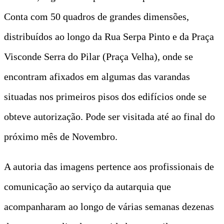
Conta com 50 quadros de grandes dimensões,
distribuídos ao longo da Rua Serpa Pinto e da Praça
Visconde Serra do Pilar (Praça Velha), onde se
encontram afixados em algumas das varandas
situadas nos primeiros pisos dos edifícios onde se
obteve autorização. Pode ser visitada até ao final do
próximo mês de Novembro.
A autoria das imagens pertence aos profissionais de
comunicação ao serviço da autarquia que
acompanharam ao longo de várias semanas dezenas