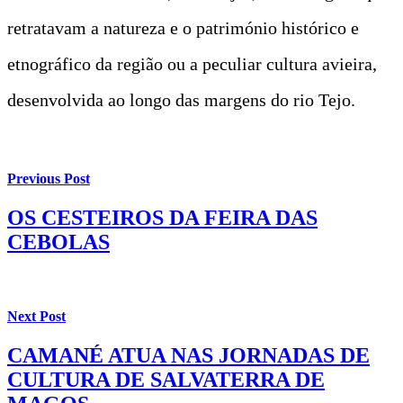
retratavam a natureza e o património histórico e
etnográfico da região ou a peculiar cultura avieira,
desenvolvida ao longo das margens do rio Tejo.
Previous Post
OS CESTEIROS DA FEIRA DAS
CEBOLAS
Next Post
CAMANÉ ATUA NAS JORNADAS DE
CULTURA DE SALVATERRA DE