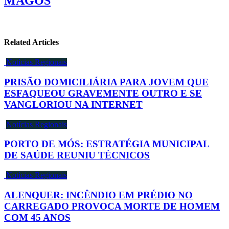
MAGOS
Related Articles
Notícias Regionais
PRISÃO DOMICILIÁRIA PARA JOVEM QUE
ESFAQUEOU GRAVEMENTE OUTRO E SE
VANGLORIOU NA INTERNET
Notícias Regionais
PORTO DE MÓS: ESTRATÉGIA MUNICIPAL
DE SAÚDE REUNIU TÉCNICOS
Notícias Regionais
ALENQUER: INCÊNDIO EM PRÉDIO NO
CARREGADO PROVOCA MORTE DE HOMEM
COM 45 ANOS