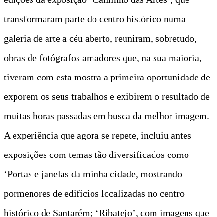
transformaram parte do centro histórico numa
galeria de arte a céu aberto, reuniram, sobretudo,
obras de fotógrafos amadores que, na sua maioria,
tiveram com esta mostra a primeira oportunidade de
exporem os seus trabalhos e exibirem o resultado de
muitas horas passadas em busca da melhor imagem.
A experiência que agora se repete, incluiu antes
exposições com temas tão diversificados como
‘Portas e janelas da minha cidade, mostrando
pormenores de edifícios localizadas no centro
histórico de Santarém; ‘Ribatejo’, com imagens que