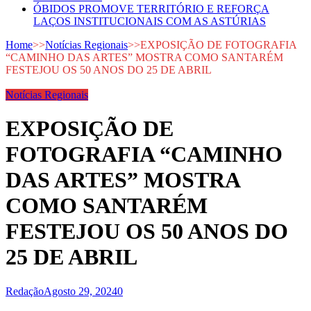
ÓBIDOS PROMOVE TERRITÓRIO E REFORÇA
LAÇOS INSTITUCIONAIS COM AS ASTÚRIAS
Home
>>
Notícias Regionais
>>
EXPOSIÇÃO DE FOTOGRAFIA
“CAMINHO DAS ARTES” MOSTRA COMO SANTARÉM
FESTEJOU OS 50 ANOS DO 25 DE ABRIL
Notícias Regionais
EXPOSIÇÃO DE
FOTOGRAFIA “CAMINHO
DAS ARTES” MOSTRA
COMO SANTARÉM
FESTEJOU OS 50 ANOS DO
25 DE ABRIL
Redação
Agosto 29, 2024
0