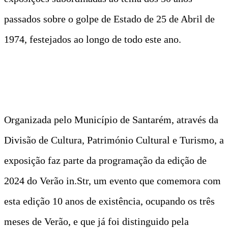
passados sobre o golpe de Estado de 25 de Abril de
1974, festejados ao longo de todo este ano.
Organizada pelo Município de Santarém, através da
Divisão de Cultura, Património Cultural e Turismo, a
exposição faz parte da programação da edição de
2024 do Verão in.Str, um evento que comemora com
esta edição 10 anos de existência, ocupando os três
meses de Verão, e que já foi distinguido pela