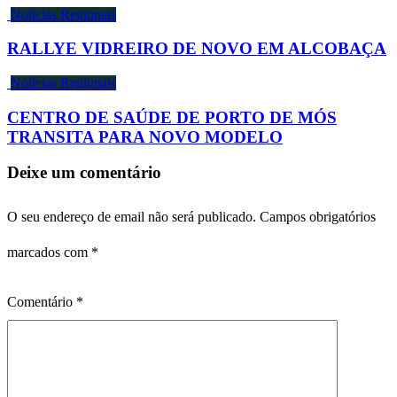
Notícias Regionais
RALLYE VIDREIRO DE NOVO EM ALCOBAÇA
Notícias Regionais
CENTRO DE SAÚDE DE PORTO DE MÓS
TRANSITA PARA NOVO MODELO
Deixe um comentário
O seu endereço de email não será publicado.
Campos obrigatórios
marcados com
*
Comentário
*