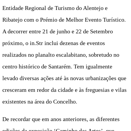
Entidade Regional de Turismo do Alentejo e
Ribatejo com o Prémio de Melhor Evento Turístico.
A decorrer entre 21 de junho e 22 de Setembro
próximo, o in.Str inclui dezenas de eventos
realizados no planalto escalabitano, sobretudo no
centro histórico de Santarém. Tem igualmente
levado diversas ações até às novas urbanizações que
cresceram em redor da cidade e às freguesias e vilas
existentes na área do Concelho.
De recordar que em anos anteriores, as diferentes
edições da exposição ‘Caminho das Artes’, que