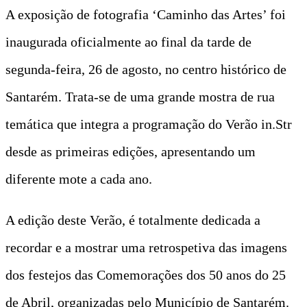
A exposição de fotografia ‘Caminho das Artes’ foi
inaugurada oficialmente ao final da tarde de
segunda-feira, 26 de agosto, no centro histórico de
Santarém. Trata-se de uma grande mostra de rua
temática que integra a programação do Verão in.Str
desde as primeiras edições, apresentando um
diferente mote a cada ano.
A edição deste Verão, é totalmente dedicada a
recordar e a mostrar uma retrospetiva das imagens
dos festejos das Comemorações dos 50 anos do 25
de Abril, organizadas pelo Município de Santarém.