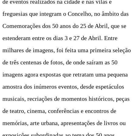
de eventos realizados na cidade e nas vilas e
freguesias que integram o Concelho, no âmbito das
Comemorações dos 50 anos do 25 de Abril, que se
estenderam entre os dias 3 e 27 de Abril. Entre
milhares de imagens, foi feita uma primeira seleção
de três centenas de fotos, de onde saíram as 50
imagens agora expostas que retratam uma pequena
amostra dos inúmeros eventos, desde espetáculos
musicais, recriações de momentos históricos, peças
de teatro, cinema, conferências e encontros de
memórias, arte urbana, apresentações de livros ou
exposições subordinadas ao tema dos 50 anos