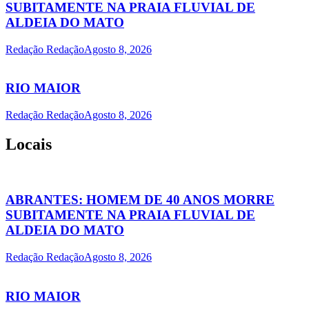
SUBITAMENTE NA PRAIA FLUVIAL DE
ALDEIA DO MATO
Redação Redação
Agosto 8, 2026
RIO MAIOR
Redação Redação
Agosto 8, 2026
Locais
ABRANTES: HOMEM DE 40 ANOS MORRE
SUBITAMENTE NA PRAIA FLUVIAL DE
ALDEIA DO MATO
Redação Redação
Agosto 8, 2026
RIO MAIOR