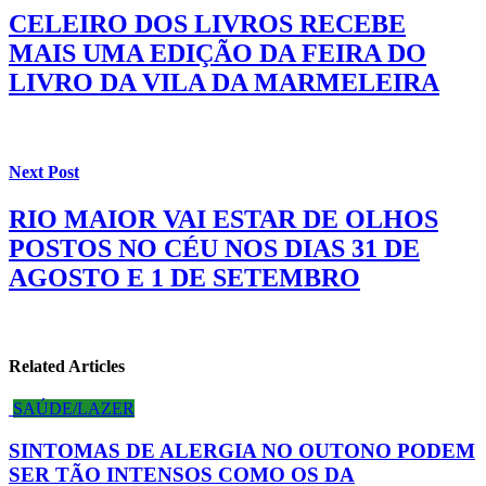
CELEIRO DOS LIVROS RECEBE
MAIS UMA EDIÇÃO DA FEIRA DO
LIVRO DA VILA DA MARMELEIRA
Next Post
RIO MAIOR VAI ESTAR DE OLHOS
POSTOS NO CÉU NOS DIAS 31 DE
AGOSTO E 1 DE SETEMBRO
Related Articles
SAÚDE/LAZER
SINTOMAS DE ALERGIA NO OUTONO PODEM
SER TÃO INTENSOS COMO OS DA