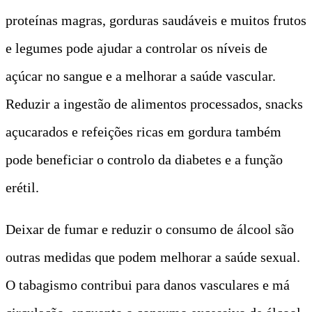
proteínas magras, gorduras saudáveis e muitos frutos
e legumes pode ajudar a controlar os níveis de
açúcar no sangue e a melhorar a saúde vascular.
Reduzir a ingestão de alimentos processados, snacks
açucarados e refeições ricas em gordura também
pode beneficiar o controlo da diabetes e a função
erétil.
Deixar de fumar e reduzir o consumo de álcool são
outras medidas que podem melhorar a saúde sexual.
O tabagismo contribui para danos vasculares e má