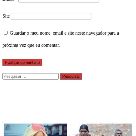
Site
Guardar o meu nome, email e site neste navegador para a
próxima vez que eu comentar.
Pesquisar
por: