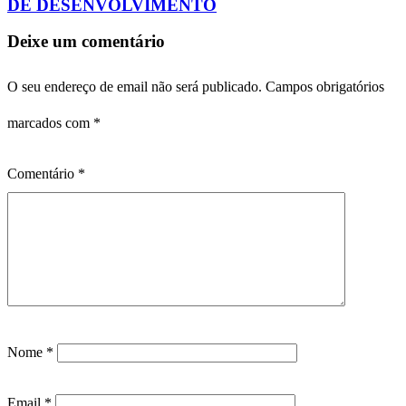
DE DESENVOLVIMENTO
Deixe um comentário
O seu endereço de email não será publicado.
Campos obrigatórios
marcados com
*
Comentário
*
Nome
*
Email
*