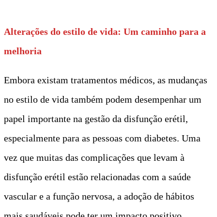
Alterações do estilo de vida: Um caminho para a
melhoria
Embora existam tratamentos médicos, as mudanças
no estilo de vida também podem desempenhar um
papel importante na gestão da disfunção erétil,
especialmente para as pessoas com diabetes. Uma
vez que muitas das complicações que levam à
disfunção erétil estão relacionadas com a saúde
vascular e a função nervosa, a adoção de hábitos
mais saudáveis pode ter um impacto positivo.