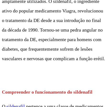
amplamente utilizados. O sildenafil, o ingrediente
ativo do popular medicamento Viagra, revolucionou
o tratamento da DE desde a sua introdução no final
da década de 1990. Tornou-se uma pedra angular no
tratamento da DE, especialmente para homens com
diabetes, que frequentemente sofrem de lesões
vasculares e nervosas que complicam a função erétil.
Compreender o funcionamento do sildenafil
O
sildenafil
pertence a uma classe de medicamentos