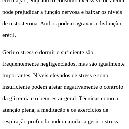
circulação, enquanto o consumo excessivo de álcool
pode prejudicar a função nervosa e baixar os níveis
de testosterona. Ambos podem agravar a disfunção
erétil.
Gerir o stress e dormir o suficiente são
frequentemente negligenciados, mas são igualmente
importantes. Níveis elevados de stress e sono
insuficiente podem afetar negativamente o controlo
da glicemia e o bem-estar geral. Técnicas como a
atenção plena, a meditação e os exercícios de
respiração profunda podem ajudar a gerir o stress,