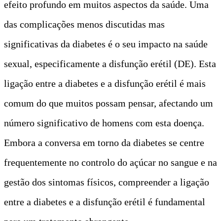
efeito profundo em muitos aspectos da saúde. Uma
das complicações menos discutidas mas
significativas da diabetes é o seu impacto na saúde
sexual, especificamente a disfunção erétil (DE). Esta
ligação entre a diabetes e a disfunção erétil é mais
comum do que muitos possam pensar, afectando um
número significativo de homens com esta doença.
Embora a conversa em torno da diabetes se centre
frequentemente no controlo do açúcar no sangue e na
gestão dos sintomas físicos, compreender a ligação
entre a diabetes e a disfunção erétil é fundamental