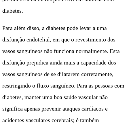
diabetes.
Para além disso, a diabetes pode levar a uma
disfunção endotelial, em que o revestimento dos
vasos sanguíneos não funciona normalmente. Esta
disfunção prejudica ainda mais a capacidade dos
vasos sanguíneos de se dilatarem corretamente,
restringindo o fluxo sanguíneo. Para as pessoas com
diabetes, manter uma boa saúde vascular não
significa apenas prevenir ataques cardíacos e
acidentes vasculares cerebrais; é também