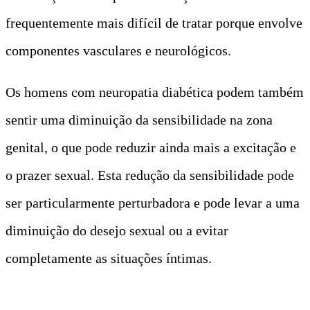
frequentemente mais difícil de tratar porque envolve
componentes vasculares e neurológicos.
Os homens com neuropatia diabética podem também
sentir uma diminuição da sensibilidade na zona
genital, o que pode reduzir ainda mais a excitação e
o prazer sexual. Esta redução da sensibilidade pode
ser particularmente perturbadora e pode levar a uma
diminuição do desejo sexual ou a evitar
completamente as situações íntimas.