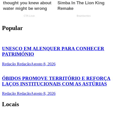
Popular
UNESCO EM ALENQUER PARA CONHECER
PATRIMÓNIO
Redação Redação
Agosto 8, 2026
ÓBIDOS PROMOVE TERRITÓRIO E REFORÇA
LAÇOS INSTITUCIONAIS COM AS ASTÚRIAS
Redação Redação
Agosto 8, 2026
Locais