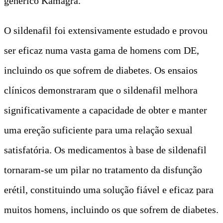
genérico Kamagra.
O sildenafil foi extensivamente estudado e provou
ser eficaz numa vasta gama de homens com DE,
incluindo os que sofrem de diabetes. Os ensaios
clínicos demonstraram que o sildenafil melhora
significativamente a capacidade de obter e manter
uma ereção suficiente para uma relação sexual
satisfatória. Os medicamentos à base de sildenafil
tornaram-se um pilar no tratamento da disfunção
erétil, constituindo uma solução fiável e eficaz para
muitos homens, incluindo os que sofrem de diabetes.