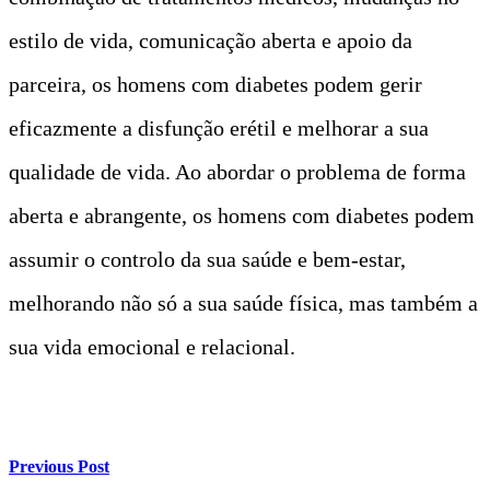
estilo de vida, comunicação aberta e apoio da
parceira, os homens com diabetes podem gerir
eficazmente a disfunção erétil e melhorar a sua
qualidade de vida. Ao abordar o problema de forma
aberta e abrangente, os homens com diabetes podem
assumir o controlo da sua saúde e bem-estar,
melhorando não só a sua saúde física, mas também a
sua vida emocional e relacional.
t
Previous Post