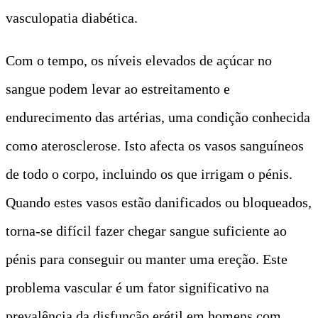
vasculopatia diabética.
Com o tempo, os níveis elevados de açúcar no
sangue podem levar ao estreitamento e
endurecimento das artérias, uma condição conhecida
como aterosclerose. Isto afecta os vasos sanguíneos
de todo o corpo, incluindo os que irrigam o pénis.
Quando estes vasos estão danificados ou bloqueados,
torna-se difícil fazer chegar sangue suficiente ao
pénis para conseguir ou manter uma ereção. Este
problema vascular é um fator significativo na
prevalência da disfunção erétil em homens com