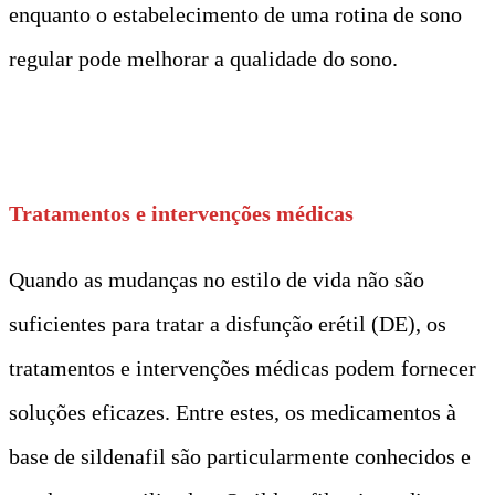
enquanto o estabelecimento de uma rotina de sono
regular pode melhorar a qualidade do sono.
Tratamentos e intervenções médicas
Quando as mudanças no estilo de vida não são
suficientes para tratar a disfunção erétil (DE), os
tratamentos e intervenções médicas podem fornecer
soluções eficazes. Entre estes, os medicamentos à
base de sildenafil são particularmente conhecidos e