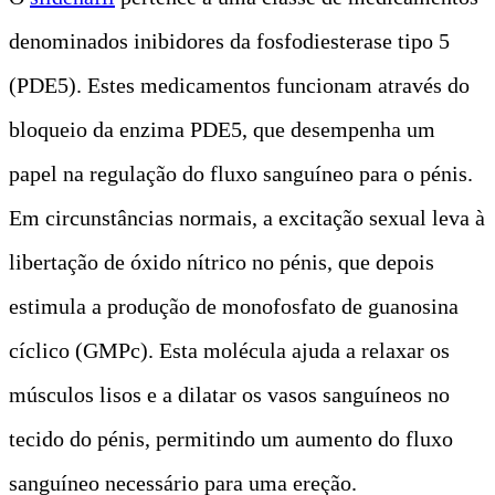
denominados inibidores da fosfodiesterase tipo 5
(PDE5). Estes medicamentos funcionam através do
bloqueio da enzima PDE5, que desempenha um
papel na regulação do fluxo sanguíneo para o pénis.
Em circunstâncias normais, a excitação sexual leva à
libertação de óxido nítrico no pénis, que depois
estimula a produção de monofosfato de guanosina
cíclico (GMPc). Esta molécula ajuda a relaxar os
músculos lisos e a dilatar os vasos sanguíneos no
tecido do pénis, permitindo um aumento do fluxo
sanguíneo necessário para uma ereção.