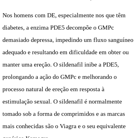
Nos homens com DE, especialmente nos que têm
diabetes, a enzima PDE5 decompõe o GMPc
demasiado depressa, impedindo um fluxo sanguíneo
adequado e resultando em dificuldade em obter ou
manter uma ereção. O sildenafil inibe a PDE5,
prolongando a ação do GMPc e melhorando o
processo natural de ereção em resposta à
estimulação sexual. O sildenafil é normalmente
tomado sob a forma de comprimidos e as marcas
mais conhecidas são o Viagra e o seu equivalente