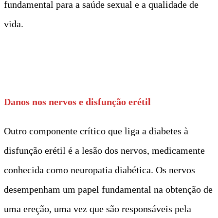
fundamental para a saúde sexual e a qualidade de
vida.
t
Danos nos nervos e disfunção erétil
Outro componente crítico que liga a diabetes à
disfunção erétil é a lesão dos nervos, medicamente
conhecida como neuropatia diabética. Os nervos
desempenham um papel fundamental na obtenção de
uma ereção, uma vez que são responsáveis pela