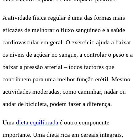
A atividade física regular é uma das formas mais
eficazes de melhorar o fluxo sanguíneo e a saúde
cardiovascular em geral. O exercício ajuda a baixar
os níveis de açúcar no sangue, a controlar o peso e a
baixar a pressão arterial – todos factores que
contribuem para uma melhor função erétil. Mesmo
actividades moderadas, como caminhar, nadar ou
andar de bicicleta, podem fazer a diferença.
Uma
dieta equilibrada
é outro componente
importante. Uma dieta rica em cereais integrais,