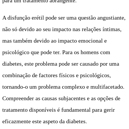
para um tratamento abrangente.
A disfunção erétil pode ser uma questão angustiante,
não só devido ao seu impacto nas relações íntimas,
mas também devido ao impacto emocional e
psicológico que pode ter. Para os homens com
diabetes, este problema pode ser causado por uma
combinação de factores físicos e psicológicos,
tornando-o um problema complexo e multifacetado.
Compreender as causas subjacentes e as opções de
tratamento disponíveis é fundamental para gerir
eficazmente este aspeto da diabetes.