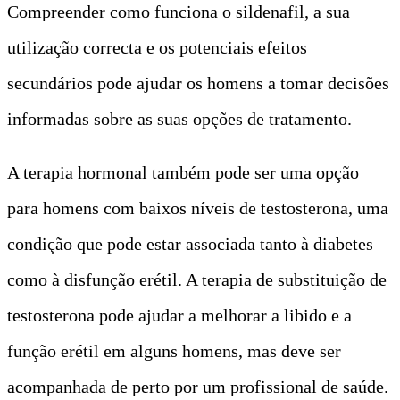
Compreender como funciona o sildenafil, a sua
utilização correcta e os potenciais efeitos
secundários pode ajudar os homens a tomar decisões
informadas sobre as suas opções de tratamento.
A terapia hormonal também pode ser uma opção
para homens com baixos níveis de testosterona, uma
condição que pode estar associada tanto à diabetes
como à disfunção erétil. A terapia de substituição de
testosterona pode ajudar a melhorar a libido e a
função erétil em alguns homens, mas deve ser
acompanhada de perto por um profissional de saúde.