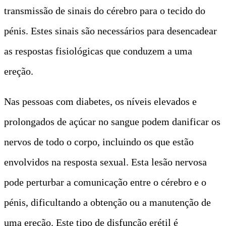
transmissão de sinais do cérebro para o tecido do
pénis. Estes sinais são necessários para desencadear
as respostas fisiológicas que conduzem a uma
ereção.
Nas pessoas com diabetes, os níveis elevados e
prolongados de açúcar no sangue podem danificar os
nervos de todo o corpo, incluindo os que estão
envolvidos na resposta sexual. Esta lesão nervosa
pode perturbar a comunicação entre o cérebro e o
pénis, dificultando a obtenção ou a manutenção de
uma ereção. Este tipo de disfunção erétil é