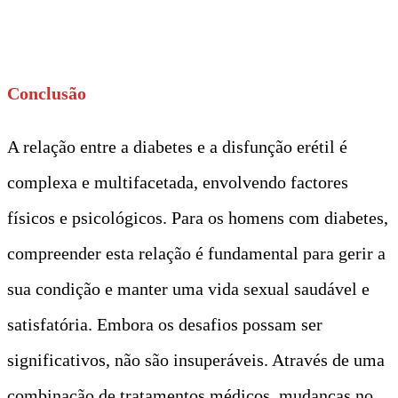
t
Conclusão
A relação entre a diabetes e a disfunção erétil é
complexa e multifacetada, envolvendo factores
físicos e psicológicos. Para os homens com diabetes,
compreender esta relação é fundamental para gerir a
sua condição e manter uma vida sexual saudável e
satisfatória. Embora os desafios possam ser
significativos, não são insuperáveis. Através de uma
combinação de tratamentos médicos, mudanças no