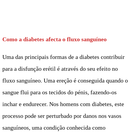
t
Como a diabetes afecta o fluxo sanguíneo
Uma das principais formas de a diabetes contribuir
para a disfunção erétil é através do seu efeito no
fluxo sanguíneo. Uma ereção é conseguida quando o
sangue flui para os tecidos do pénis, fazendo-os
inchar e endurecer. Nos homens com diabetes, este
processo pode ser perturbado por danos nos vasos
sanguíneos, uma condição conhecida como