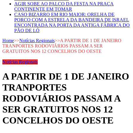
AGIR SOBE AO PALCO DA FESTA NA PRAÇA
CONTINENTE EM TOMAR
CASO BIZARRO EM RIO MAIOR: ORELHA DE
PORCO COM A ESTRELA DA BANDEIRA DE ISRAEL
ENCONTRADA NA PORTA DA ANTIGA FÁBRICA DO
PÃO DE LÓ
Home
>>
Notícias Regionais
>>
A PARTIR DE 1 DE JANEIRO
TRANPORTES RODOVIÁRIOS PASSAM A SER
GRATUITOS NOS 12 CONCELHOS DO OESTE
Notícias Regionais
A PARTIR DE 1 DE JANEIRO
TRANPORTES
RODOVIÁRIOS PASSAM A
SER GRATUITOS NOS 12
CONCELHOS DO OESTE