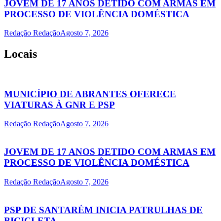
JOVEM DE 17 ANOS DETIDO COM ARMAS EM
PROCESSO DE VIOLÊNCIA DOMÉSTICA
Redação Redação
Agosto 7, 2026
Locais
MUNICÍPIO DE ABRANTES OFERECE
VIATURAS À GNR E PSP
Redação Redação
Agosto 7, 2026
JOVEM DE 17 ANOS DETIDO COM ARMAS EM
PROCESSO DE VIOLÊNCIA DOMÉSTICA
Redação Redação
Agosto 7, 2026
PSP DE SANTARÉM INICIA PATRULHAS DE
BICICLETA