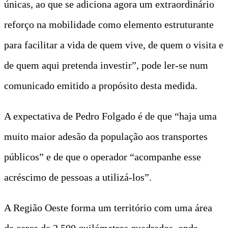
únicas, ao que se adiciona agora um extraordinário
reforço na mobilidade como elemento estruturante
para facilitar a vida de quem vive, de quem o visita e
de quem aqui pretenda investir”, pode ler-se num
comunicado emitido a propósito desta medida.
A expectativa de Pedro Folgado é de que “haja uma
muito maior adesão da população aos transportes
públicos” e de que o operador “acompanhe esse
acréscimo de pessoas a utilizá-los”.
A Região Oeste forma um território com uma área
de cerca de 2.500 quilómetros quadrados, onde