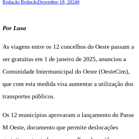
Redação Redação
Dezembro 18, 2024
0
Por Lusa
As viagens entre os 12 concelhos do Oeste passam a
ser gratuitas em 1 de janeiro de 2025, anunciou a
Comunidade Intermunicipal do Oeste (OesteCim),
que com esta medida visa aumentar a utilização dos
transportes públicos.
Os 12 municípios aprovaram o lançamento do Passe
M Oeste, documento que permite deslocações