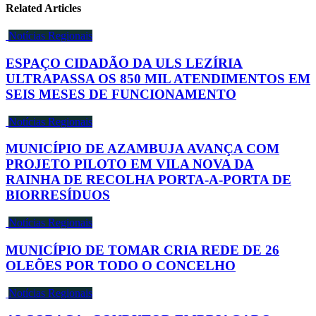
Related Articles
Notícias Regionais
ESPAÇO CIDADÃO DA ULS LEZÍRIA
ULTRAPASSA OS 850 MIL ATENDIMENTOS EM
SEIS MESES DE FUNCIONAMENTO
Notícias Regionais
MUNICÍPIO DE AZAMBUJA AVANÇA COM
PROJETO PILOTO EM VILA NOVA DA
RAINHA DE RECOLHA PORTA-A-PORTA DE
BIORRESÍDUOS
Notícias Regionais
MUNICÍPIO DE TOMAR CRIA REDE DE 26
OLEÕES POR TODO O CONCELHO
Notícias Regionais