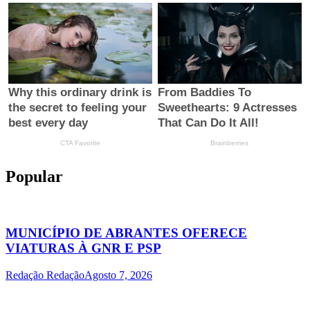
Popular
MUNICÍPIO DE ABRANTES OFERECE
VIATURAS À GNR E PSP
Redação Redação
Agosto 7, 2026