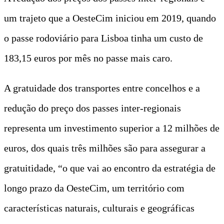
um trajeto que a OesteCim iniciou em 2019, quando
o passe rodoviário para Lisboa tinha um custo de
183,15 euros por mês no passe mais caro.
A gratuidade dos transportes entre concelhos e a
redução do preço dos passes inter-regionais
representa um investimento superior a 12 milhões de
euros, dos quais três milhões são para assegurar a
gratuitidade, “o que vai ao encontro da estratégia de
longo prazo da OesteCim, um território com
características naturais, culturais e geográficas