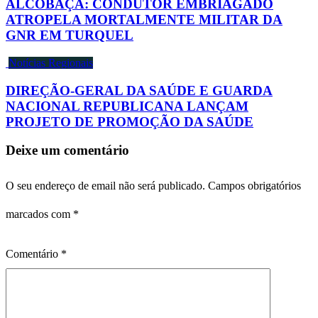
ALCOBAÇA: CONDUTOR EMBRIAGADO
ATROPELA MORTALMENTE MILITAR DA
GNR EM TURQUEL
Notícias Regionais
DIREÇÃO-GERAL DA SAÚDE E GUARDA
NACIONAL REPUBLICANA LANÇAM
PROJETO DE PROMOÇÃO DA SAÚDE
Deixe um comentário
O seu endereço de email não será publicado.
Campos obrigatórios
marcados com
*
Comentário
*