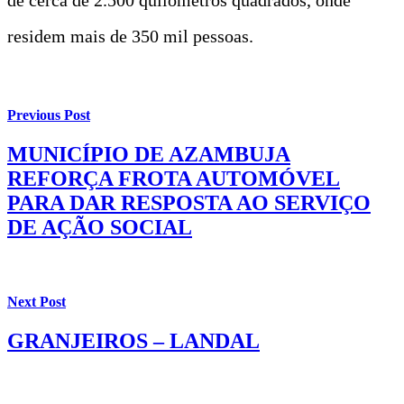
residem mais de 350 mil pessoas.
Previous Post
MUNICÍPIO DE AZAMBUJA
REFORÇA FROTA AUTOMÓVEL
PARA DAR RESPOSTA AO SERVIÇO
DE AÇÃO SOCIAL
Next Post
GRANJEIROS – LANDAL