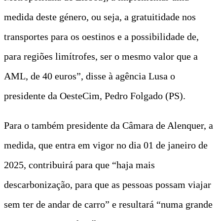
medida deste género, ou seja, a gratuitidade nos
transportes para os oestinos e a possibilidade de,
para regiões limítrofes, ser o mesmo valor que a
AML, de 40 euros”, disse à agência Lusa o
presidente da OesteCim, Pedro Folgado (PS).
Para o também presidente da Câmara de Alenquer, a
medida, que entra em vigor no dia 01 de janeiro de
2025, contribuirá para que “haja mais
descarbonização, para que as pessoas possam viajar
sem ter de andar de carro” e resultará “numa grande