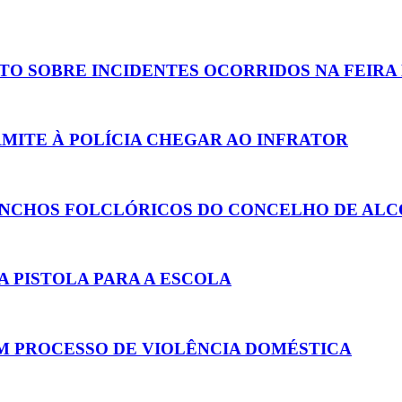
O SOBRE INCIDENTES OCORRIDOS NA FEIRA
MITE À POLÍCIA CHEGAR AO INFRATOR
RANCHOS FOLCLÓRICOS DO CONCELHO DE AL
A PISTOLA PARA A ESCOLA
M PROCESSO DE VIOLÊNCIA DOMÉSTICA