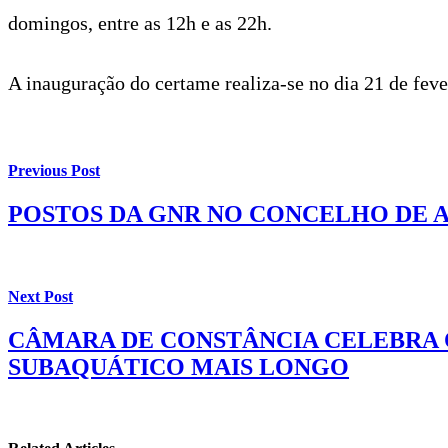
domingos, entre as 12h e as 22h.
A inauguração do certame realiza-se no dia 21 de feve
Previous Post
POSTOS DA GNR NO CONCELHO DE 
Next Post
CÂMARA DE CONSTÂNCIA CELEBRA 
SUBAQUÁTICO MAIS LONGO