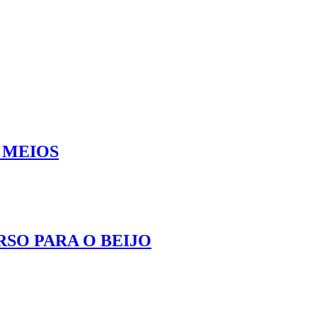
 MEIOS
SO PARA O BEIJO