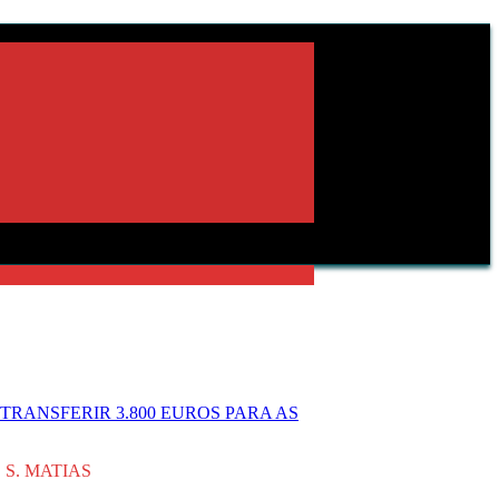
RANSFERIR 3.800 EUROS PARA AS
 S. MATIAS