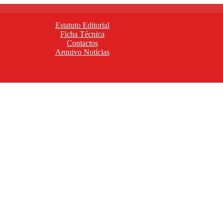
Estatuto Editorial
Ficha Técnica
Contactos
Arquivo Notícias