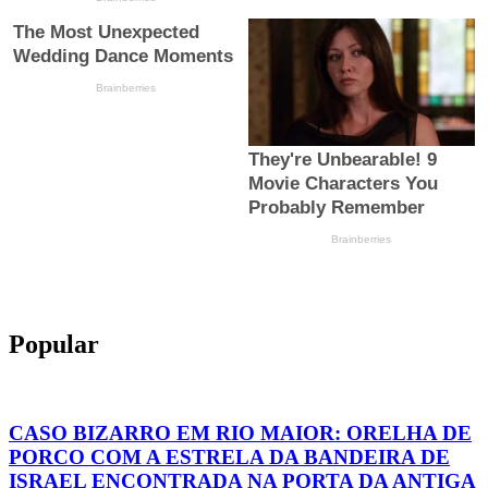
Popular
CASO BIZARRO EM RIO MAIOR: ORELHA DE
PORCO COM A ESTRELA DA BANDEIRA DE
ISRAEL ENCONTRADA NA PORTA DA ANTIGA