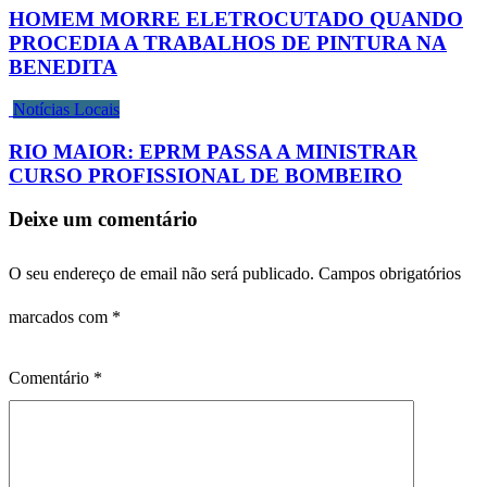
HOMEM MORRE ELETROCUTADO QUANDO
PROCEDIA A TRABALHOS DE PINTURA NA
BENEDITA
Notícias Locais
RIO MAIOR: EPRM PASSA A MINISTRAR
CURSO PROFISSIONAL DE BOMBEIRO
Deixe um comentário
O seu endereço de email não será publicado.
Campos obrigatórios
marcados com
*
Comentário
*