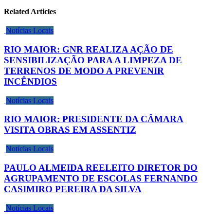
Related Articles
Notícias Locais
RIO MAIOR: GNR REALIZA AÇÃO DE
SENSIBILIZAÇÃO PARA A LIMPEZA DE
TERRENOS DE MODO A PREVENIR
INCÊNDIOS
Notícias Locais
RIO MAIOR: PRESIDENTE DA CÂMARA
VISITA OBRAS EM ASSENTIZ
Notícias Locais
PAULO ALMEIDA REELEITO DIRETOR DO
AGRUPAMENTO DE ESCOLAS FERNANDO
CASIMIRO PEREIRA DA SILVA
Notícias Locais