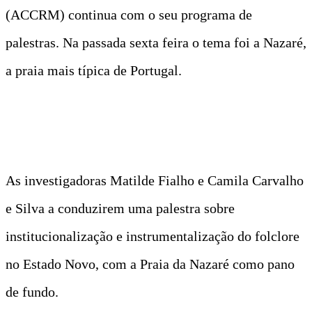
(ACCRM) continua com o seu programa de
palestras. Na passada sexta feira o tema foi a Nazaré,
a praia mais típica de Portugal.
As investigadoras Matilde Fialho e Camila Carvalho
e Silva a conduzirem uma palestra sobre
institucionalização e instrumentalização do folclore
no Estado Novo, com a Praia da Nazaré como pano
de fundo.