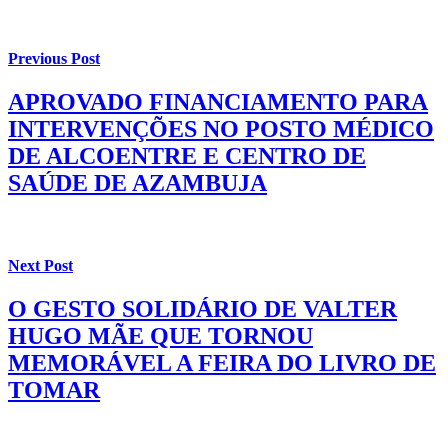
Previous Post
APROVADO FINANCIAMENTO PARA
INTERVENÇÕES NO POSTO MÉDICO
DE ALCOENTRE E CENTRO DE
SAÚDE DE AZAMBUJA
Next Post
O GESTO SOLIDÁRIO DE VALTER
HUGO MÃE QUE TORNOU
MEMORÁVEL A FEIRA DO LIVRO DE
TOMAR