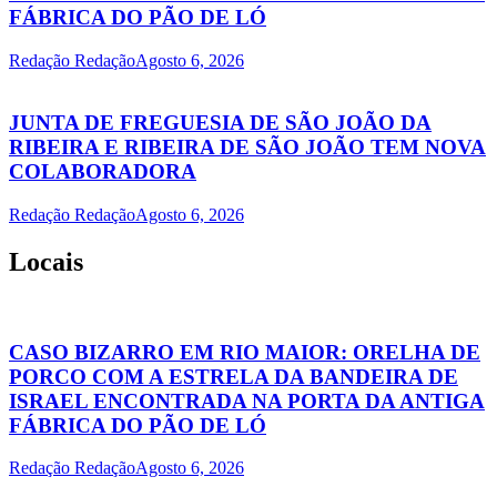
FÁBRICA DO PÃO DE LÓ
Redação Redação
Agosto 6, 2026
JUNTA DE FREGUESIA DE SÃO JOÃO DA
RIBEIRA E RIBEIRA DE SÃO JOÃO TEM NOVA
COLABORADORA
Redação Redação
Agosto 6, 2026
Locais
CASO BIZARRO EM RIO MAIOR: ORELHA DE
PORCO COM A ESTRELA DA BANDEIRA DE
ISRAEL ENCONTRADA NA PORTA DA ANTIGA
FÁBRICA DO PÃO DE LÓ
Redação Redação
Agosto 6, 2026