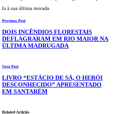
la à sua última morada.
Previous Post
DOIS INCÊNDIOS FLORESTAIS
DEFLAGRARAM EM RIO MAIOR NA
ÚLTIMA MADRUGADA
Next Post
LIVRO “ESTÁCIO DE SÁ, O HERÓI
DESCONHECIDO” APRESENTADO
EM SANTARÉM
Related Articles