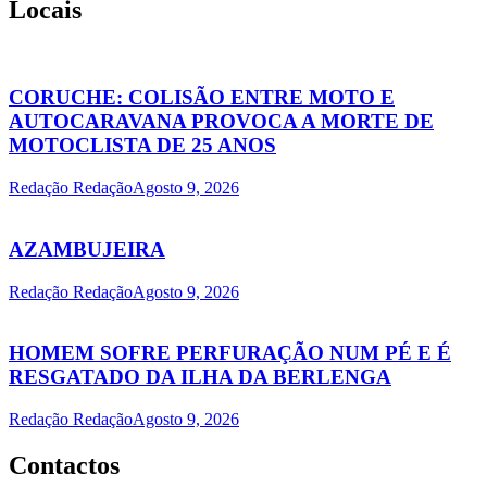
Locais
CORUCHE: COLISÃO ENTRE MOTO E
AUTOCARAVANA PROVOCA A MORTE DE
MOTOCLISTA DE 25 ANOS
Redação Redação
Agosto 9, 2026
AZAMBUJEIRA
Redação Redação
Agosto 9, 2026
HOMEM SOFRE PERFURAÇÃO NUM PÉ E É
RESGATADO DA ILHA DA BERLENGA
Redação Redação
Agosto 9, 2026
Contactos