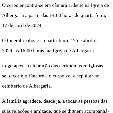
O corpo encontra-se em câmara ardente na Igreja de
Albergaria a partir das 14:00 horas de quarta-feira,
17 de abril de 2024.
O funeral realiza-se quarta-feira, 17 de abril de
2024, às 16:00 horas, na Igreja de Albergaria.
Logo após a celebração das cerimónias religiosas,
sai o cortejo fúnebre e o corpo vai a sepultar no
cemitério de Albergaria.
A família agradece, desde já, a todas as pessoas das
suas relações e amizade, que se dignem acompanhá-