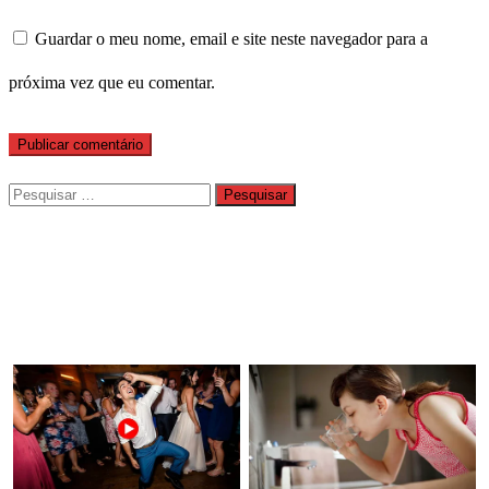
Guardar o meu nome, email e site neste navegador para a
próxima vez que eu comentar.
Pesquisar
por: