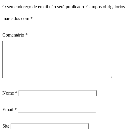
O seu endereço de email não será publicado.
Campos obrigatórios
marcados com
*
Comentário
*
Nome
*
Email
*
Site