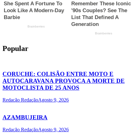
Popular
CORUCHE: COLISÃO ENTRE MOTO E
AUTOCARAVANA PROVOCA A MORTE DE
MOTOCLISTA DE 25 ANOS
Redação Redação
Agosto 9, 2026
AZAMBUJEIRA
Redação Redação
Agosto 9, 2026