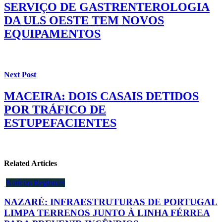
SERVIÇO DE GASTRENTEROLOGIA
DA ULS OESTE TEM NOVOS
EQUIPAMENTOS
Next Post
MACEIRA: DOIS CASAIS DETIDOS
POR TRÁFICO DE
ESTUPEFACIENTES
Related Articles
Notícias Regionais
NAZARÉ: INFRAESTRUTURAS DE PORTUGAL
LIMPA TERRENOS JUNTO À LINHA FÉRREA