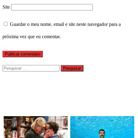
Site
Guardar o meu nome, email e site neste navegador para a
próxima vez que eu comentar.
Pesquisar
por: