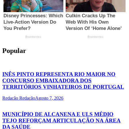
Popular
INÊS PINTO REPRESENTA RIO MAIOR NO
CONCURSO EMBAIXADORA DOS
TERRITÓRIOS VINHATEIROS DE PORTUGAL
Redação Redação
Agosto 7, 2026
MUNICÍPIO DE ALCANENA E ULS MÉDIO
TEJO REFORÇAM ARTICULAÇÃO NA ÁREA
DA SAÚDE