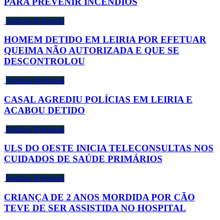
PARA PREVENIR INCÊNDIOS
Notícias Regionais
HOMEM DETIDO EM LEIRIA POR EFETUAR
QUEIMA NÃO AUTORIZADA E QUE SE
DESCONTROLOU
Notícias Regionais
CASAL AGREDIU POLÍCIAS EM LEIRIA E
ACABOU DETIDO
Notícias Regionais
ULS DO OESTE INICIA TELECONSULTAS NOS
CUIDADOS DE SAÚDE PRIMÁRIOS
Notícias Regionais
CRIANÇA DE 2 ANOS MORDIDA POR CÃO
TEVE DE SER ASSISTIDA NO HOSPITAL