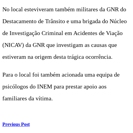
No local esteviveram também militares da GNR do
Destacamento de Trânsito e uma brigada do Núcleo
de Investigação Criminal em Acidentes de Viação
(NICAV) da GNR que investigam as causas que
estiveram na origem desta trágica ocorrência.
Para o local foi também acionada uma equipa de
psicólogos do INEM para prestar apoio aos
familiares da vítima.
Previous Post