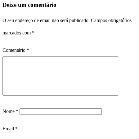
Deixe um comentário
O seu endereço de email não será publicado.
Campos obrigatórios
marcados com
*
Comentário
*
Nome
*
Email
*