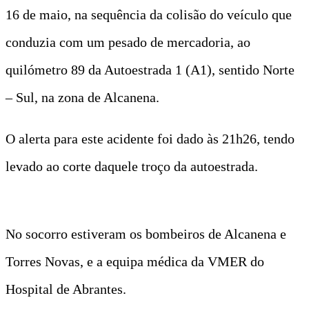
16 de maio, na sequência da colisão do veículo que
conduzia com um pesado de mercadoria, ao
quilómetro 89 da Autoestrada 1 (A1), sentido Norte
– Sul, na zona de Alcanena.
O alerta para este acidente foi dado às 21h26, tendo
levado ao corte daquele troço da autoestrada.
No socorro estiveram os bombeiros de Alcanena e
Torres Novas, e a equipa médica da VMER do
Hospital de Abrantes.