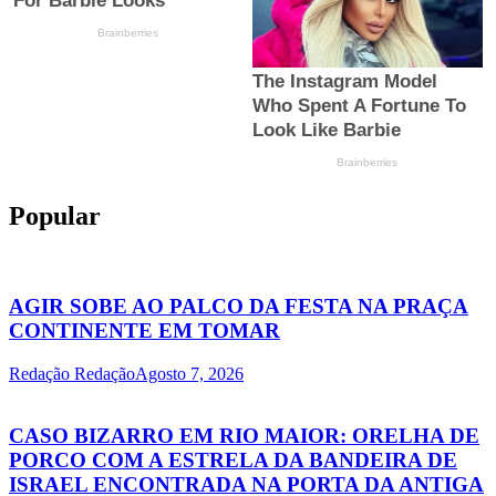
Popular
AGIR SOBE AO PALCO DA FESTA NA PRAÇA
CONTINENTE EM TOMAR
Redação Redação
Agosto 7, 2026
CASO BIZARRO EM RIO MAIOR: ORELHA DE
PORCO COM A ESTRELA DA BANDEIRA DE
ISRAEL ENCONTRADA NA PORTA DA ANTIGA