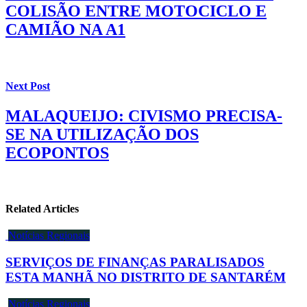
COLISÃO ENTRE MOTOCICLO E
CAMIÃO NA A1
Next Post
MALAQUEIJO: CIVISMO PRECISA-
SE NA UTILIZAÇÃO DOS
ECOPONTOS
Related Articles
Notícias Regionais
SERVIÇOS DE FINANÇAS PARALISADOS
ESTA MANHÃ NO DISTRITO DE SANTARÉM
Notícias Regionais