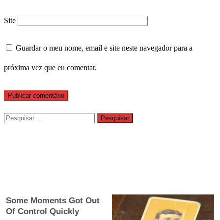
Site
Guardar o meu nome, email e site neste navegador para a
próxima vez que eu comentar.
Pesquisar
por: