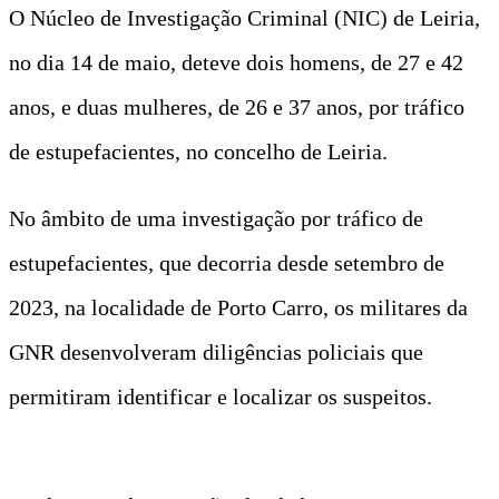
O Núcleo de Investigação Criminal (NIC) de Leiria,
no dia 14 de maio, deteve dois homens, de 27 e 42
anos, e duas mulheres, de 26 e 37 anos, por tráfico
de estupefacientes, no concelho de Leiria.
No âmbito de uma investigação por tráfico de
estupefacientes, que decorria desde setembro de
2023, na localidade de Porto Carro, os militares da
GNR desenvolveram diligências policiais que
permitiram identificar e localizar os suspeitos.