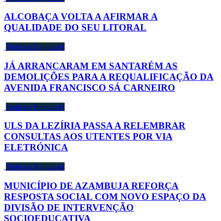
ALCOBAÇA VOLTA A AFIRMAR A
QUALIDADE DO SEU LITORAL
Notícias Regionais
JÁ ARRANCARAM EM SANTARÉM AS
DEMOLIÇÕES PARA A REQUALIFICAÇÃO DA
AVENIDA FRANCISCO SÁ CARNEIRO
Notícias Regionais
ULS DA LEZÍRIA PASSA A RELEMBRAR
CONSULTAS AOS UTENTES POR VIA
ELETRÓNICA
Notícias Regionais
MUNICÍPIO DE AZAMBUJA REFORÇA
RESPOSTA SOCIAL COM NOVO ESPAÇO DA
DIVISÃO DE INTERVENÇÃO
SOCIOEDUCATIVA