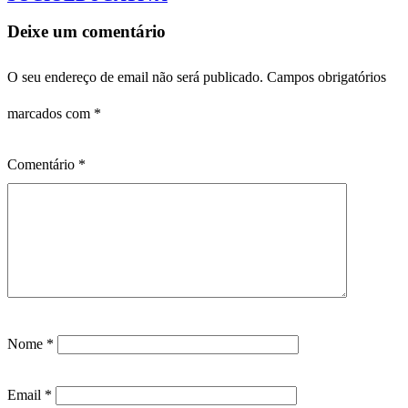
Deixe um comentário
O seu endereço de email não será publicado.
Campos obrigatórios
marcados com
*
Comentário
*
Nome
*
Email
*