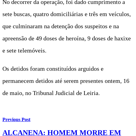
No decorrer da operação, foi dado cumprimento a
sete buscas, quatro domiciliárias e três em veículos,
que culminaram na detenção dos suspeitos e na
apreensão de 49 doses de heroína, 9 doses de haxixe
e sete telemóveis.
Os detidos foram constituídos arguidos e
permanecem detidos até serem presentes ontem, 16
de maio, no Tribunal Judicial de Leiria.
Previous Post
ALCANENA: HOMEM MORRE EM