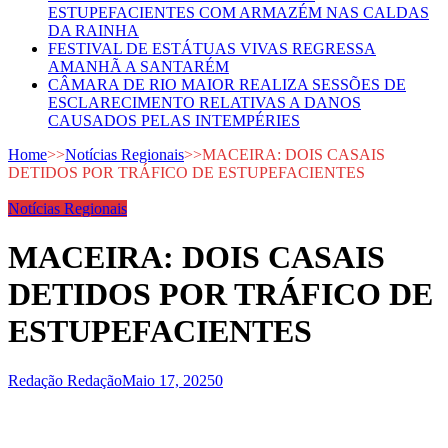
ESTUPEFACIENTES COM ARMAZÉM NAS CALDAS
DA RAINHA
FESTIVAL DE ESTÁTUAS VIVAS REGRESSA
AMANHÃ A SANTARÉM
CÂMARA DE RIO MAIOR REALIZA SESSÕES DE
ESCLARECIMENTO RELATIVAS A DANOS
CAUSADOS PELAS INTEMPÉRIES
Home
>>
Notícias Regionais
>>
MACEIRA: DOIS CASAIS
DETIDOS POR TRÁFICO DE ESTUPEFACIENTES
Notícias Regionais
MACEIRA: DOIS CASAIS
DETIDOS POR TRÁFICO DE
ESTUPEFACIENTES
Redação Redação
Maio 17, 2025
0