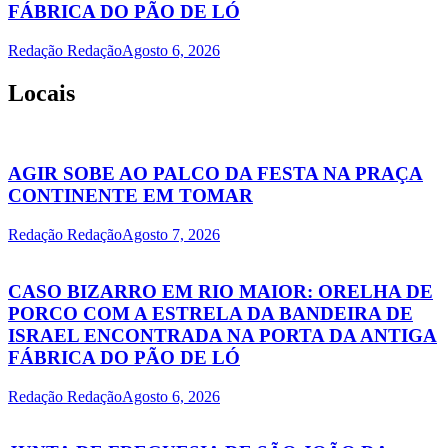
FÁBRICA DO PÃO DE LÓ
Redação Redação
Agosto 6, 2026
Locais
AGIR SOBE AO PALCO DA FESTA NA PRAÇA
CONTINENTE EM TOMAR
Redação Redação
Agosto 7, 2026
CASO BIZARRO EM RIO MAIOR: ORELHA DE
PORCO COM A ESTRELA DA BANDEIRA DE
ISRAEL ENCONTRADA NA PORTA DA ANTIGA
FÁBRICA DO PÃO DE LÓ
Redação Redação
Agosto 6, 2026