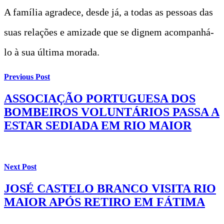
A família agradece, desde já, a todas as pessoas das
suas relações e amizade que se dignem acompanhá-
lo à sua última morada.
Previous Post
ASSOCIAÇÃO PORTUGUESA DOS
BOMBEIROS VOLUNTÁRIOS PASSA A
ESTAR SEDIADA EM RIO MAIOR
Next Post
JOSÉ CASTELO BRANCO VISITA RIO
MAIOR APÓS RETIRO EM FÁTIMA