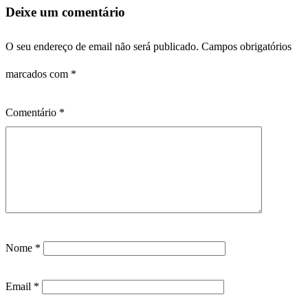
Deixe um comentário
O seu endereço de email não será publicado.
Campos obrigatórios
marcados com
*
Comentário
*
Nome
*
Email
*