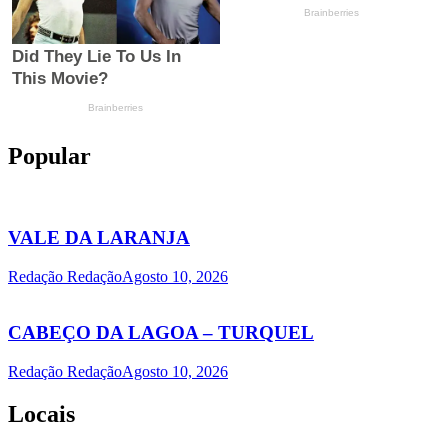
Popular
VALE DA LARANJA
Redação Redação
Agosto 10, 2026
CABEÇO DA LAGOA – TURQUEL
Redação Redação
Agosto 10, 2026
Locais