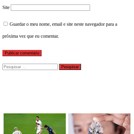
Site
Guardar o meu nome, email e site neste navegador para a
próxima vez que eu comentar.
Pesquisar
por: