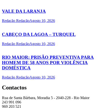
VALE DA LARANJA
Redação Redação
Agosto 10, 2026
CABEÇO DA LAGOA – TURQUEL
Redação Redação
Agosto 10, 2026
RIO MAIOR: PRISÃO PREVENTIVA PARA
HOMEM DE 58 ANOS POR VIOLÊNCIA
DOMÉSTICA
Redação Redação
Agosto 10, 2026
Contactos
Rua de Santa Bárbara, Moradia 5 - 2040-228 - Rio Maior
243 991 096
969 203 521