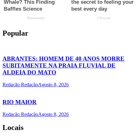
Popular
ABRANTES: HOMEM DE 40 ANOS MORRE
SUBITAMENTE NA PRAIA FLUVIAL DE
ALDEIA DO MATO
Redação Redação
Agosto 8, 2026
RIO MAIOR
Redação Redação
Agosto 8, 2026
Locais