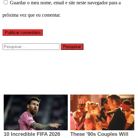
Guardar o meu nome, email e site neste navegador para a
próxima vez que eu comentar.
Pesquisar
por: