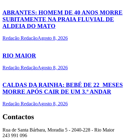
ABRANTES: HOMEM DE 40 ANOS MORRE
SUBITAMENTE NA PRAIA FLUVIAL DE
ALDEIA DO MATO
Redação Redação
Agosto 8, 2026
RIO MAIOR
Redação Redação
Agosto 8, 2026
CALDAS DA RAINHA: BEBÉ DE 22 MESES
MORRE APÓS CAIR DE UM 3.º ANDAR
Redação Redação
Agosto 8, 2026
Contactos
Rua de Santa Bárbara, Moradia 5 - 2040-228 - Rio Maior
243 991 096