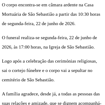
O corpo encontra-se em câmara ardente na Casa
Mortuária de São Sebastião a partir das 10:30 horas
de segunda-feira, 22 de junho de 2026.
O funeral realiza-se segunda-feira, 22 de junho de
2026, às 17:00 horas, na Igreja de São Sebastião.
Logo após a celebração das cerimónias religiosas,
sai o cortejo fúnebre e o corpo vai a sepultar no
cemitério de São Sebastião.
A família agradece, desde já, a todas as pessoas das
suas relações e amizade, que se dignem acompanhá-