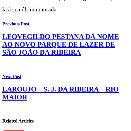
la à sua última morada.
Previous Post
LEOVEGILDO PESTANA DÁ NOME
AO NOVO PARQUE DE LAZER DE
SÃO JOÃO DA RIBEIRA
Next Post
LAROUJO – S. J. DA RIBEIRA – RIO
MAIOR
Related Articles