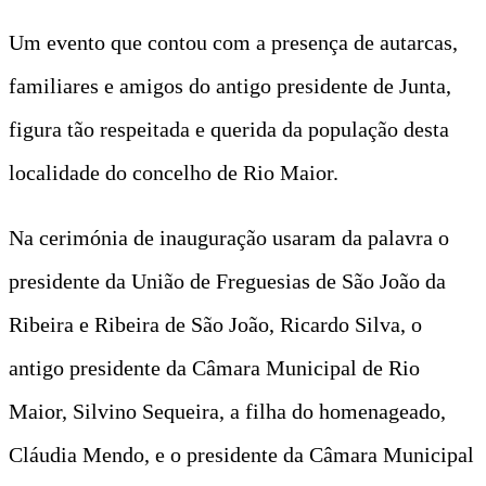
Um evento que contou com a presença de autarcas,
familiares e amigos do antigo presidente de Junta,
figura tão respeitada e querida da população desta
localidade do concelho de Rio Maior.
Na cerimónia de inauguração usaram da palavra o
presidente da União de Freguesias de São João da
Ribeira e Ribeira de São João, Ricardo Silva, o
antigo presidente da Câmara Municipal de Rio
Maior, Silvino Sequeira, a filha do homenageado,
Cláudia Mendo, e o presidente da Câmara Municipal