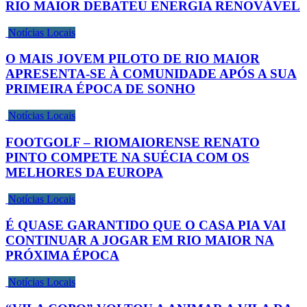
RIO MAIOR DEBATEU ENERGIA RENOVÁVEL
Notícias Locais
O MAIS JOVEM PILOTO DE RIO MAIOR
APRESENTA-SE À COMUNIDADE APÓS A SUA
PRIMEIRA ÉPOCA DE SONHO
Notícias Locais
FOOTGOLF – RIOMAIORENSE RENATO
PINTO COMPETE NA SUÉCIA COM OS
MELHORES DA EUROPA
Notícias Locais
É QUASE GARANTIDO QUE O CASA PIA VAI
CONTINUAR A JOGAR EM RIO MAIOR NA
PRÓXIMA ÉPOCA
Notícias Locais