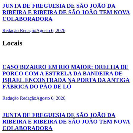
JUNTA DE FREGUESIA DE SÃO JOÃO DA
RIBEIRA E RIBEIRA DE SÃO JOÃO TEM NOVA
COLABORADORA
Redação Redação
Agosto 6, 2026
Locais
CASO BIZARRO EM RIO MAIOR: ORELHA DE
PORCO COM A ESTRELA DA BANDEIRA DE
ISRAEL ENCONTRADA NA PORTA DA ANTIGA
FÁBRICA DO PÃO DE LÓ
Redação Redação
Agosto 6, 2026
JUNTA DE FREGUESIA DE SÃO JOÃO DA
RIBEIRA E RIBEIRA DE SÃO JOÃO TEM NOVA
COLABORADORA