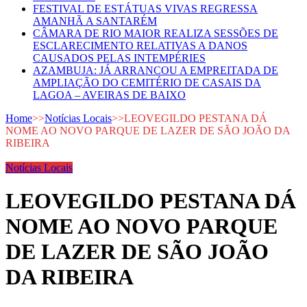
FESTIVAL DE ESTÁTUAS VIVAS REGRESSA
AMANHÃ A SANTARÉM
CÂMARA DE RIO MAIOR REALIZA SESSÕES DE
ESCLARECIMENTO RELATIVAS A DANOS
CAUSADOS PELAS INTEMPÉRIES
AZAMBUJA: JÁ ARRANCOU A EMPREITADA DE
AMPLIAÇÃO DO CEMITÉRIO DE CASAIS DA
LAGOA – AVEIRAS DE BAIXO
Home
>>
Notícias Locais
>>
LEOVEGILDO PESTANA DÁ
NOME AO NOVO PARQUE DE LAZER DE SÃO JOÃO DA
RIBEIRA
Notícias Locais
LEOVEGILDO PESTANA DÁ
NOME AO NOVO PARQUE
DE LAZER DE SÃO JOÃO
DA RIBEIRA