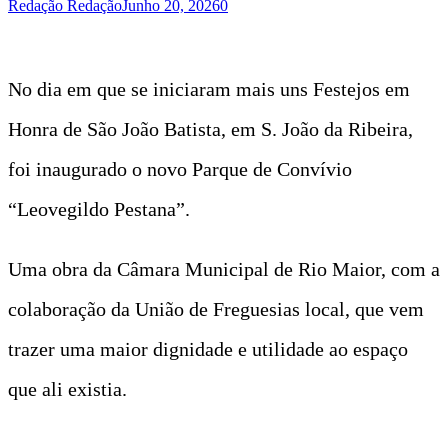
Redação Redação
Junho 20, 2026
0
No dia em que se iniciaram mais uns Festejos em
Honra de São João Batista, em S. João da Ribeira,
foi inaugurado o novo Parque de Convívio
“Leovegildo Pestana”.
Uma obra da Câmara Municipal de Rio Maior, com a
colaboração da União de Freguesias local, que vem
trazer uma maior dignidade e utilidade ao espaço
que ali existia.