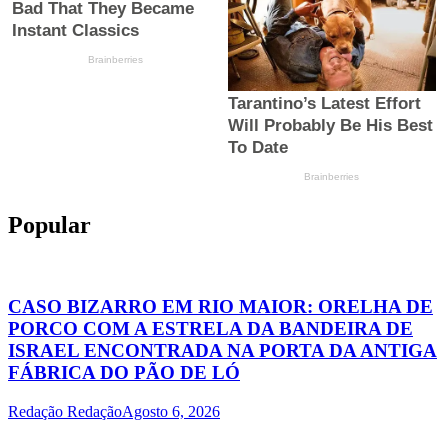
Popular
CASO BIZARRO EM RIO MAIOR: ORELHA DE
PORCO COM A ESTRELA DA BANDEIRA DE
ISRAEL ENCONTRADA NA PORTA DA ANTIGA
FÁBRICA DO PÃO DE LÓ
Redação Redação
Agosto 6, 2026