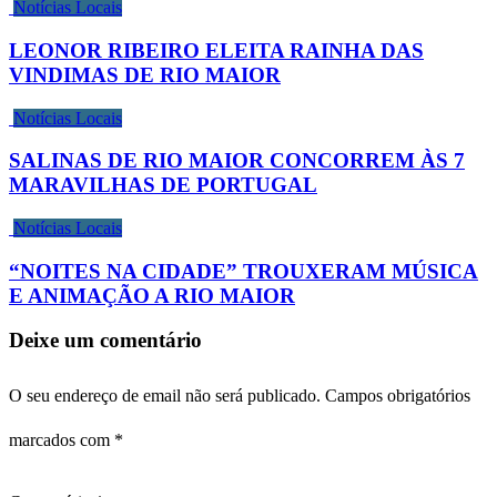
Notícias Locais
LEONOR RIBEIRO ELEITA RAINHA DAS
VINDIMAS DE RIO MAIOR
Notícias Locais
SALINAS DE RIO MAIOR CONCORREM ÀS 7
MARAVILHAS DE PORTUGAL
Notícias Locais
“NOITES NA CIDADE” TROUXERAM MÚSICA
E ANIMAÇÃO A RIO MAIOR
Deixe um comentário
O seu endereço de email não será publicado.
Campos obrigatórios
marcados com
*