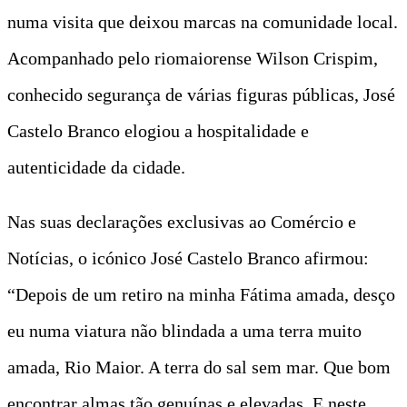
numa visita que deixou marcas na comunidade local.
Acompanhado pelo riomaiorense Wilson Crispim,
conhecido segurança de várias figuras públicas, José
Castelo Branco elogiou a hospitalidade e
autenticidade da cidade.
Nas suas declarações exclusivas ao Comércio e
Notícias, o icónico José Castelo Branco afirmou:
“Depois de um retiro na minha Fátima amada, desço
eu numa viatura não blindada a uma terra muito
amada, Rio Maior. A terra do sal sem mar. Que bom
encontrar almas tão genuínas e elevadas. E neste