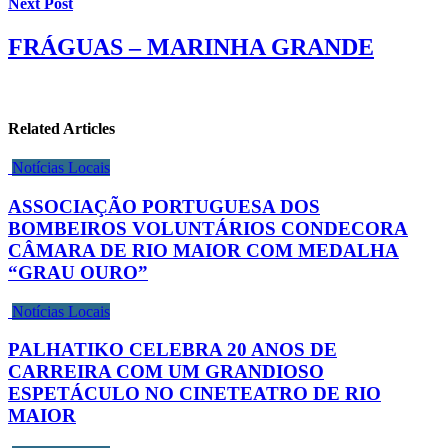
Next Post
FRÁGUAS – MARINHA GRANDE
Related Articles
Notícias Locais
ASSOCIAÇÃO PORTUGUESA DOS
BOMBEIROS VOLUNTÁRIOS CONDECORA
CÂMARA DE RIO MAIOR COM MEDALHA
“GRAU OURO”
Notícias Locais
PALHATIKO CELEBRA 20 ANOS DE
CARREIRA COM UM GRANDIOSO
ESPETÁCULO NO CINETEATRO DE RIO
MAIOR