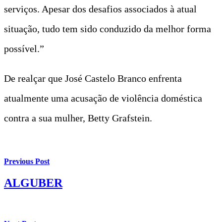
serviços. Apesar dos desafios associados à atual
situação, tudo tem sido conduzido da melhor forma
possível.”
De realçar que José Castelo Branco enfrenta
atualmente uma acusação de violência doméstica
contra a sua mulher, Betty Grafstein.
Previous Post
ALGUBER