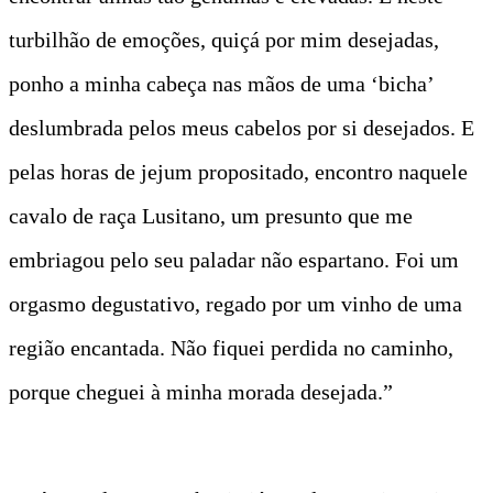
turbilhão de emoções, quiçá por mim desejadas,
ponho a minha cabeça nas mãos de uma ‘bicha’
deslumbrada pelos meus cabelos por si desejados. E
pelas horas de jejum propositado, encontro naquele
cavalo de raça Lusitano, um presunto que me
embriagou pelo seu paladar não espartano. Foi um
orgasmo degustativo, regado por um vinho de uma
região encantada. Não fiquei perdida no caminho,
porque cheguei à minha morada desejada.”