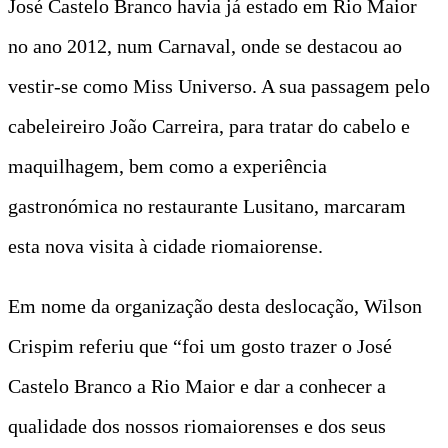
José Castelo Branco havia já estado em Rio Maior
no ano 2012, num Carnaval, onde se destacou ao
vestir-se como Miss Universo. A sua passagem pelo
cabeleireiro João Carreira, para tratar do cabelo e
maquilhagem, bem como a experiência
gastronómica no restaurante Lusitano, marcaram
esta nova visita à cidade riomaiorense.
Em nome da organização desta deslocação, Wilson
Crispim referiu que “foi um gosto trazer o José
Castelo Branco a Rio Maior e dar a conhecer a
qualidade dos nossos riomaiorenses e dos seus