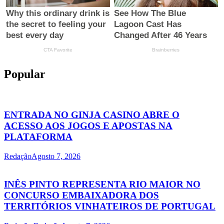
Popular
ENTRADA NO GINJA CASINO ABRE O
ACESSO AOS JOGOS E APOSTAS NA
PLATAFORMA
Redação
Agosto 7, 2026
INÊS PINTO REPRESENTA RIO MAIOR NO
CONCURSO EMBAIXADORA DOS
TERRITÓRIOS VINHATEIROS DE PORTUGAL