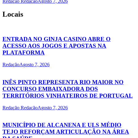
Redação Redação
Agosto 7, 2026
Locais
ENTRADA NO GINJA CASINO ABRE O
ACESSO AOS JOGOS E APOSTAS NA
PLATAFORMA
Redação
Agosto 7, 2026
INÊS PINTO REPRESENTA RIO MAIOR NO
CONCURSO EMBAIXADORA DOS
TERRITÓRIOS VINHATEIROS DE PORTUGAL
Redação Redação
Agosto 7, 2026
MUNICÍPIO DE ALCANENA E ULS MÉDIO
TEJO REFORÇAM ARTICULAÇÃO NA ÁREA