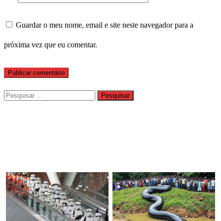
Guardar o meu nome, email e site neste navegador para a
próxima vez que eu comentar.
Pesquisar
por: