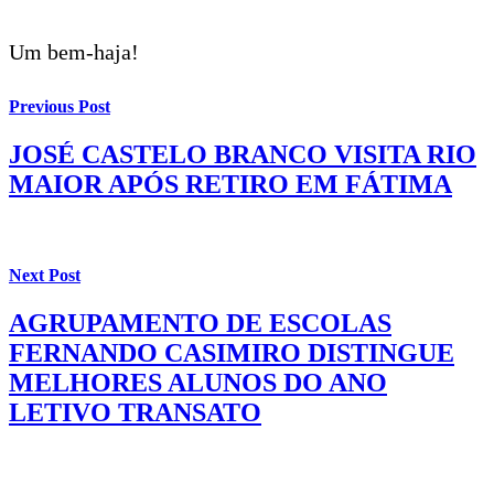
Um bem-haja!
Previous Post
JOSÉ CASTELO BRANCO VISITA RIO
MAIOR APÓS RETIRO EM FÁTIMA
Next Post
AGRUPAMENTO DE ESCOLAS
FERNANDO CASIMIRO DISTINGUE
MELHORES ALUNOS DO ANO
LETIVO TRANSATO