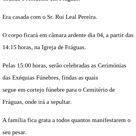
Era casada com o Sr. Rui Leal Pereira.
O corpo ficará em câmara ardente dia 04, a partir das
14:15 horas, na Igreja de Fráguas.
Pelas 15:00 horas, serão celebradas as Cerimónias
das Exéquias Fúnebres, findas as quais
segue em cortejo fúnebre para o Cemitério de
Fráguas, onde irá a sepultar.
A família fica grata a todos quantos manifestarem o
seu pesar.