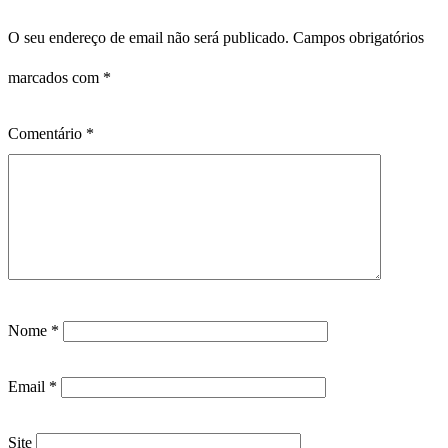
O seu endereço de email não será publicado.
Campos obrigatórios
marcados com
*
Comentário
*
Nome
*
Email
*
Site