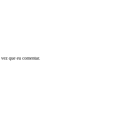
 vez que eu comentar.