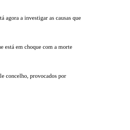
 agora a investigar as causas que
que está em choque com a morte
ele concelho, provocados por