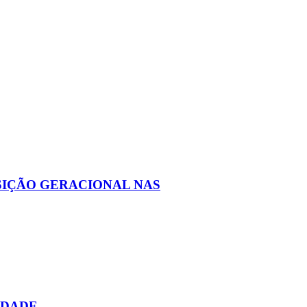
SIÇÃO GERACIONAL NAS
IDADE