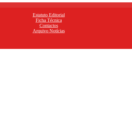
Estatuto Editorial
Ficha Técnica
Contactos
Arquivo Notícias