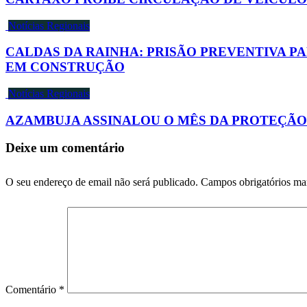
Notícias Regionais
CALDAS DA RAINHA: PRISÃO PREVENTIVA P
EM CONSTRUÇÃO
Notícias Regionais
AZAMBUJA ASSINALOU O MÊS DA PROTEÇÃO
Deixe um comentário
O seu endereço de email não será publicado.
Campos obrigatórios m
Comentário
*