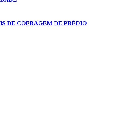
ÉIS DE COFRAGEM DE PRÉDIO