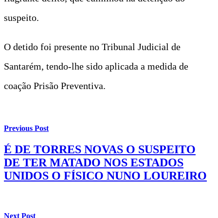
suspeito.
O detido foi presente no Tribunal Judicial de
Santarém, tendo-lhe sido aplicada a medida de
coação Prisão Preventiva.
Previous Post
É DE TORRES NOVAS O SUSPEITO
DE TER MATADO NOS ESTADOS
UNIDOS O FÍSICO NUNO LOUREIRO
Next Post