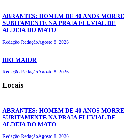
ABRANTES: HOMEM DE 40 ANOS MORRE
SUBITAMENTE NA PRAIA FLUVIAL DE
ALDEIA DO MATO
Redação Redação
Agosto 8, 2026
RIO MAIOR
Redação Redação
Agosto 8, 2026
Locais
ABRANTES: HOMEM DE 40 ANOS MORRE
SUBITAMENTE NA PRAIA FLUVIAL DE
ALDEIA DO MATO
Redação Redação
Agosto 8, 2026