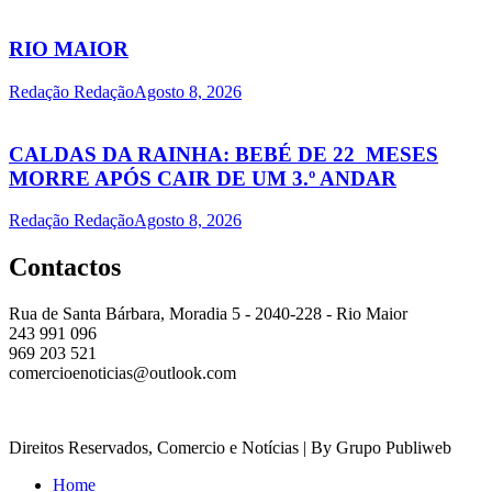
RIO MAIOR
Redação Redação
Agosto 8, 2026
CALDAS DA RAINHA: BEBÉ DE 22 MESES
MORRE APÓS CAIR DE UM 3.º ANDAR
Redação Redação
Agosto 8, 2026
Contactos
Rua de Santa Bárbara, Moradia 5 - 2040-228 - Rio Maior
243 991 096
969 203 521
comercioenoticias@outlook.com
Direitos Reservados, Comercio e Notícias | By Grupo Publiweb
Home