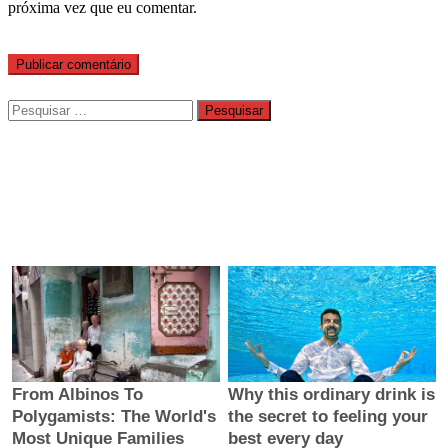
próxima vez que eu comentar.
Pesquisar
por: