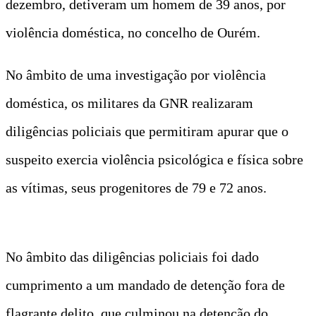
dezembro, detiveram um homem de 39 anos, por
violência doméstica, no concelho de Ourém.
No âmbito de uma investigação por violência
doméstica, os militares da GNR realizaram
diligências policiais que permitiram apurar que o
suspeito exercia violência psicológica e física sobre
as vítimas, seus progenitores de 79 e 72 anos.
No âmbito das diligências policiais foi dado
cumprimento a um mandado de detenção fora de
flagrante delito, que culminou na detenção do