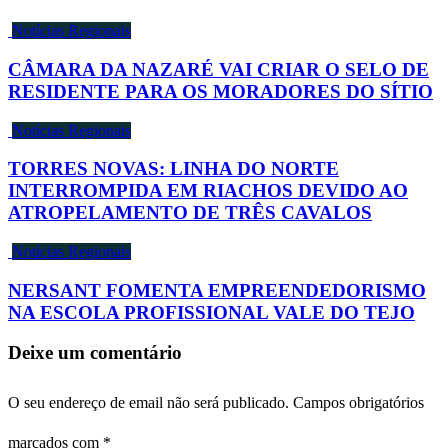
Notícias Regionais
CÂMARA DA NAZARÉ VAI CRIAR O SELO DE
RESIDENTE PARA OS MORADORES DO SÍTIO
Notícias Regionais
TORRES NOVAS: LINHA DO NORTE
INTERROMPIDA EM RIACHOS DEVIDO AO
ATROPELAMENTO DE TRÊS CAVALOS
Notícias Regionais
NERSANT FOMENTA EMPREENDEDORISMO
NA ESCOLA PROFISSIONAL VALE DO TEJO
Deixe um comentário
O seu endereço de email não será publicado.
Campos obrigatórios
marcados com
*