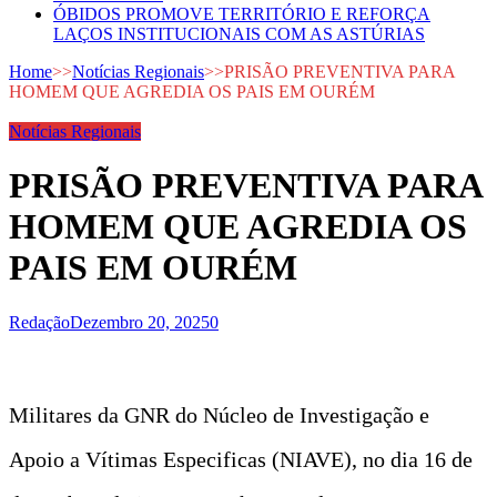
ÓBIDOS PROMOVE TERRITÓRIO E REFORÇA
LAÇOS INSTITUCIONAIS COM AS ASTÚRIAS
Home
>>
Notícias Regionais
>>
PRISÃO PREVENTIVA PARA
HOMEM QUE AGREDIA OS PAIS EM OURÉM
Notícias Regionais
PRISÃO PREVENTIVA PARA
HOMEM QUE AGREDIA OS
PAIS EM OURÉM
Redação
Dezembro 20, 2025
0
Militares da GNR do Núcleo de Investigação e
Apoio a Vítimas Especificas (NIAVE), no dia 16 de