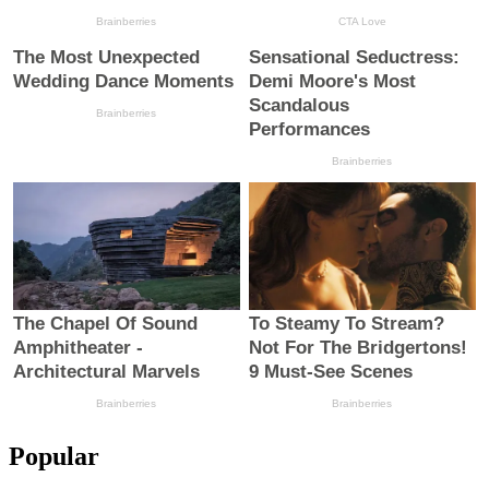
Popular