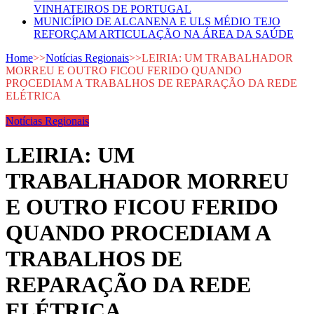
VINHATEIROS DE PORTUGAL
MUNICÍPIO DE ALCANENA E ULS MÉDIO TEJO
REFORÇAM ARTICULAÇÃO NA ÁREA DA SAÚDE
Home
>>
Notícias Regionais
>>
LEIRIA: UM TRABALHADOR
MORREU E OUTRO FICOU FERIDO QUANDO
PROCEDIAM A TRABALHOS DE REPARAÇÃO DA REDE
ELÉTRICA
Notícias Regionais
LEIRIA: UM
TRABALHADOR MORREU
E OUTRO FICOU FERIDO
QUANDO PROCEDIAM A
TRABALHOS DE
REPARAÇÃO DA REDE
ELÉTRICA