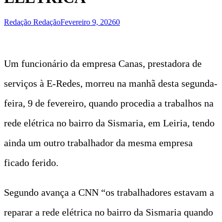
Redação Redação
Fevereiro 9, 2026
0
Um funcionário da empresa Canas, prestadora de
serviços à E-Redes, morreu na manhã desta segunda-
feira, 9 de fevereiro, quando procedia a trabalhos na
rede elétrica no bairro da Sismaria, em Leiria, tendo
ainda um outro trabalhador da mesma empresa
ficado ferido.
Segundo avança a CNN “os trabalhadores estavam a
reparar a rede elétrica no bairro da Sismaria quando