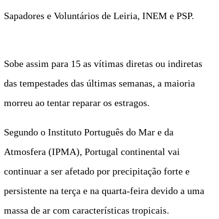
Sapadores e Voluntários de Leiria, INEM e PSP.
Sobe assim para 15 as vítimas diretas ou indiretas
das tempestades das últimas semanas, a maioria
morreu ao tentar reparar os estragos.
Segundo o Instituto Português do Mar e da
Atmosfera (IPMA), Portugal continental vai
continuar a ser afetado por precipitação forte e
persistente na terça e na quarta-feira devido a uma
massa de ar com características tropicais.