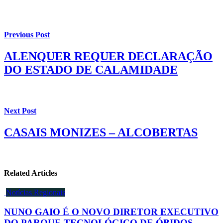
Previous Post
ALENQUER REQUER DECLARAÇÃO
DO ESTADO DE CALAMIDADE
Next Post
CASAIS MONIZES – ALCOBERTAS
Related Articles
Notícias Regionais
NUNO GAIO É O NOVO DIRETOR EXECUTIVO
DO PARQUE TECNOLÓGICO DE ÓBIDOS