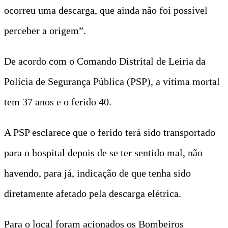
ocorreu uma descarga, que ainda não foi possível
perceber a origem”.
De acordo com o Comando Distrital de Leiria da
Polícia de Segurança Pública (PSP), a vítima mortal
tem 37 anos e o ferido 40.
A PSP esclarece que o ferido terá sido transportado
para o hospital depois de se ter sentido mal,
não
havendo, para já, indicação de que tenha sido
diretamente afetado pela descarga elétrica.
Para o local foram acionados os Bombeiros