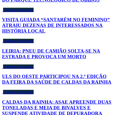
Notícias Regionais
VISITA GUIADA “SANTARÉM NO FEMININO”
ATRAIU DEZENAS DE INTERESSADOS NA
HISTÓRIA LOCAL
Notícias Regionais
LEIRIA: PNEU DE CAMIÃO SOLTA-SE NA
ESTRADA E PROVOCA UM MORTO
Notícias Regionais
ULS DO OESTE PARTICIPOU NA 2.ª EDIÇÃO
DA FEIRA DA SAÚDE DE CALDAS DA RAINHA
Notícias Regionais
CALDAS DA RAINHA: ASAE APREENDE DUAS
TONELADAS E MEIA DE BIVALVES E
SUSPENDE ATIVIDADE DE DEPURADORA