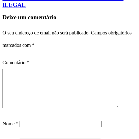
ILEGAL
Deixe um comentário
O seu endereço de email não será publicado.
Campos obrigatórios
marcados com
*
Comentário
*
Nome
*