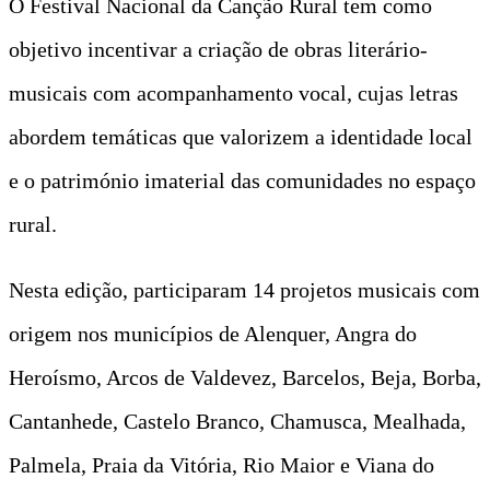
O Festival Nacional da Canção Rural tem como
objetivo incentivar a criação de obras literário-
musicais com acompanhamento vocal, cujas letras
abordem temáticas que valorizem a identidade local
e o património imaterial das comunidades no espaço
rural.
Nesta edição, participaram 14 projetos musicais com
origem nos municípios de Alenquer, Angra do
Heroísmo, Arcos de Valdevez, Barcelos, Beja, Borba,
Cantanhede, Castelo Branco, Chamusca, Mealhada,
Palmela, Praia da Vitória, Rio Maior e Viana do