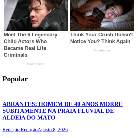
Popular
ABRANTES: HOMEM DE 40 ANOS MORRE
SUBITAMENTE NA PRAIA FLUVIAL DE
ALDEIA DO MATO
Redação Redação
Agosto 8, 2026