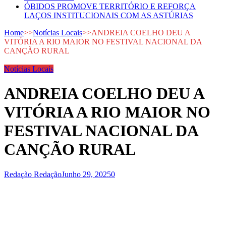
ÓBIDOS PROMOVE TERRITÓRIO E REFORÇA
LAÇOS INSTITUCIONAIS COM AS ASTÚRIAS
Home
>>
Notícias Locais
>>
ANDREIA COELHO DEU A
VITÓRIA A RIO MAIOR NO FESTIVAL NACIONAL DA
CANÇÃO RURAL
Notícias Locais
ANDREIA COELHO DEU A
VITÓRIA A RIO MAIOR NO
FESTIVAL NACIONAL DA
CANÇÃO RURAL
Redação Redação
Junho 29, 2025
0