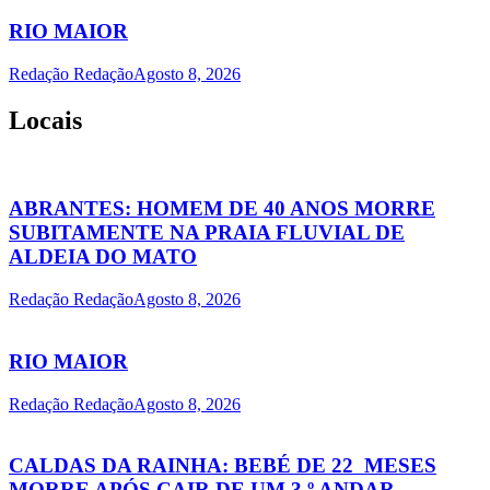
RIO MAIOR
Redação Redação
Agosto 8, 2026
Locais
ABRANTES: HOMEM DE 40 ANOS MORRE
SUBITAMENTE NA PRAIA FLUVIAL DE
ALDEIA DO MATO
Redação Redação
Agosto 8, 2026
RIO MAIOR
Redação Redação
Agosto 8, 2026
CALDAS DA RAINHA: BEBÉ DE 22 MESES
MORRE APÓS CAIR DE UM 3.º ANDAR