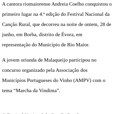
A cantora riomaiorense Andreia Coelho conquistou o
primeiro lugar na 4.ª edição do Festival Nacional da
Canção Rural, que decorreu na noite de ontem, 28 de
junho, em Borba, distrito de Évora, em
representação do Município de Rio Maior.
A jovem oriunda de Malaqueijo participou no
concurso organizado pela Associação dos
Municípios Portugueses do Vinho (AMPV) com o
tema “Marcha da Vindima”.