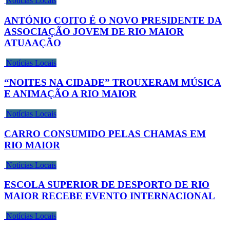
Notícias Locais
ANTÓNIO COITO É O NOVO PRESIDENTE DA
ASSOCIAÇÃO JOVEM DE RIO MAIOR
ATUAAÇÃO
Notícias Locais
“NOITES NA CIDADE” TROUXERAM MÚSICA
E ANIMAÇÃO A RIO MAIOR
Notícias Locais
CARRO CONSUMIDO PELAS CHAMAS EM
RIO MAIOR
Notícias Locais
ESCOLA SUPERIOR DE DESPORTO DE RIO
MAIOR RECEBE EVENTO INTERNACIONAL
Notícias Locais