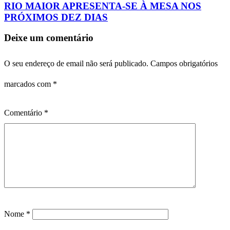
RIO MAIOR APRESENTA-SE À MESA NOS
PRÓXIMOS DEZ DIAS
Deixe um comentário
O seu endereço de email não será publicado.
Campos obrigatórios
marcados com
*
Comentário
*
Nome
*