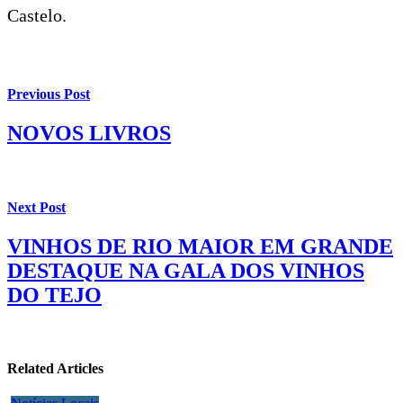
Castelo.
Previous Post
NOVOS LIVROS
Next Post
VINHOS DE RIO MAIOR EM GRANDE
DESTAQUE NA GALA DOS VINHOS
DO TEJO
Related Articles