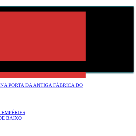
NA PORTA DA ANTIGA FÁBRICA DO
TEMPÉRIES
DE BAIXO
O