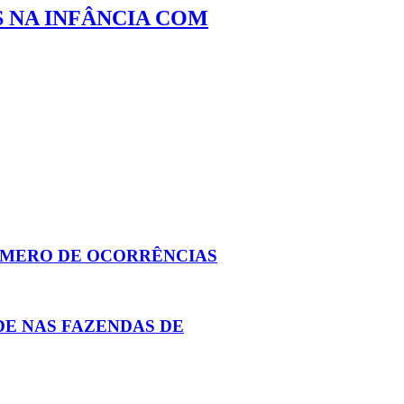
 NA INFÂNCIA COM
ÚMERO DE OCORRÊNCIAS
DE NAS FAZENDAS DE