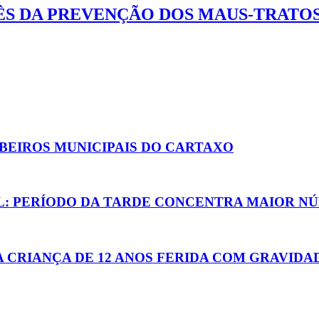
ÊS DA PREVENÇÃO DOS MAUS-TRATOS
EIROS MUNICIPAIS DO CARTAXO
L: PERÍODO DA TARDE CONCENTRA MAIOR N
A CRIANÇA DE 12 ANOS FERIDA COM GRAVIDA