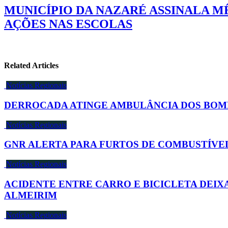
MUNICÍPIO DA NAZARÉ ASSINALA M
AÇÕES NAS ESCOLAS
Related Articles
Notícias Regionais
DERROCADA ATINGE AMBULÂNCIA DOS BOMB
Notícias Regionais
GNR ALERTA PARA FURTOS DE COMBUSTÍVE
Notícias Regionais
ACIDENTE ENTRE CARRO E BICICLETA DEIX
ALMEIRIM
Notícias Regionais