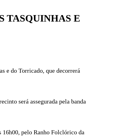
S TASQUINHAS E
as e do Torricado, que decorrerá
recinto será assegurada pela banda
s 16h00, pelo Ranho Folclórico da