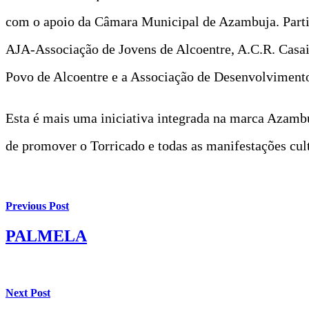
com o apoio da Câmara Municipal de Azambuja. Partic
AJA-Associação de Jovens de Alcoentre, A.C.R. Casais
Povo de Alcoentre e a Associação de Desenvolvimen
Esta é mais uma iniciativa integrada na marca Azamb
de promover o Torricado e todas as manifestações cult
Previous Post
PALMELA
Next Post