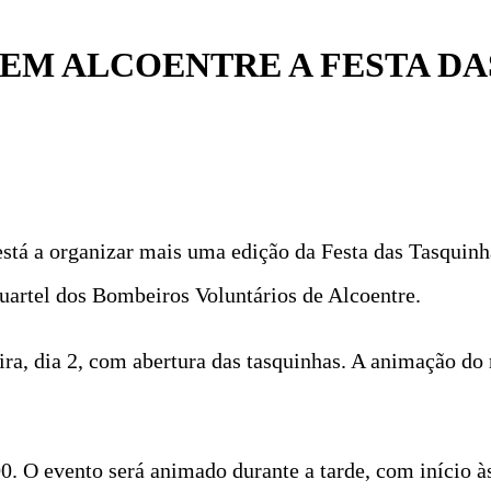
 EM ALCOENTRE A FESTA DA
stá a organizar mais uma edição da Festa das Tasquinh
quartel dos Bombeiros Voluntários de Alcoentre.
ra, dia 2, com abertura das tasquinhas. A animação do 
0. O evento será animado durante a tarde, com início à