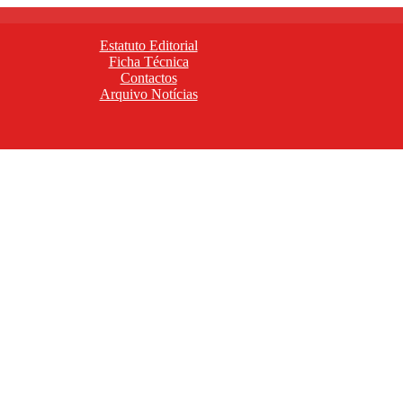
Estatuto Editorial
Ficha Técnica
Contactos
Arquivo Notícias