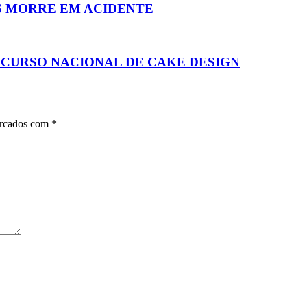
S MORRE EM ACIDENTE
ONCURSO NACIONAL DE CAKE DESIGN
arcados com
*