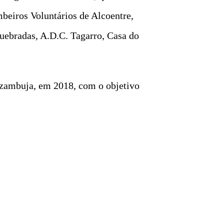
beiros Voluntários de Alcoentre,
uebradas, A.D.C. Tagarro, Casa do
Azambuja, em 2018, com o objetivo