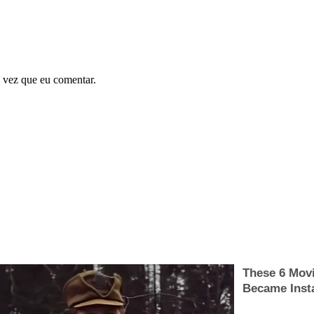
 vez que eu comentar.