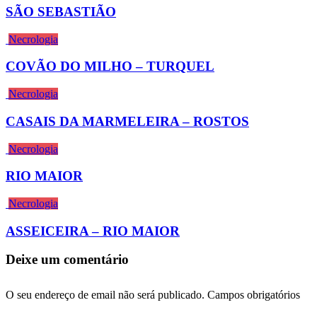
SÃO SEBASTIÃO
Necrologia
COVÃO DO MILHO – TURQUEL
Necrologia
CASAIS DA MARMELEIRA – ROSTOS
Necrologia
RIO MAIOR
Necrologia
ASSEICEIRA – RIO MAIOR
Deixe um comentário
O seu endereço de email não será publicado.
Campos obrigatórios