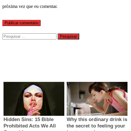
próxima vez que eu comentar.
Pesquisar
por: