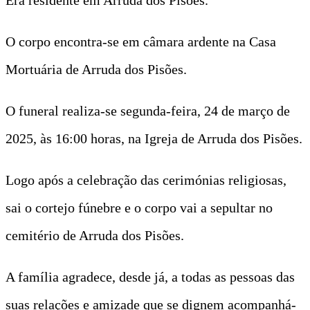
O corpo encontra-se em câmara ardente na Casa
Mortuária de Arruda dos Pisões.
O funeral realiza-se segunda-feira, 24 de março de
2025, às 16:00 horas, na Igreja de Arruda dos Pisões.
Logo após a celebração das cerimónias religiosas,
sai o cortejo fúnebre e o corpo vai a sepultar no
cemitério de Arruda dos Pisões.
A família agradece, desde já, a todas as pessoas das
suas relações e amizade que se dignem acompanhá-