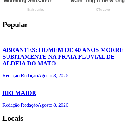
Popular
ABRANTES: HOMEM DE 40 ANOS MORRE
SUBITAMENTE NA PRAIA FLUVIAL DE
ALDEIA DO MATO
Redação Redação
Agosto 8, 2026
RIO MAIOR
Redação Redação
Agosto 8, 2026
Locais