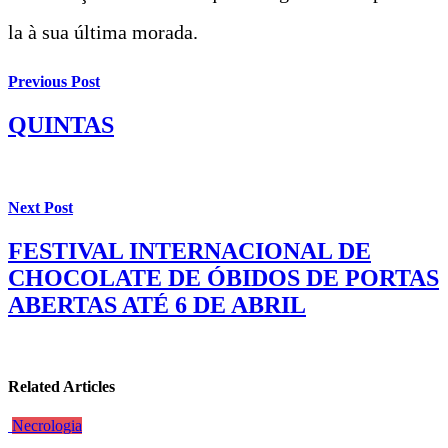
la à sua última morada.
Previous Post
QUINTAS
Next Post
FESTIVAL INTERNACIONAL DE
CHOCOLATE DE ÓBIDOS DE PORTAS
ABERTAS ATÉ 6 DE ABRIL
Related Articles
Necrologia