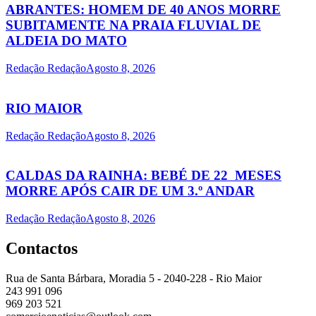
ABRANTES: HOMEM DE 40 ANOS MORRE
SUBITAMENTE NA PRAIA FLUVIAL DE
ALDEIA DO MATO
Redação Redação
Agosto 8, 2026
RIO MAIOR
Redação Redação
Agosto 8, 2026
CALDAS DA RAINHA: BEBÉ DE 22 MESES
MORRE APÓS CAIR DE UM 3.º ANDAR
Redação Redação
Agosto 8, 2026
Contactos
Rua de Santa Bárbara, Moradia 5 - 2040-228 - Rio Maior
243 991 096
969 203 521