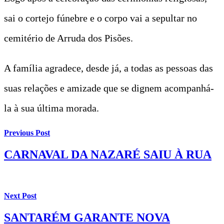
sai o cortejo fúnebre e o corpo vai a sepultar no
cemitério de Arruda dos Pisões.
A família agradece, desde já, a todas as pessoas das
suas relações e amizade que se dignem acompanhá-
la à sua última morada.
Previous Post
CARNAVAL DA NAZARÉ SAIU À RUA
Next Post
SANTARÉM GARANTE NOVA