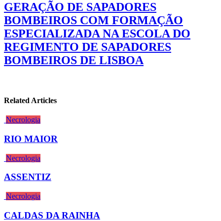
GERAÇÃO DE SAPADORES
BOMBEIROS COM FORMAÇÃO
ESPECIALIZADA NA ESCOLA DO
REGIMENTO DE SAPADORES
BOMBEIROS DE LISBOA
Related Articles
Necrologia
RIO MAIOR
Necrologia
ASSENTIZ
Necrologia
CALDAS DA RAINHA