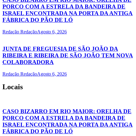
PORCO COM A ESTRELA DA BANDEIRA DE
ISRAEL ENCONTRADA NA PORTA DA ANTIGA
FÁBRICA DO PÃO DE LÓ
Redação Redação
Agosto 6, 2026
JUNTA DE FREGUESIA DE SÃO JOÃO DA
RIBEIRA E RIBEIRA DE SÃO JOÃO TEM NOVA
COLABORADORA
Redação Redação
Agosto 6, 2026
Locais
CASO BIZARRO EM RIO MAIOR: ORELHA DE
PORCO COM A ESTRELA DA BANDEIRA DE
ISRAEL ENCONTRADA NA PORTA DA ANTIGA
FÁBRICA DO PÃO DE LÓ