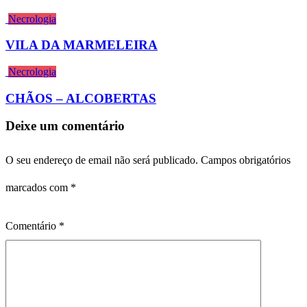
Necrologia
VILA DA MARMELEIRA
Necrologia
CHÃOS – ALCOBERTAS
Deixe um comentário
O seu endereço de email não será publicado.
Campos obrigatórios
marcados com
*
Comentário
*