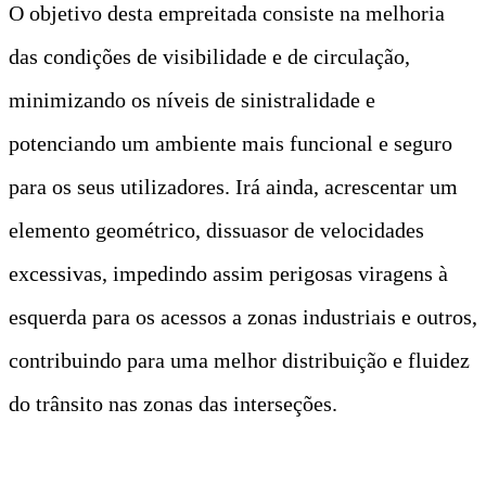
O objetivo desta empreitada consiste na melhoria
das condições de visibilidade e de circulação,
minimizando os níveis de sinistralidade e
potenciando um ambiente mais funcional e seguro
para os seus utilizadores. Irá ainda, acrescentar um
elemento geométrico, dissuasor de velocidades
excessivas, impedindo assim perigosas viragens à
esquerda para os acessos a zonas industriais e outros,
contribuindo para uma melhor distribuição e fluidez
do trânsito nas zonas das interseções.