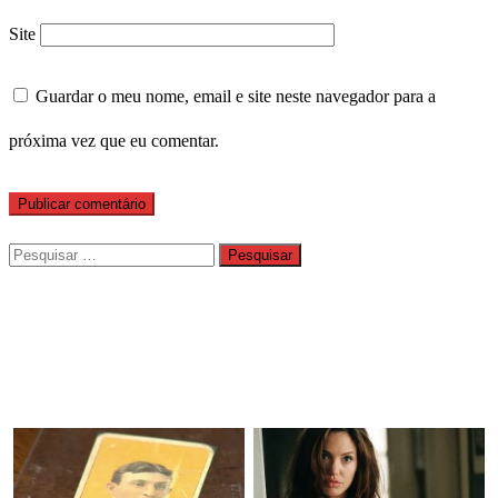
Site
Guardar o meu nome, email e site neste navegador para a
próxima vez que eu comentar.
Pesquisar
por: