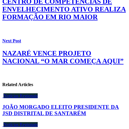
CENTRO DE COMPETÊNCIAS DE
ENVELHECIMENTO ATIVO REALIZA
FORMAÇÃO EM RIO MAIOR
Next Post
NAZARÉ VENCE PROJETO
NACIONAL “O MAR COMEÇA AQUI”
Related Articles
Notícias Regionais
JOÃO MORGADO ELEITO PRESIDENTE DA
JSD DISTRITAL DE SANTARÉM
Notícias Regionais