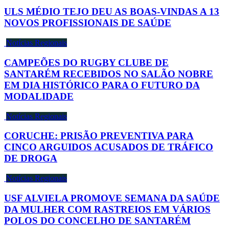
ULS MÉDIO TEJO DEU AS BOAS-VINDAS A 13
NOVOS PROFISSIONAIS DE SAÚDE
Notícias Regionais
CAMPEÕES DO RUGBY CLUBE DE
SANTARÉM RECEBIDOS NO SALÃO NOBRE
EM DIA HISTÓRICO PARA O FUTURO DA
MODALIDADE
Notícias Regionais
CORUCHE: PRISÃO PREVENTIVA PARA
CINCO ARGUIDOS ACUSADOS DE TRÁFICO
DE DROGA
Notícias Regionais
USF ALVIELA PROMOVE SEMANA DA SAÚDE
DA MULHER COM RASTREIOS EM VÁRIOS
POLOS DO CONCELHO DE SANTARÉM