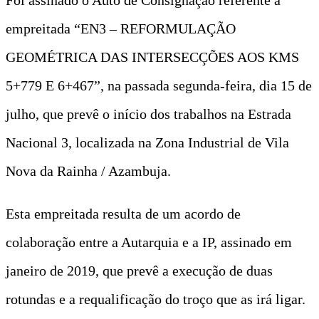
empreitada “EN3 – REFORMULAÇÃO
GEOMÉTRICA DAS INTERSECÇÕES AOS KMS
5+779 E 6+467”, na passada segunda-feira, dia 15 de
julho, que prevê o início dos trabalhos na Estrada
Nacional 3, localizada na Zona Industrial de Vila
Nova da Rainha / Azambuja.
Esta empreitada resulta de um acordo de
colaboração entre a Autarquia e a IP, assinado em
janeiro de 2019, que prevê a execução de duas
rotundas e a requalificação do troço que as irá ligar.