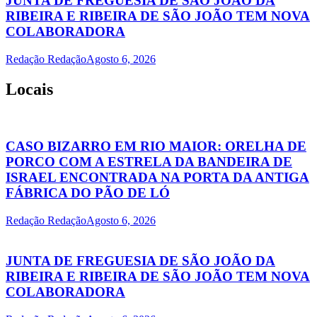
JUNTA DE FREGUESIA DE SÃO JOÃO DA
RIBEIRA E RIBEIRA DE SÃO JOÃO TEM NOVA
COLABORADORA
Redação Redação
Agosto 6, 2026
Locais
CASO BIZARRO EM RIO MAIOR: ORELHA DE
PORCO COM A ESTRELA DA BANDEIRA DE
ISRAEL ENCONTRADA NA PORTA DA ANTIGA
FÁBRICA DO PÃO DE LÓ
Redação Redação
Agosto 6, 2026
JUNTA DE FREGUESIA DE SÃO JOÃO DA
RIBEIRA E RIBEIRA DE SÃO JOÃO TEM NOVA
COLABORADORA