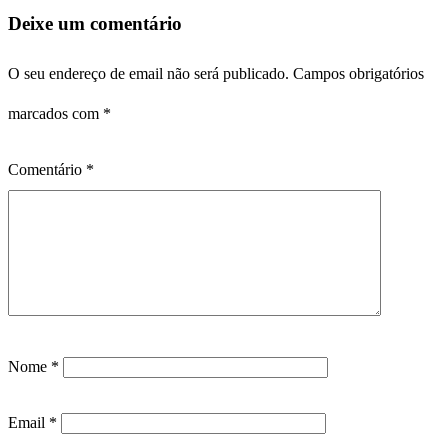
Deixe um comentário
O seu endereço de email não será publicado.
Campos obrigatórios
marcados com
*
Comentário
*
Nome
*
Email
*