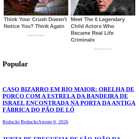
Popular
CASO BIZARRO EM RIO MAIOR: ORELHA DE
PORCO COM A ESTRELA DA BANDEIRA DE
ISRAEL ENCONTRADA NA PORTA DA ANTIGA
FÁBRICA DO PÃO DE LÓ
Redação Redação
Agosto 6, 2026