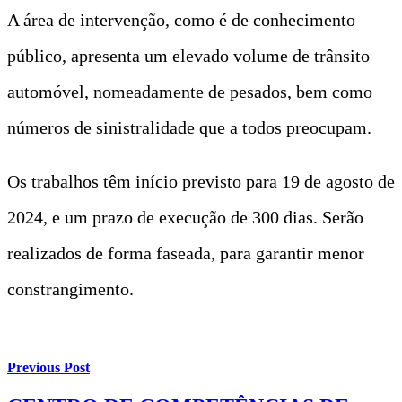
A área de intervenção, como é de conhecimento
público, apresenta um elevado volume de trânsito
automóvel, nomeadamente de pesados, bem como
números de sinistralidade que a todos preocupam.
Os trabalhos têm início previsto para 19 de agosto de
2024, e um prazo de execução de 300 dias. Serão
realizados de forma faseada, para garantir menor
constrangimento.
Previous Post