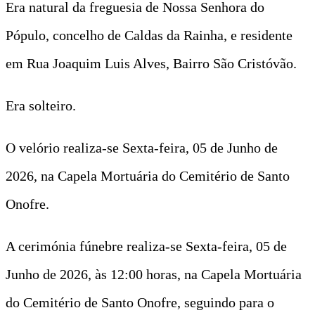
Era natural da freguesia de Nossa Senhora do
Pópulo, concelho de Caldas da Rainha, e residente
em Rua Joaquim Luis Alves, Bairro São Cristóvão.
Era solteiro.
O velório realiza-se Sexta-feira, 05 de Junho de
2026, na Capela Mortuária do Cemitério de Santo
Onofre.
A cerimónia fúnebre realiza-se Sexta-feira, 05 de
Junho de 2026, às 12:00 horas, na Capela Mortuária
do Cemitério de Santo Onofre, seguindo para o