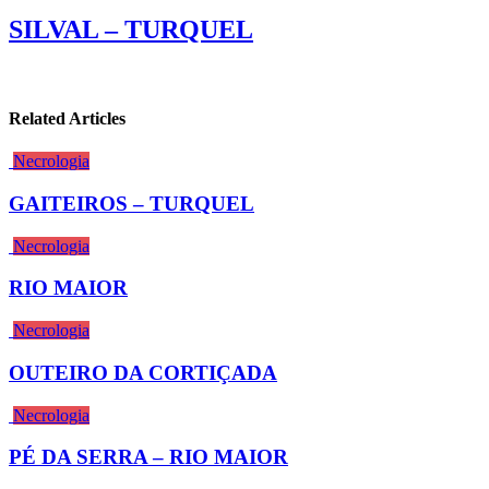
SILVAL – TURQUEL
Related Articles
Necrologia
GAITEIROS – TURQUEL
Necrologia
RIO MAIOR
Necrologia
OUTEIRO DA CORTIÇADA
Necrologia
PÉ DA SERRA – RIO MAIOR