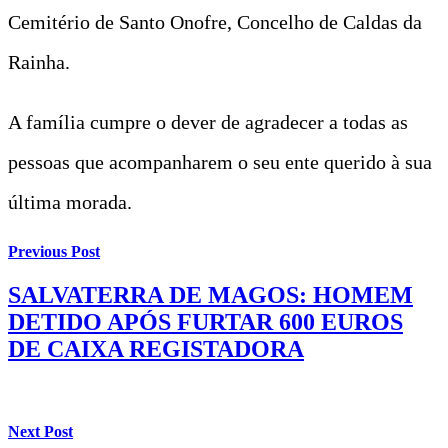
Cemitério de Santo Onofre, Concelho de Caldas da
Rainha.
A família cumpre o dever de agradecer a todas as
pessoas que acompanharem o seu ente querido à sua
última morada.
Previous Post
SALVATERRA DE MAGOS: HOMEM
DETIDO APÓS FURTAR 600 EUROS
DE CAIXA REGISTADORA
Next Post