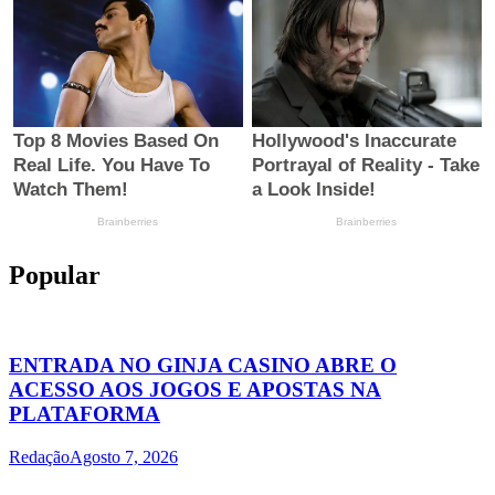
Popular
ENTRADA NO GINJA CASINO ABRE O
ACESSO AOS JOGOS E APOSTAS NA
PLATAFORMA
Redação
Agosto 7, 2026