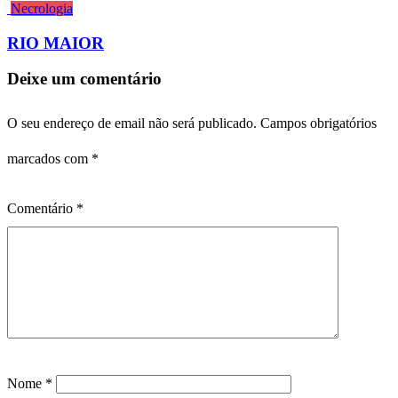
Necrologia
RIO MAIOR
Deixe um comentário
O seu endereço de email não será publicado.
Campos obrigatórios
marcados com
*
Comentário
*
Nome
*