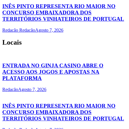
INÊS PINTO REPRESENTA RIO MAIOR NO
CONCURSO EMBAIXADORA DOS
TERRITÓRIOS VINHATEIROS DE PORTUGAL
Redação Redação
Agosto 7, 2026
Locais
ENTRADA NO GINJA CASINO ABRE O
ACESSO AOS JOGOS E APOSTAS NA
PLATAFORMA
Redação
Agosto 7, 2026
INÊS PINTO REPRESENTA RIO MAIOR NO
CONCURSO EMBAIXADORA DOS
TERRITÓRIOS VINHATEIROS DE PORTUGAL