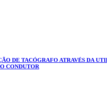
ÇÃO DE TACÓGRAFO ATRAVÉS DA UT
RO CONDUTOR