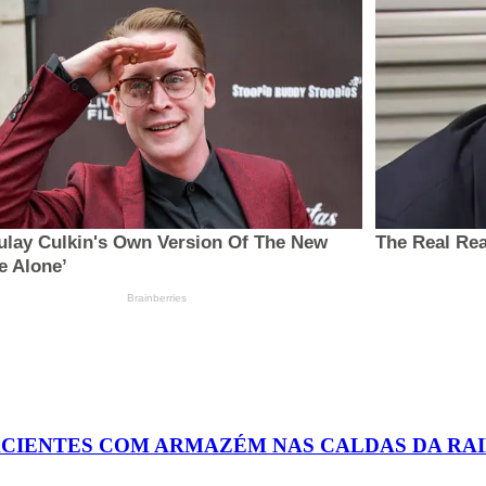
FACIENTES COM ARMAZÉM NAS CALDAS DA RA