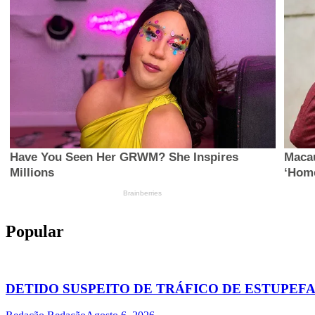
Popular
DETIDO SUSPEITO DE TRÁFICO DE ESTUPE