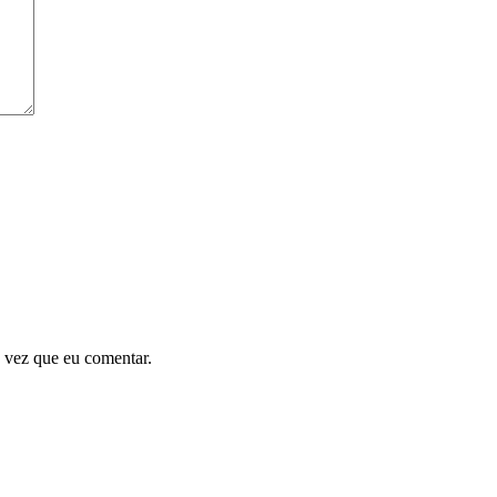
 vez que eu comentar.