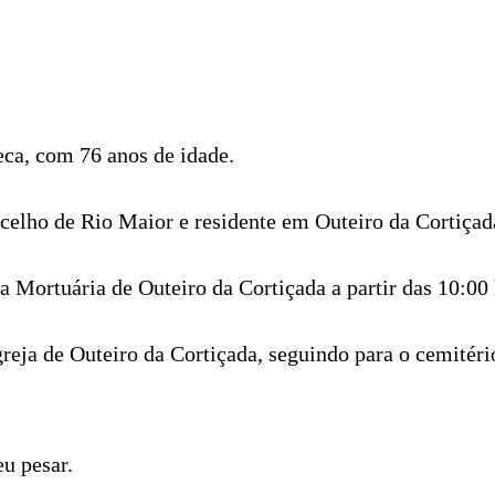
ca, com 76 anos de idade.
ncelho de Rio Maior e residente em Outeiro da Cortiçad
 Mortuária de Outeiro da Cortiçada a partir das 10:00 
greja de Outeiro da Cortiçada, seguindo para o cemitéri
eu pesar.