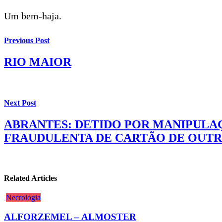
Um bem-haja.
Previous Post
RIO MAIOR
Next Post
ABRANTES: DETIDO POR MANIPULA
FRAUDULENTA DE CARTÃO DE OUT
Related Articles
Necrologia
ALFORZEMEL – ALMOSTER