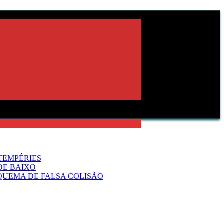
TEMPÉRIES
DE BAIXO
QUEMA DE FALSA COLISÃO