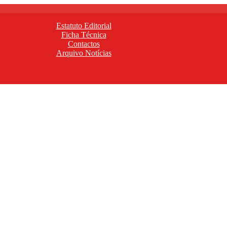
Estatuto Editorial
Ficha Técnica
Contactos
Arquivo Notícias