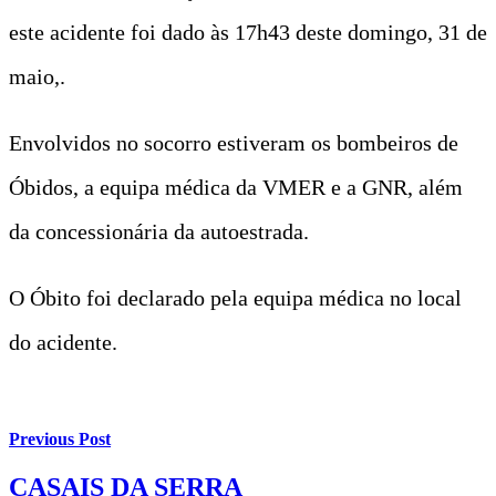
este acidente foi dado às 17h43 deste domingo, 31 de
maio,.
Envolvidos no socorro estiveram os bombeiros de
Óbidos, a equipa médica da VMER e a GNR, além
da concessionária da autoestrada.
O Óbito foi declarado pela equipa médica no local
do acidente.
Previous Post
CASAIS DA SERRA