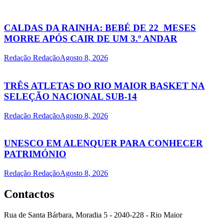
CALDAS DA RAINHA: BEBÉ DE 22 MESES
MORRE APÓS CAIR DE UM 3.º ANDAR
Redação Redação
Agosto 8, 2026
TRÊS ATLETAS DO RIO MAIOR BASKET NA
SELEÇÃO NACIONAL SUB-14
Redação Redação
Agosto 8, 2026
UNESCO EM ALENQUER PARA CONHECER
PATRIMÓNIO
Redação Redação
Agosto 8, 2026
Contactos
Rua de Santa Bárbara, Moradia 5 - 2040-228 - Rio Maior