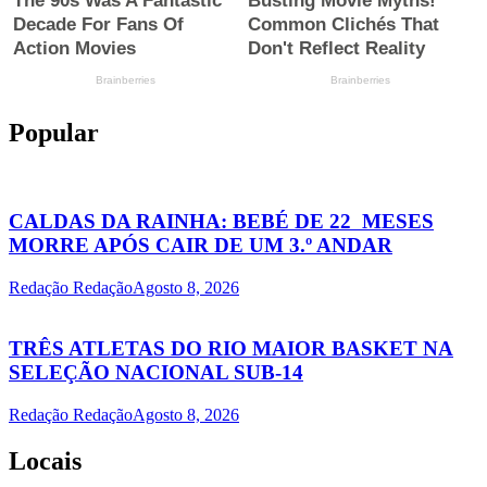
Popular
CALDAS DA RAINHA: BEBÉ DE 22 MESES
MORRE APÓS CAIR DE UM 3.º ANDAR
Redação Redação
Agosto 8, 2026
TRÊS ATLETAS DO RIO MAIOR BASKET NA
SELEÇÃO NACIONAL SUB-14
Redação Redação
Agosto 8, 2026
Locais