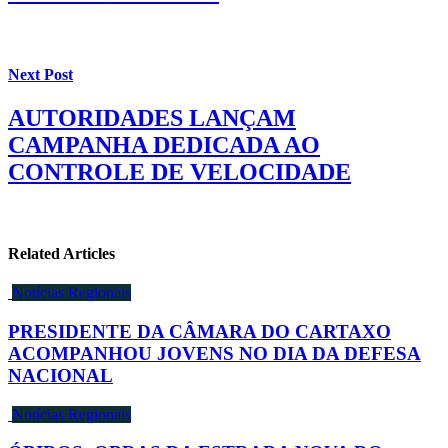
Next Post
AUTORIDADES LANÇAM
CAMPANHA DEDICADA AO
CONTROLE DE VELOCIDADE
Related Articles
Notícias Regionais
PRESIDENTE DA CÂMARA DO CARTAXO
ACOMPANHOU JOVENS NO DIA DA DEFESA
NACIONAL
Notícias Regionais