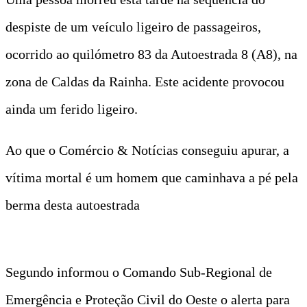
despiste de um veículo ligeiro de passageiros,
ocorrido ao quilómetro 83 da Autoestrada 8 (A8), na
zona de Caldas da Rainha. Este acidente provocou
ainda um ferido ligeiro.
Ao que o Comércio & Notícias conseguiu apurar, a
vítima mortal é um homem que caminhava a pé pela
berma desta autoestrada
Segundo informou o Comando Sub-Regional de
Emergência e Proteção Civil do Oeste o alerta para