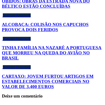
ÓBIDOS: OBRAS DA ESTRADA NOVA DO
BÉLTICO ESTÃO CONCLUÍDAS
Notícias Regionais
ALCOBAÇA: COLISÃO NOS CAPUCHOS
PROVOCA DOIS FERIDOS
Notícias Regionais
TINHA FAMÍLIA NA NAZARÈ A PORTUGUESA
QUE MORREU NA QUEDA DO AVIÃO NO
BRASIL
Notícias Regionais
CARTAXO: JOVEM FURTOU ARTIGOS EM
ESTABELECIMENTOS COMERCIAIS NO
VALOR DE 3.400 EUROS
Deixe um comentário