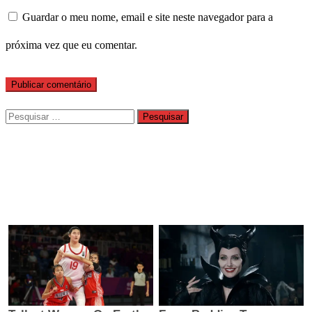
Guardar o meu nome, email e site neste navegador para a
próxima vez que eu comentar.
Pesquisar
por: