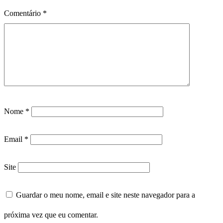
Comentário
*
Nome
*
Email
*
Site
Guardar o meu nome, email e site neste navegador para a
próxima vez que eu comentar.