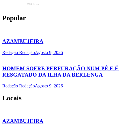
Popular
AZAMBUJEIRA
Redação Redação
Agosto 9, 2026
HOMEM SOFRE PERFURAÇÃO NUM PÉ E É
RESGATADO DA ILHA DA BERLENGA
Redação Redação
Agosto 9, 2026
Locais
AZAMBUJEIRA