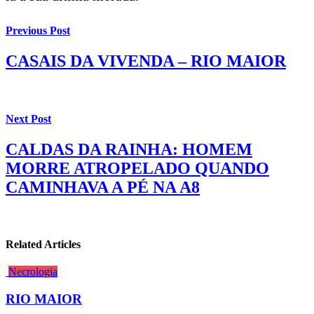
Previous Post
CASAIS DA VIVENDA – RIO MAIOR
Next Post
CALDAS DA RAINHA: HOMEM
MORRE ATROPELADO QUANDO
CAMINHAVA A PÉ NA A8
Related Articles
Necrologia
RIO MAIOR