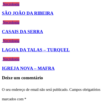
Necrologia
SÃO JOÃO DA RIBEIRA
Necrologia
CASAIS DA SERRA
Necrologia
LAGOA DA TALAS – TURQUEL
Necrologia
IGREJA NOVA – MAFRA
Deixe um comentário
O seu endereço de email não será publicado.
Campos obrigatórios
marcados com
*