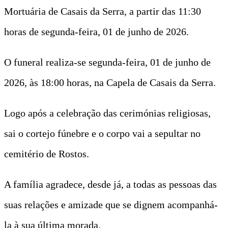
Mortuária de Casais da Serra, a partir das 11:30
horas de segunda-feira, 01 de junho de 2026.
O funeral realiza-se segunda-feira, 01 de junho de
2026, às 18:00 horas, na Capela de Casais da Serra.
Logo após a celebração das cerimónias religiosas,
sai o cortejo fúnebre e o corpo vai a sepultar no
cemitério de Rostos.
A família agradece, desde já, a todas as pessoas das
suas relações e amizade que se dignem acompanhá-
la à sua última morada.