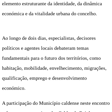
elemento estruturante da identidade, da dinâmica
económica e da vitalidade urbana do concelho.
Ao longo de dois dias, especialistas, decisores
políticos e agentes locais debateram temas
fundamentais para o futuro dos territórios, como
habitação, mobilidade, envelhecimento, migrações,
qualificação, emprego e desenvolvimento
económico.
A participação do Município caldense neste encontro