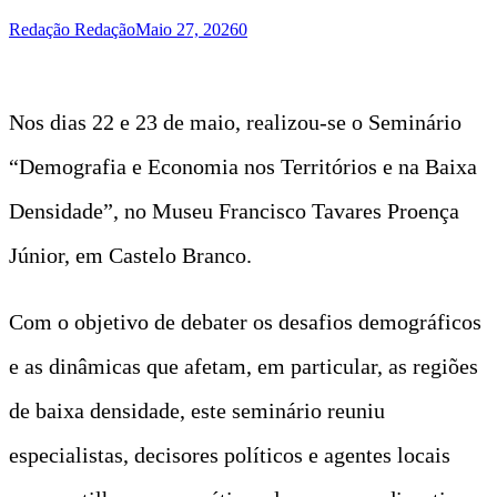
Redação Redação
Maio 27, 2026
0
Nos dias 22 e 23 de maio, realizou-se o Seminário
“Demografia e Economia nos Territórios e na Baixa
Densidade”, no Museu Francisco Tavares Proença
Júnior, em Castelo Branco.
Com o objetivo de debater os desafios demográficos
e as dinâmicas que afetam, em particular, as regiões
de baixa densidade, este seminário reuniu
especialistas, decisores políticos e agentes locais