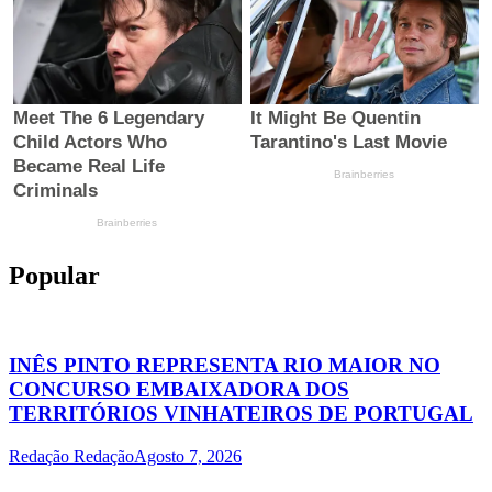
Popular
INÊS PINTO REPRESENTA RIO MAIOR NO
CONCURSO EMBAIXADORA DOS
TERRITÓRIOS VINHATEIROS DE PORTUGAL
Redação Redação
Agosto 7, 2026