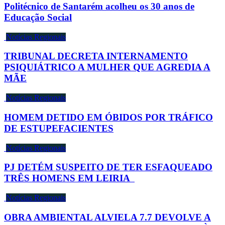
Politécnico de Santarém acolheu os 30 anos de
Educação Social
Notícias Regionais
TRIBUNAL DECRETA INTERNAMENTO
PSIQUIÁTRICO A MULHER QUE AGREDIA A
MÃE
Notícias Regionais
HOMEM DETIDO EM ÓBIDOS POR TRÁFICO
DE ESTUPEFACIENTES
Notícias Regionais
PJ DETÉM SUSPEITO DE TER ESFAQUEADO
TRÊS HOMENS EM LEIRIA
Notícias Regionais
OBRA AMBIENTAL ALVIELA 7.7 DEVOLVE A