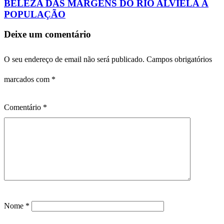
BELEZA DAS MARGENS DO RIO ALVIELA À
POPULAÇÃO
Deixe um comentário
O seu endereço de email não será publicado.
Campos obrigatórios
marcados com
*
Comentário
*
Nome
*