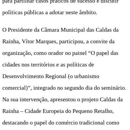
para partilhar casos práticos de sucesso e discutir
políticas públicas a adotar neste âmbito.
O Presidente da Câmara Municipal das Caldas da
Rainha, Vítor Marques, participou, a convite da
organização, como orador no painel “O papel das
cidades nos territórios e as políticas de
Desenvolvimento Regional (o urbanismo
comercial)”, integrado no segundo dia do seminário.
Na sua intervenção, apresentou o projeto Caldas da
Rainha – Cidade Europeia do Pequeno Retalho,
destacando o papel do comércio tradicional como