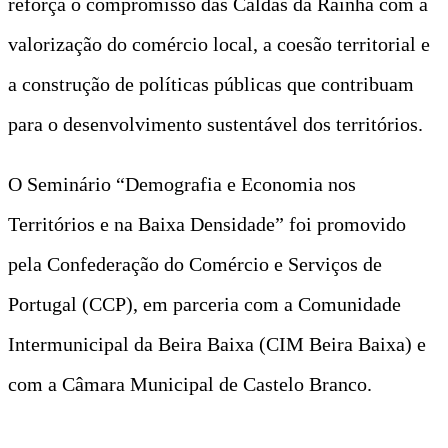
reforça o compromisso das Caldas da Rainha com a
valorização do comércio local, a coesão territorial e
a construção de políticas públicas que contribuam
para o desenvolvimento sustentável dos territórios.
O Seminário “Demografia e Economia nos
Territórios e na Baixa Densidade” foi promovido
pela Confederação do Comércio e Serviços de
Portugal (CCP), em parceria com a Comunidade
Intermunicipal da Beira Baixa (CIM Beira Baixa) e
com a Câmara Municipal de Castelo Branco.