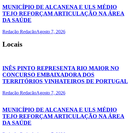
MUNICÍPIO DE ALCANENA E ULS MÉDIO
TEJO REFORÇAM ARTICULAÇÃO NA ÁREA
DA SAÚDE
Redação Redação
Agosto 7, 2026
Locais
INÊS PINTO REPRESENTA RIO MAIOR NO
CONCURSO EMBAIXADORA DOS
TERRITÓRIOS VINHATEIROS DE PORTUGAL
Redação Redação
Agosto 7, 2026
MUNICÍPIO DE ALCANENA E ULS MÉDIO
TEJO REFORÇAM ARTICULAÇÃO NA ÁREA
DA SAÚDE