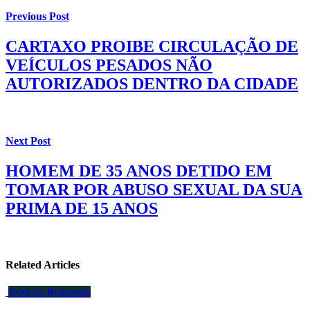
Previous Post
CARTAXO PROIBE CIRCULAÇÃO DE
VEÍCULOS PESADOS NÃO
AUTORIZADOS DENTRO DA CIDADE
Next Post
HOMEM DE 35 ANOS DETIDO EM
TOMAR POR ABUSO SEXUAL DA SUA
PRIMA DE 15 ANOS
Related Articles
Notícias Regionais