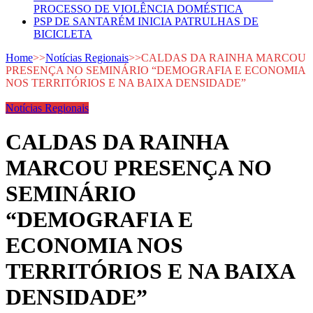
PROCESSO DE VIOLÊNCIA DOMÉSTICA
PSP DE SANTARÉM INICIA PATRULHAS DE
BICICLETA
Home
>>
Notícias Regionais
>>
CALDAS DA RAINHA MARCOU
PRESENÇA NO SEMINÁRIO “DEMOGRAFIA E ECONOMIA
NOS TERRITÓRIOS E NA BAIXA DENSIDADE”
Notícias Regionais
CALDAS DA RAINHA
MARCOU PRESENÇA NO
SEMINÁRIO
“DEMOGRAFIA E
ECONOMIA NOS
TERRITÓRIOS E NA BAIXA
DENSIDADE”