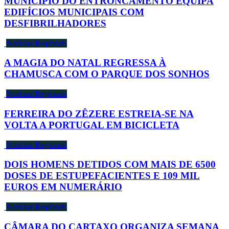
MUNICÍPIO DO ENTRONCAMENTO EQUIPA
EDIFÍCIOS MUNICIPAIS COM
DESFIBRILHADORES
Notícias Regionais
A MAGIA DO NATAL REGRESSA À
CHAMUSCA COM O PARQUE DOS SONHOS
Notícias Regionais
FERREIRA DO ZÊZERE ESTREIA-SE NA
VOLTA A PORTUGAL EM BICICLETA
Notícias Regionais
DOIS HOMENS DETIDOS COM MAIS DE 6500
DOSES DE ESTUPEFACIENTES E 109 MIL
EUROS EM NUMERÁRIO
Notícias Regionais
CÂMARA DO CARTAXO ORGANIZA SEMANA