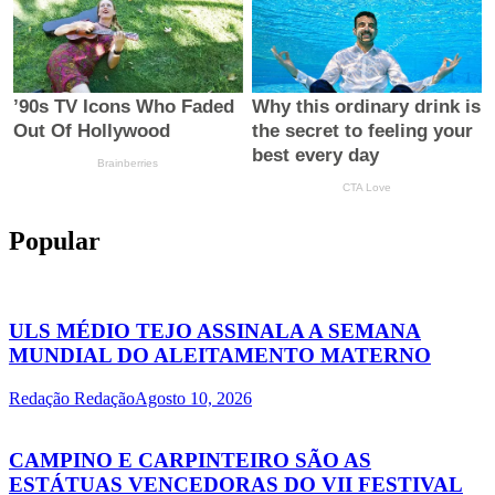
Popular
ULS MÉDIO TEJO ASSINALA A SEMANA
MUNDIAL DO ALEITAMENTO MATERNO
Redação Redação
Agosto 10, 2026
CAMPINO E CARPINTEIRO SÃO AS
ESTÁTUAS VENCEDORAS DO VII FESTIVAL