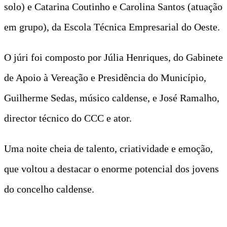
solo) e Catarina Coutinho e Carolina Santos (atuação
em grupo), da Escola Técnica Empresarial do Oeste.
O júri foi composto por Júlia Henriques, do Gabinete
de Apoio à Vereação e Presidência do Município,
Guilherme Sedas, músico caldense, e José Ramalho,
director técnico do CCC e ator.
Uma noite cheia de talento, criatividade e emoção,
que voltou a destacar o enorme potencial dos jovens
do concelho caldense.