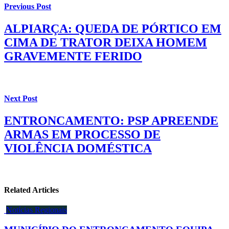
Previous Post
ALPIARÇA: QUEDA DE PÓRTICO EM
CIMA DE TRATOR DEIXA HOMEM
GRAVEMENTE FERIDO
Next Post
ENTRONCAMENTO: PSP APREENDE
ARMAS EM PROCESSO DE
VIOLÊNCIA DOMÉSTICA
Related Articles
Notícias Regionais