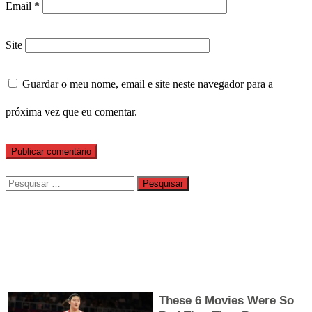
Email
*
Site
Guardar o meu nome, email e site neste navegador para a
próxima vez que eu comentar.
Pesquisar
por: