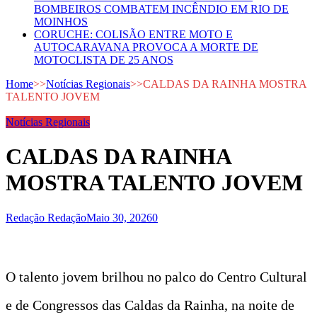
BOMBEIROS COMBATEM INCÊNDIO EM RIO DE
MOINHOS
CORUCHE: COLISÃO ENTRE MOTO E
AUTOCARAVANA PROVOCA A MORTE DE
MOTOCLISTA DE 25 ANOS
Home
>>
Notícias Regionais
>>
CALDAS DA RAINHA MOSTRA
TALENTO JOVEM
Notícias Regionais
CALDAS DA RAINHA
MOSTRA TALENTO JOVEM
Redação Redação
Maio 30, 2026
0
O talento jovem brilhou no palco do Centro Cultural
e de Congressos das Caldas da Rainha, na noite de