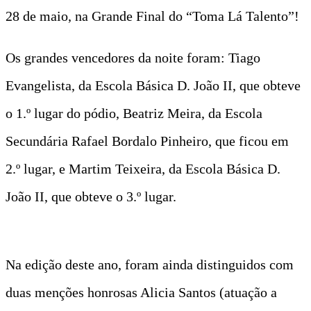
28 de maio, na Grande Final do “Toma Lá Talento”!
Os grandes vencedores da noite foram: Tiago
Evangelista, da Escola Básica D. João II, que obteve
o 1.º lugar do pódio, Beatriz Meira, da Escola
Secundária Rafael Bordalo Pinheiro, que ficou em
2.º lugar, e Martim Teixeira, da Escola Básica D.
João II, que obteve o 3.º lugar.
Na edição deste ano, foram ainda distinguidos com
duas menções honrosas Alicia Santos (atuação a