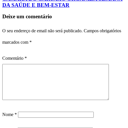
DA SAÚDE E BEM-ESTAR
Deixe um comentário
O seu endereço de email não será publicado.
Campos obrigatórios
marcados com
*
Comentário
*
Nome
*