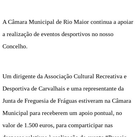
A Câmara Municipal de Rio Maior continua a apoiar
a realização de eventos desportivos no nosso
Concelho.
Um dirigente da Associação Cultural Recreativa e
Desportiva de Carvalhais e uma representante da
Junta de Freguesia de Fráguas estiveram na Câmara
Municipal para receberem um apoio pontual, no
valor de 1.500 euros, para comparticipar nas