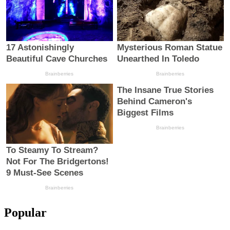
Popular