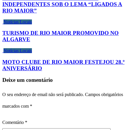
INDEPENDENTES SOB O LEMA “LIGADOS A
RIO MAIOR”
Notícias Locais
TURISMO DE RIO MAIOR PROMOVIDO NO
ALGARVE
Notícias Locais
MOTO CLUBE DE RIO MAIOR FESTEJOU 28.º
ANIVERSÁRIO
Deixe um comentário
O seu endereço de email não será publicado.
Campos obrigatórios
marcados com
*
Comentário
*