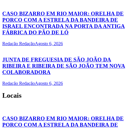
CASO BIZARRO EM RIO MAIOR: ORELHA DE
PORCO COM A ESTRELA DA BANDEIRA DE
ISRAEL ENCONTRADA NA PORTA DA ANTIGA
FÁBRICA DO PÃO DE LÓ
Redação Redação
Agosto 6, 2026
JUNTA DE FREGUESIA DE SÃO JOÃO DA
RIBEIRA E RIBEIRA DE SÃO JOÃO TEM NOVA
COLABORADORA
Redação Redação
Agosto 6, 2026
Locais
CASO BIZARRO EM RIO MAIOR: ORELHA DE
PORCO COM A ESTRELA DA BANDEIRA DE