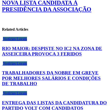
NOVA LISTA CANDIDATA À
PRESIDÊNCIA DA ASSOCIAÇÃO
Related Articles
Notícias Locais
RIO MAIOR: DESPISTE NO IC2 NA ZONA DE
ASSEICEIRA PROVOCA 3 FERIDOS
Notícias Locais
TRABALHADORES DA NOBRE EM GREVE
POR MELHORES SALÁRIOS E CONDIÇÕES
DE TRABALHO
Notícias Locais
ENTREGA DAS LISTAS DA CANDIDATURA DO
PARTIDO VOLT COM CANDIDATOS