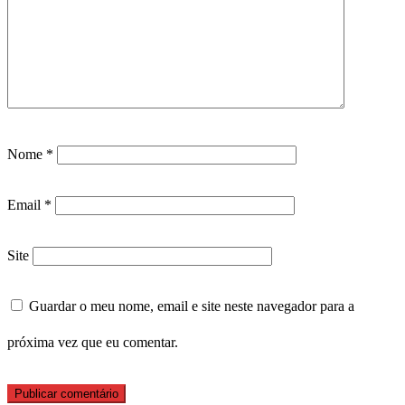
Nome
*
Email
*
Site
Guardar o meu nome, email e site neste navegador para a
próxima vez que eu comentar.