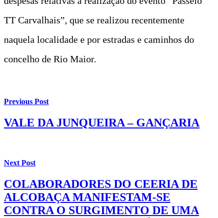
despesas relativas à realização do evento “Passeio
TT Carvalhais”, que se realizou recentemente
naquela localidade e por estradas e caminhos do
concelho de Rio Maior.
Previous Post
VALE DA JUNQUEIRA – GANÇARIA
Next Post
COLABORADORES DO CEERIA DE
ALCOBAÇA MANIFESTAM-SE
CONTRA O SURGIMENTO DE UMA