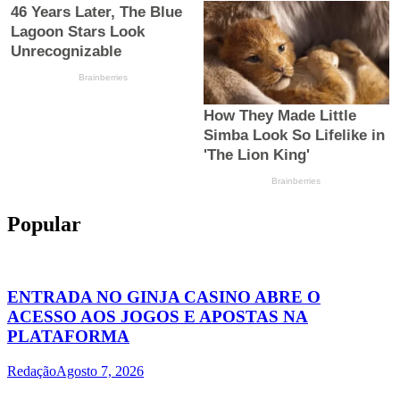
Popular
ENTRADA NO GINJA CASINO ABRE O
ACESSO AOS JOGOS E APOSTAS NA
PLATAFORMA
Redação
Agosto 7, 2026