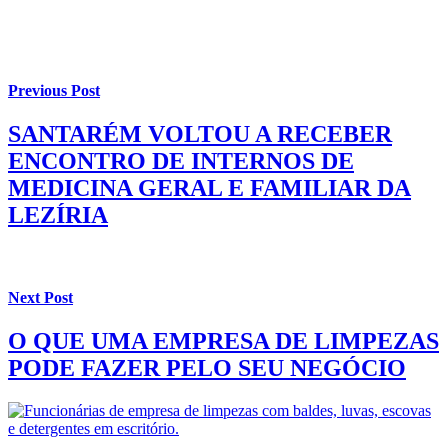
Previous Post
SANTARÉM VOLTOU A RECEBER
ENCONTRO DE INTERNOS DE
MEDICINA GERAL E FAMILIAR DA
LEZÍRIA
Next Post
O QUE UMA EMPRESA DE LIMPEZAS
PODE FAZER PELO SEU NEGÓCIO