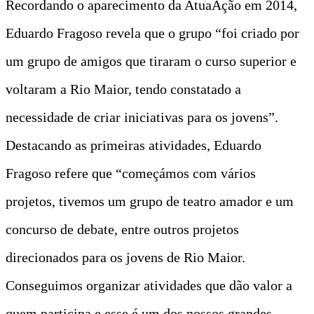
Recordando o aparecimento da AtuaAção em 2014,
Eduardo Fragoso revela que o grupo “foi criado por
um grupo de amigos que tiraram o curso superior e
voltaram a Rio Maior, tendo constatado a
necessidade de criar iniciativas para os jovens”.
Destacando as primeiras atividades, Eduardo
Fragoso refere que “começámos com vários
projetos, tivemos um grupo de teatro amador e um
concurso de debate, entre outros projetos
direcionados para os jovens de Rio Maior.
Conseguimos organizar atividades que dão valor a
quem participa e esse é um dos nossos grandes