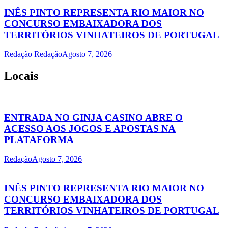
INÊS PINTO REPRESENTA RIO MAIOR NO
CONCURSO EMBAIXADORA DOS
TERRITÓRIOS VINHATEIROS DE PORTUGAL
Redação Redação
Agosto 7, 2026
Locais
ENTRADA NO GINJA CASINO ABRE O
ACESSO AOS JOGOS E APOSTAS NA
PLATAFORMA
Redação
Agosto 7, 2026
INÊS PINTO REPRESENTA RIO MAIOR NO
CONCURSO EMBAIXADORA DOS
TERRITÓRIOS VINHATEIROS DE PORTUGAL