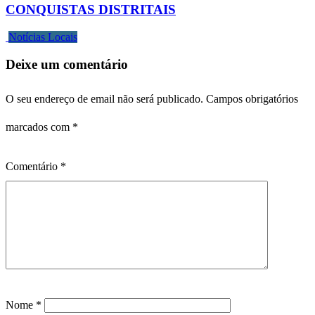
CONQUISTAS DISTRITAIS
Notícias Locais
Deixe um comentário
O seu endereço de email não será publicado.
Campos obrigatórios
marcados com
*
Comentário
*
Nome
*