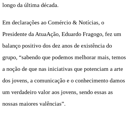
longo da última década.
Em declarações ao Comércio & Notícias, o
Presidente da AtuaAção, Eduardo Fragogo, fez um
balanço positivo dos dez anos de existência do
grupo, “sabendo que podemos melhorar mais, temos
a noção de que nas iniciativas que potenciam a arte
dos jovens, a comunicação e o conhecimento damos
um verdadeiro valor aos jovens, sendo essas as
nossas maiores valências”.