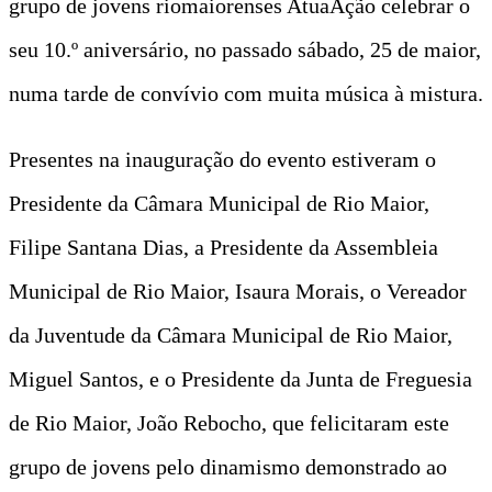
grupo de jovens riomaiorenses AtuaAção celebrar o
seu 10.º aniversário, no passado sábado, 25 de maior,
numa tarde de convívio com muita música à mistura.
Presentes na inauguração do evento estiveram o
Presidente da Câmara Municipal de Rio Maior,
Filipe Santana Dias, a Presidente da Assembleia
Municipal de Rio Maior, Isaura Morais, o Vereador
da Juventude da Câmara Municipal de Rio Maior,
Miguel Santos, e o Presidente da Junta de Freguesia
de Rio Maior, João Rebocho, que felicitaram este
grupo de jovens pelo dinamismo demonstrado ao