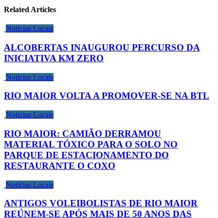
Related Articles
Notícias Locais
ALCOBERTAS INAUGUROU PERCURSO DA
INICIATIVA KM ZERO
Notícias Locais
RIO MAIOR VOLTA A PROMOVER-SE NA BTL
Notícias Locais
RIO MAIOR: CAMIÃO DERRAMOU
MATERIAL TÓXICO PARA O SOLO NO
PARQUE DE ESTACIONAMENTO DO
RESTAURANTE O COXO
Notícias Locais
ANTIGOS VOLEIBOLISTAS DE RIO MAIOR
REÚNEM-SE APÓS MAIS DE 50 ANOS DAS