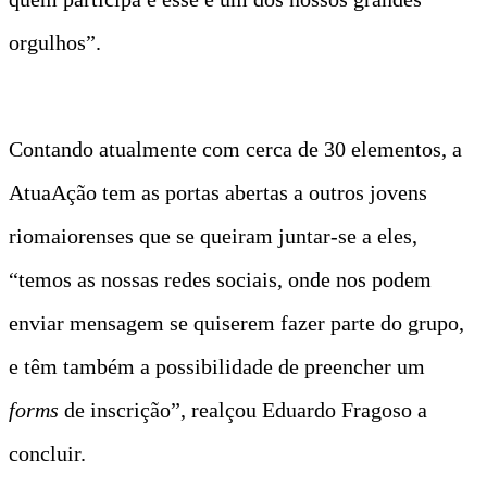
orgulhos”.
Contando atualmente com cerca de 30 elementos, a
AtuaAção tem as portas abertas a outros jovens
riomaiorenses que se queiram juntar-se a eles,
“temos as nossas redes sociais, onde nos podem
enviar mensagem se quiserem fazer parte do grupo,
e têm também a possibilidade de preencher um
forms
de inscrição”, realçou Eduardo Fragoso a
concluir.