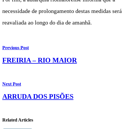
necessidade de prolongamento destas medidas será
reavaliada ao longo do dia de amanhã.
Previous Post
FREIRIA – RIO MAIOR
Next Post
ARRUDA DOS PISÕES
Related Articles