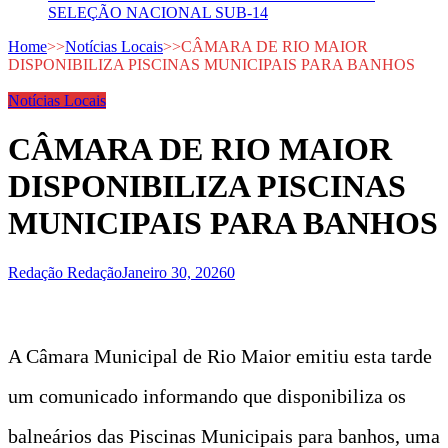
SELEÇÃO NACIONAL SUB-14
Home
>>
Notícias Locais
>>
CÂMARA DE RIO MAIOR
DISPONIBILIZA PISCINAS MUNICIPAIS PARA BANHOS
Notícias Locais
CÂMARA DE RIO MAIOR
DISPONIBILIZA PISCINAS
MUNICIPAIS PARA BANHOS
Redação Redação
Janeiro 30, 2026
0
A Câmara Municipal de Rio Maior emitiu esta tarde
um comunicado informando que disponibiliza os
balneários das Piscinas Municipais para banhos, uma