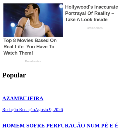
Popular
AZAMBUJEIRA
Redação Redação
Agosto 9, 2026
HOMEM SOFRE PERFURAÇÃO NUM PÉ E É