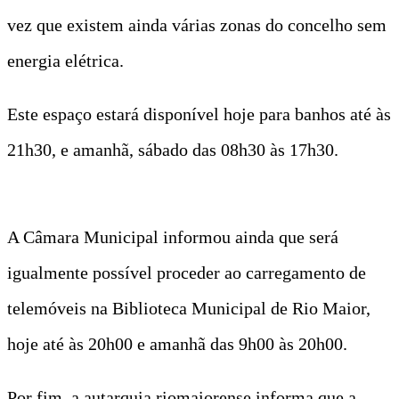
vez que existem ainda várias zonas do concelho sem
energia elétrica.
Este espaço estará disponível hoje para banhos até às
21h30, e amanhã, sábado das 08h30 às 17h30.
A Câmara Municipal informou ainda que será
igualmente possível proceder ao carregamento de
telemóveis na Biblioteca Municipal de Rio Maior,
hoje até às 20h00 e amanhã das 9h00 às 20h00.
Por fim, a autarquia riomaiorense informa que a