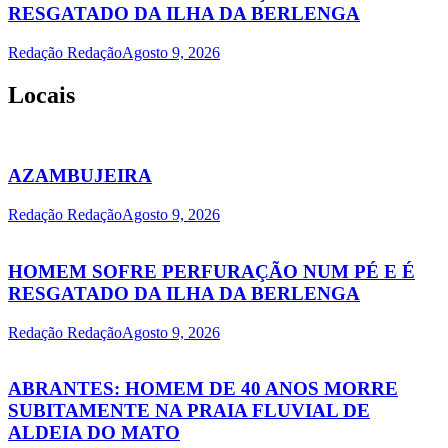
RESGATADO DA ILHA DA BERLENGA
Redação Redação
Agosto 9, 2026
Locais
AZAMBUJEIRA
Redação Redação
Agosto 9, 2026
HOMEM SOFRE PERFURAÇÃO NUM PÉ E É
RESGATADO DA ILHA DA BERLENGA
Redação Redação
Agosto 9, 2026
ABRANTES: HOMEM DE 40 ANOS MORRE
SUBITAMENTE NA PRAIA FLUVIAL DE
ALDEIA DO MATO