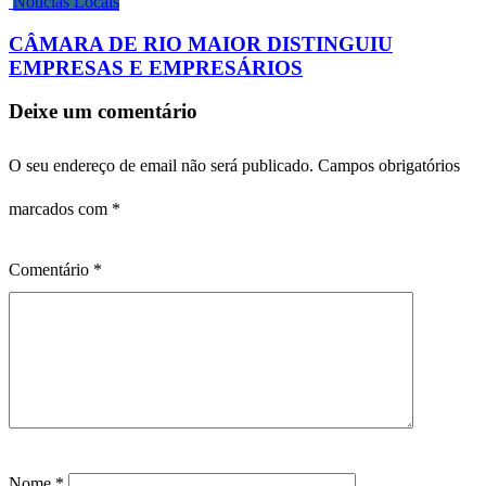
Notícias Locais
CÂMARA DE RIO MAIOR DISTINGUIU
EMPRESAS E EMPRESÁRIOS
Deixe um comentário
O seu endereço de email não será publicado.
Campos obrigatórios
marcados com
*
Comentário
*
Nome
*