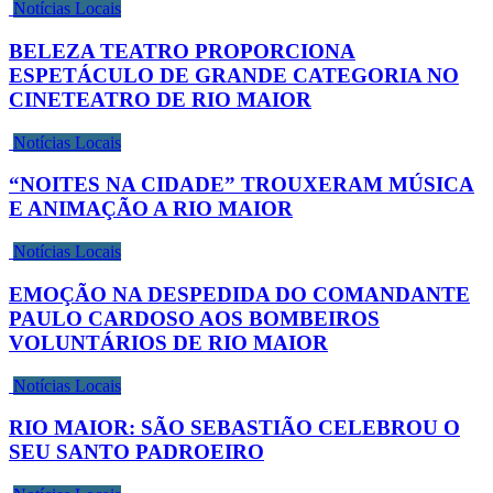
Notícias Locais
BELEZA TEATRO PROPORCIONA
ESPETÁCULO DE GRANDE CATEGORIA NO
CINETEATRO DE RIO MAIOR
Notícias Locais
“NOITES NA CIDADE” TROUXERAM MÚSICA
E ANIMAÇÃO A RIO MAIOR
Notícias Locais
EMOÇÃO NA DESPEDIDA DO COMANDANTE
PAULO CARDOSO AOS BOMBEIROS
VOLUNTÁRIOS DE RIO MAIOR
Notícias Locais
RIO MAIOR: SÃO SEBASTIÃO CELEBROU O
SEU SANTO PADROEIRO