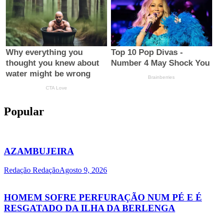
Popular
AZAMBUJEIRA
Redação Redação
Agosto 9, 2026
HOMEM SOFRE PERFURAÇÃO NUM PÉ E É
RESGATADO DA ILHA DA BERLENGA