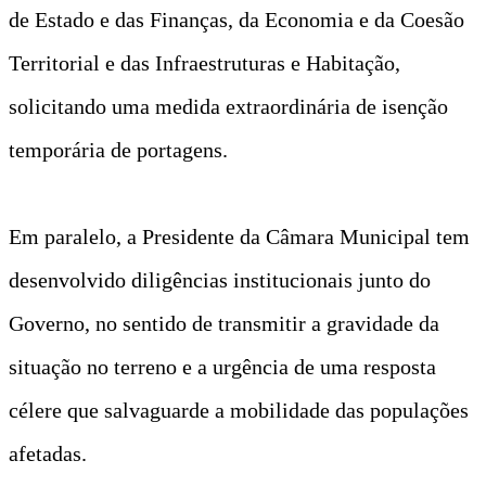
de Estado e das Finanças, da Economia e da Coesão
Territorial e das Infraestruturas e Habitação,
solicitando uma medida extraordinária de isenção
temporária de portagens.
Em paralelo, a Presidente da Câmara Municipal tem
desenvolvido diligências institucionais junto do
Governo, no sentido de transmitir a gravidade da
situação no terreno e a urgência de uma resposta
célere que salvaguarde a mobilidade das populações
afetadas.