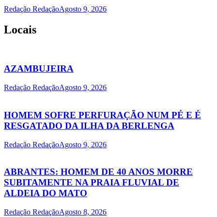
Redação Redação
Agosto 9, 2026
Locais
AZAMBUJEIRA
Redação Redação
Agosto 9, 2026
HOMEM SOFRE PERFURAÇÃO NUM PÉ E É
RESGATADO DA ILHA DA BERLENGA
Redação Redação
Agosto 9, 2026
ABRANTES: HOMEM DE 40 ANOS MORRE
SUBITAMENTE NA PRAIA FLUVIAL DE
ALDEIA DO MATO
Redação Redação
Agosto 8, 2026