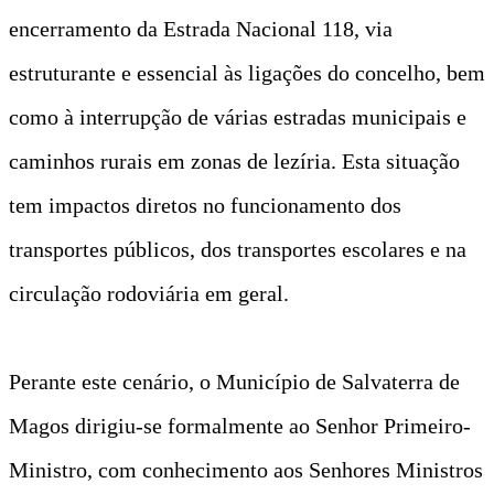
encerramento da Estrada Nacional 118, via
estruturante e essencial às ligações do concelho, bem
como à interrupção de várias estradas municipais e
caminhos rurais em zonas de lezíria. Esta situação
tem impactos diretos no funcionamento dos
transportes públicos, dos transportes escolares e na
circulação rodoviária em geral.
Perante este cenário, o Município de Salvaterra de
Magos dirigiu-se formalmente ao Senhor Primeiro-
Ministro, com conhecimento aos Senhores Ministros