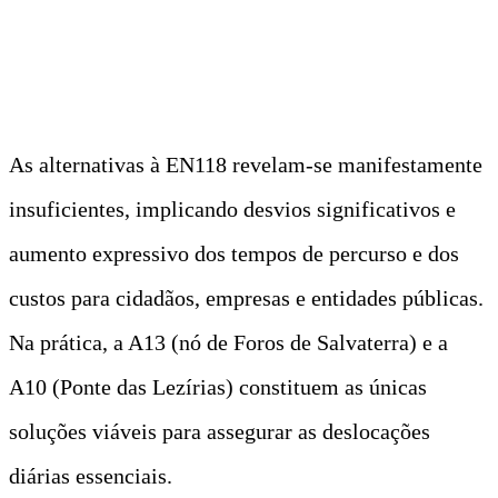
As alternativas à EN118 revelam-se manifestamente
insuficientes, implicando desvios significativos e
aumento expressivo dos tempos de percurso e dos
custos para cidadãos, empresas e entidades públicas.
Na prática, a A13 (nó de Foros de Salvaterra) e a
A10 (Ponte das Lezírias) constituem as únicas
soluções viáveis para assegurar as deslocações
diárias essenciais.