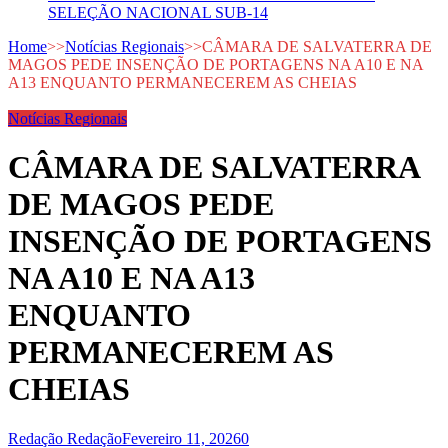
SELEÇÃO NACIONAL SUB-14
Home
>>
Notícias Regionais
>>
CÂMARA DE SALVATERRA DE
MAGOS PEDE INSENÇÃO DE PORTAGENS NA A10 E NA
A13 ENQUANTO PERMANECEREM AS CHEIAS
Notícias Regionais
CÂMARA DE SALVATERRA
DE MAGOS PEDE
INSENÇÃO DE PORTAGENS
NA A10 E NA A13
ENQUANTO
PERMANECEREM AS
CHEIAS
Redação Redação
Fevereiro 11, 2026
0