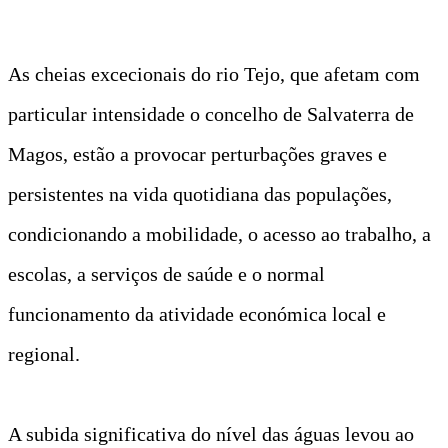
As cheias excecionais do rio Tejo, que afetam com
particular intensidade o concelho de Salvaterra de
Magos, estão a provocar perturbações graves e
persistentes na vida quotidiana das populações,
condicionando a mobilidade, o acesso ao trabalho, a
escolas, a serviços de saúde e o normal
funcionamento da atividade económica local e
regional.
A subida significativa do nível das águas levou ao