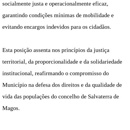
socialmente justa e operacionalmente eficaz,
garantindo condições mínimas de mobilidade e
evitando encargos indevidos para os cidadãos.
Esta posição assenta nos princípios da justiça
territorial, da proporcionalidade e da solidariedade
institucional, reafirmando o compromisso do
Município na defesa dos direitos e da qualidade de
vida das populações do concelho de Salvaterra de
Magos.