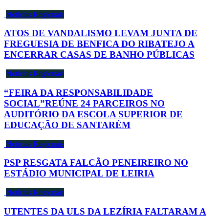
Notícias Regionais
ATOS DE VANDALISMO LEVAM JUNTA DE
FREGUESIA DE BENFICA DO RIBATEJO A
ENCERRAR CASAS DE BANHO PÚBLICAS
Notícias Regionais
“FEIRA DA RESPONSABILIDADE
SOCIAL”REÚNE 24 PARCEIROS NO
AUDITÓRIO DA ESCOLA SUPERIOR DE
EDUCAÇÃO DE SANTARÉM
Notícias Regionais
PSP RESGATA FALCÃO PENEIREIRO NO
ESTÁDIO MUNICIPAL DE LEIRIA
Notícias Regionais
UTENTES DA ULS DA LEZÍRIA FALTARAM A