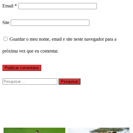
Email
*
Site
Guardar o meu nome, email e site neste navegador para a
próxima vez que eu comentar.
Pesquisar
por: