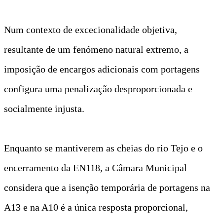
Num contexto de excecionalidade objetiva,
resultante de um fenómeno natural extremo, a
imposição de encargos adicionais com portagens
configura uma penalização desproporcionada e
socialmente injusta.
Enquanto se mantiverem as cheias do rio Tejo e o
encerramento da EN118, a Câmara Municipal
considera que a isenção temporária de portagens na
A13 e na A10 é a única resposta proporcional,