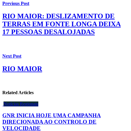
Previous Post
RIO MAIOR: DESLIZAMENTO DE
TERRAS EM FONTE LONGA DEIXA
17 PESSOAS DESALOJADAS
Next Post
RIO MAIOR
Related Articles
Notícias Regionais
GNR INICIA HOJE UMA CAMPANHA
DIRECIONADA AO CONTROLO DE
VELOCIDADE