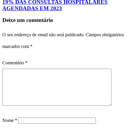
19% DAS CONSULTAS HOSPITALARES
AGENDADAS EM 2023
Deixe um comentário
O seu endereço de email não será publicado.
Campos obrigatórios
marcados com
*
Comentário
*
Nome
*