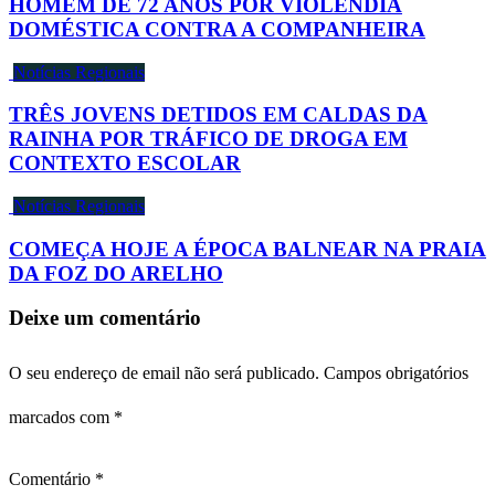
HOMEM DE 72 ANOS POR VIOLÊNDIA
DOMÉSTICA CONTRA A COMPANHEIRA
Notícias Regionais
TRÊS JOVENS DETIDOS EM CALDAS DA
RAINHA POR TRÁFICO DE DROGA EM
CONTEXTO ESCOLAR
Notícias Regionais
COMEÇA HOJE A ÉPOCA BALNEAR NA PRAIA
DA FOZ DO ARELHO
Deixe um comentário
O seu endereço de email não será publicado.
Campos obrigatórios
marcados com
*
Comentário
*