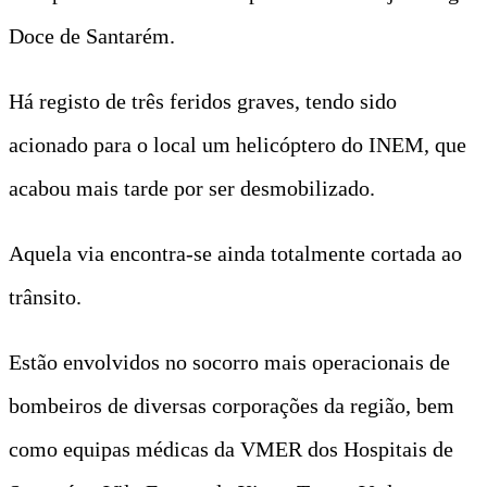
Doce de Santarém.
Há registo de três feridos graves, tendo sido
acionado para o local um helicóptero do INEM, que
acabou mais tarde por ser desmobilizado.
Aquela via encontra-se ainda totalmente cortada ao
trânsito.
Estão envolvidos no socorro mais operacionais de
bombeiros de diversas corporações da região, bem
como equipas médicas da VMER dos Hospitais de