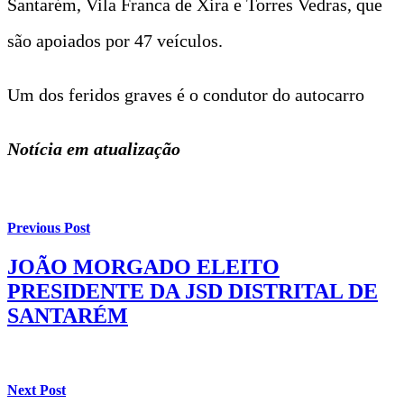
Santarém, Vila Franca de Xira e Torres Vedras, que
são apoiados por 47 veículos.
Um dos feridos graves é o condutor do autocarro
Notícia em atualização
Previous Post
JOÃO MORGADO ELEITO
PRESIDENTE DA JSD DISTRITAL DE
SANTARÉM
Next Post