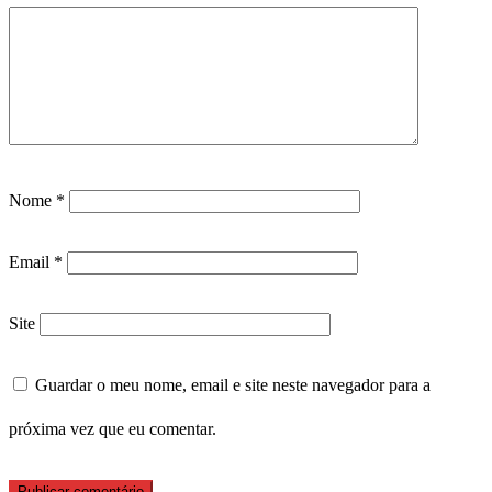
Nome
*
Email
*
Site
Guardar o meu nome, email e site neste navegador para a
próxima vez que eu comentar.