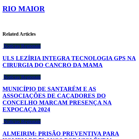
RIO MAIOR
Related Articles
Notícias Regionais
ULS LEZÍRIA INTEGRA TECNOLOGIA GPS NA
CIRURGIA DO CANCRO DA MAMA
Notícias Regionais
MUNICÍPIO DE SANTARÉM E AS
ASSOCIAÇÕES DE CAÇADORES DO
CONCELHO MARCAM PRESENÇA NA
EXPOCAÇA 2024
Notícias Regionais
ALMEIRIM: PRISÃO PREVENTIVA PARA