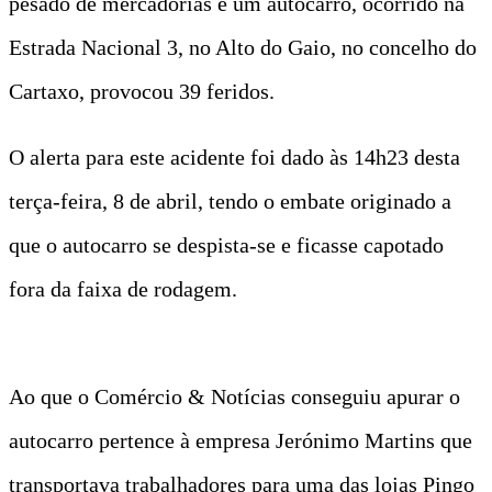
pesado de mercadorias e um autocarro, ocorrido na
Estrada Nacional 3, no Alto do Gaio, no concelho do
Cartaxo, provocou 39 feridos.
O alerta para este acidente foi dado às 14h23 desta
terça-feira, 8 de abril, tendo o embate originado a
que o autocarro se despista-se e ficasse capotado
fora da faixa de rodagem.
Ao que o Comércio & Notícias conseguiu apurar o
autocarro pertence à empresa Jerónimo Martins que
transportava trabalhadores para uma das lojas Pingo