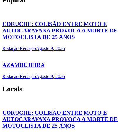
Popular
CORUCHE: COLISÃO ENTRE MOTO E
AUTOCARAVANA PROVOCA A MORTE DE
MOTOCLISTA DE 25 ANOS
Redação Redação
Agosto 9, 2026
AZAMBUJEIRA
Redação Redação
Agosto 9, 2026
Locais
CORUCHE: COLISÃO ENTRE MOTO E
AUTOCARAVANA PROVOCA A MORTE DE
MOTOCLISTA DE 25 ANOS