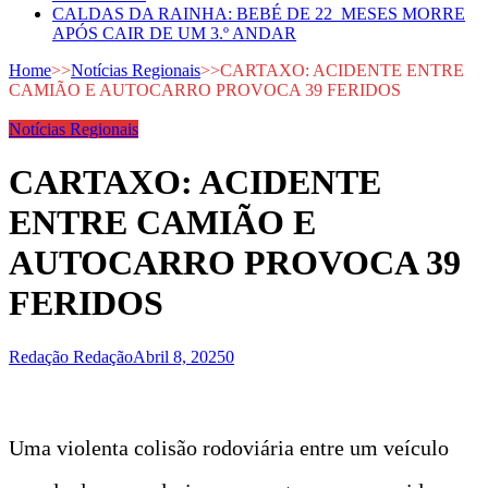
CALDAS DA RAINHA: BEBÉ DE 22 MESES MORRE
APÓS CAIR DE UM 3.º ANDAR
Home
>>
Notícias Regionais
>>
CARTAXO: ACIDENTE ENTRE
CAMIÃO E AUTOCARRO PROVOCA 39 FERIDOS
Notícias Regionais
CARTAXO: ACIDENTE
ENTRE CAMIÃO E
AUTOCARRO PROVOCA 39
FERIDOS
Redação Redação
Abril 8, 2025
0
Uma violenta colisão rodoviária entre um veículo