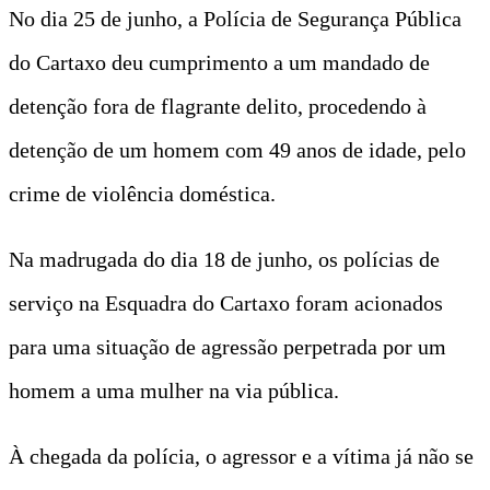
No dia 25 de junho, a Polícia de Segurança Pública
do Cartaxo deu cumprimento a um mandado de
detenção fora de flagrante delito, procedendo à
detenção de um homem com 49 anos de idade, pelo
crime de violência doméstica.
Na madrugada do dia 18 de junho, os polícias de
serviço na Esquadra do Cartaxo foram acionados
para uma situação de agressão perpetrada por um
homem a uma mulher na via pública.
À chegada da polícia, o agressor e a vítima já não se