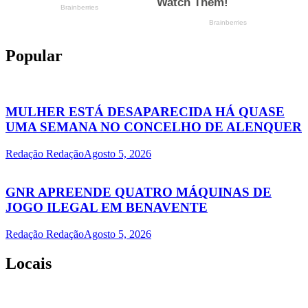
Popular
MULHER ESTÁ DESAPARECIDA HÁ QUASE
UMA SEMANA NO CONCELHO DE ALENQUER
Redação Redação
Agosto 5, 2026
GNR APREENDE QUATRO MÁQUINAS DE
JOGO ILEGAL EM BENAVENTE
Redação Redação
Agosto 5, 2026
Locais