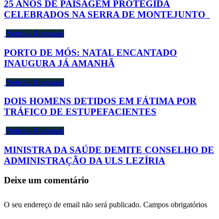
25 ANOS DE PAISAGEM PROTEGIDA
CELEBRADOS NA SERRA DE MONTEJUNTO
Notícias Regionais
PORTO DE MÓS: NATAL ENCANTADO
INAUGURA JÁ AMANHÃ
Notícias Regionais
DOIS HOMENS DETIDOS EM FÁTIMA POR
TRÁFICO DE ESTUPEFACIENTES
Notícias Regionais
MINISTRA DA SAÚDE DEMITE CONSELHO DE
ADMINISTRAÇÃO DA ULS LEZÍRIA
Deixe um comentário
O seu endereço de email não será publicado.
Campos obrigatórios