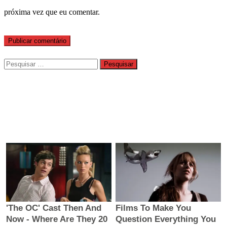
próxima vez que eu comentar.
Pesquisar
por: