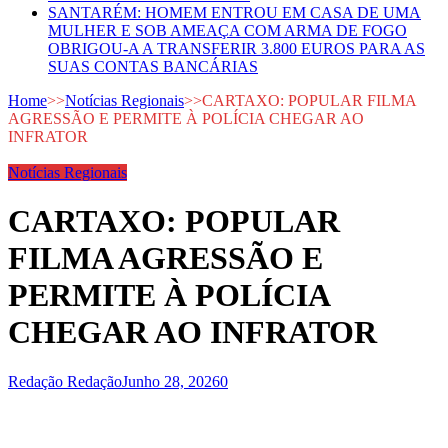
SANTARÉM: HOMEM ENTROU EM CASA DE UMA
MULHER E SOB AMEAÇA COM ARMA DE FOGO
OBRIGOU-A A TRANSFERIR 3.800 EUROS PARA AS
SUAS CONTAS BANCÁRIAS
Home
>>
Notícias Regionais
>>
CARTAXO: POPULAR FILMA
AGRESSÃO E PERMITE À POLÍCIA CHEGAR AO
INFRATOR
Notícias Regionais
CARTAXO: POPULAR
FILMA AGRESSÃO E
PERMITE À POLÍCIA
CHEGAR AO INFRATOR
Redação Redação
Junho 28, 2026
0