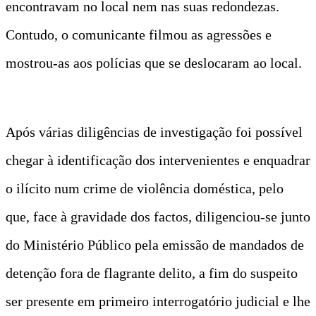
encontravam no local nem nas suas redondezas.
Contudo, o comunicante filmou as agressões e
mostrou-as aos polícias que se deslocaram ao local.
Após várias diligências de investigação foi possível
chegar à identificação dos intervenientes e enquadrar
o ilícito num crime de violência doméstica, pelo
que, face à gravidade dos factos, diligenciou-se junto
do Ministério Público pela emissão de mandados de
detenção fora de flagrante delito, a fim do suspeito
ser presente em primeiro interrogatório judicial e lhe