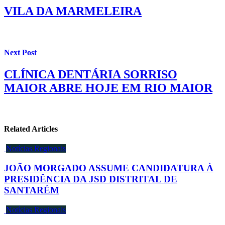
VILA DA MARMELEIRA
Next Post
CLÍNICA DENTÁRIA SORRISO
MAIOR ABRE HOJE EM RIO MAIOR
Related Articles
Notícias Regionais
JOÃO MORGADO ASSUME CANDIDATURA À
PRESIDÊNCIA DA JSD DISTRITAL DE
SANTARÉM
Notícias Regionais