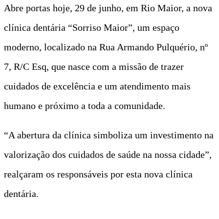
Abre portas hoje, 29 de junho, em Rio Maior, a nova
clínica dentária “Sorriso Maior”, um espaço
moderno, localizado na Rua Armando Pulquério, nº
7, R/C Esq, que nasce com a missão de trazer
cuidados de excelência e um atendimento mais
humano e próximo a toda a comunidade.
“A abertura da clínica simboliza um investimento na
valorização dos cuidados de saúde na nossa cidade”,
realçaram os responsáveis por esta nova clínica
dentária.