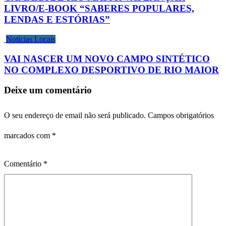
LIVRO/E-BOOK “SABERES POPULARES,
LENDAS E ESTÓRIAS”
Notícias Locais
VAI NASCER UM NOVO CAMPO SINTÉTICO
NO COMPLEXO DESPORTIVO DE RIO MAIOR
Deixe um comentário
O seu endereço de email não será publicado.
Campos obrigatórios
marcados com
*
Comentário
*