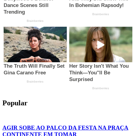
Popular
AGIR SOBE AO PALCO DA FESTA NA PRAÇA
CONTINENTE EM TOMAR