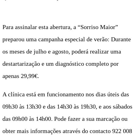
Para assinalar esta abertura, a “Sorriso Maior”
preparou uma campanha especial de verão: Durante
os meses de julho e agosto, poderá realizar uma
destartarização e um diagnóstico completo por
apenas 29,99€.
A clínica está em funcionamento nos dias úteis das
09h30 às 13h30 e das 14h30 às 19h30, e aos sábados
das 09h00 às 14h00. Pode fazer a sua marcação ou
obter mais informações através do contacto 922 008