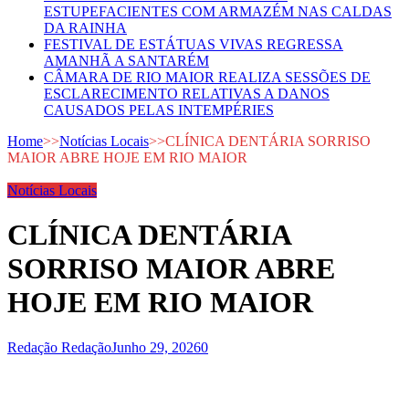
ESTUPEFACIENTES COM ARMAZÉM NAS CALDAS
DA RAINHA
FESTIVAL DE ESTÁTUAS VIVAS REGRESSA
AMANHÃ A SANTARÉM
CÂMARA DE RIO MAIOR REALIZA SESSÕES DE
ESCLARECIMENTO RELATIVAS A DANOS
CAUSADOS PELAS INTEMPÉRIES
Home
>>
Notícias Locais
>>
CLÍNICA DENTÁRIA SORRISO
MAIOR ABRE HOJE EM RIO MAIOR
Notícias Locais
CLÍNICA DENTÁRIA
SORRISO MAIOR ABRE
HOJE EM RIO MAIOR
Redação Redação
Junho 29, 2026
0