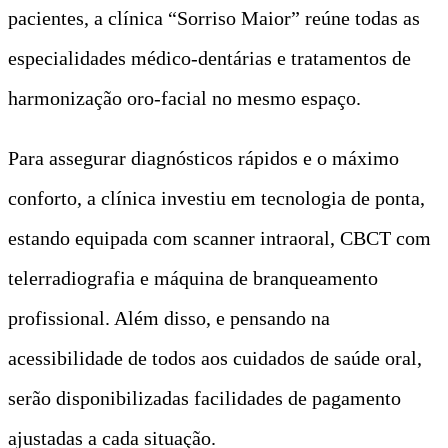
pacientes, a clínica “Sorriso Maior” reúne todas as
especialidades médico-dentárias e tratamentos de
harmonização oro-facial no mesmo espaço.
Para assegurar diagnósticos rápidos e o máximo
conforto, a clínica investiu em tecnologia de ponta,
estando equipada com scanner intraoral, CBCT com
telerradiografia e máquina de branqueamento
profissional. Além disso, e pensando na
acessibilidade de todos aos cuidados de saúde oral,
serão disponibilizadas facilidades de pagamento
ajustadas a cada situação.