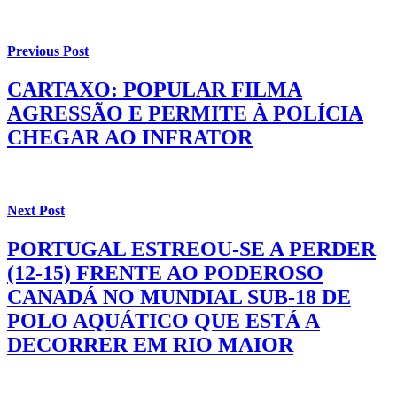
Previous Post
CARTAXO: POPULAR FILMA
AGRESSÃO E PERMITE À POLÍCIA
CHEGAR AO INFRATOR
Next Post
PORTUGAL ESTREOU-SE A PERDER
(12-15) FRENTE AO PODEROSO
CANADÁ NO MUNDIAL SUB-18 DE
POLO AQUÁTICO QUE ESTÁ A
DECORRER EM RIO MAIOR