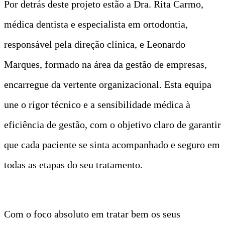
Por detrás deste projeto estão a Dra. Rita Carmo,
médica dentista e especialista em ortodontia,
responsável pela direção clínica, e Leonardo
Marques, formado na área da gestão de empresas,
encarregue da vertente organizacional. Esta equipa
une o rigor técnico e a sensibilidade médica à
eficiência de gestão, com o objetivo claro de garantir
que cada paciente se sinta acompanhado e seguro em
todas as etapas do seu tratamento.
Com o foco absoluto em tratar bem os seus