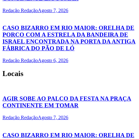
Redação Redação
Agosto 7, 2026
CASO BIZARRO EM RIO MAIOR: ORELHA DE
PORCO COM A ESTRELA DA BANDEIRA DE
ISRAEL ENCONTRADA NA PORTA DA ANTIGA
FÁBRICA DO PÃO DE LÓ
Redação Redação
Agosto 6, 2026
Locais
AGIR SOBE AO PALCO DA FESTA NA PRAÇA
CONTINENTE EM TOMAR
Redação Redação
Agosto 7, 2026
CASO BIZARRO EM RIO MAIOR: ORELHA DE