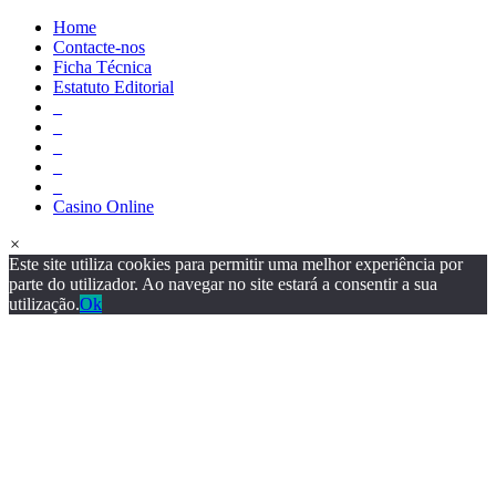
Home
Contacte-nos
Ficha Técnica
Estatuto Editorial
_
_
_
_
_
Casino Online
×
Este site utiliza cookies para permitir uma melhor experiência por
parte do utilizador. Ao navegar no site estará a consentir a sua
utilização.
Ok