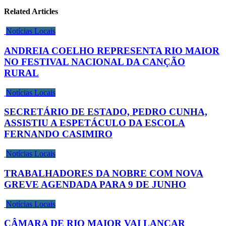
Related Articles
Notícias Locais
ANDREIA COELHO REPRESENTA RIO MAIOR
NO FESTIVAL NACIONAL DA CANÇÃO
RURAL
Notícias Locais
SECRETÁRIO DE ESTADO, PEDRO CUNHA,
ASSISTIU A ESPETÁCULO DA ESCOLA
FERNANDO CASIMIRO
Notícias Locais
TRABALHADORES DA NOBRE COM NOVA
GREVE AGENDADA PARA 9 DE JUNHO
Notícias Locais
CÂMARA DE RIO MAIOR VAI LANÇAR