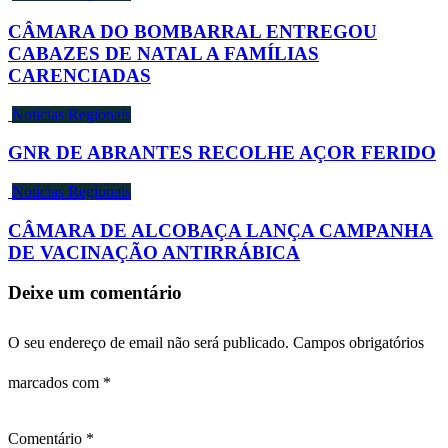
CÂMARA DO BOMBARRAL ENTREGOU
CABAZES DE NATAL A FAMÍLIAS
CARENCIADAS
Notícias Regionais
GNR DE ABRANTES RECOLHE AÇOR FERIDO
Notícias Regionais
CÂMARA DE ALCOBAÇA LANÇA CAMPANHA
DE VACINAÇÃO ANTIRRÁBICA
Deixe um comentário
O seu endereço de email não será publicado.
Campos obrigatórios
marcados com
*
Comentário
*