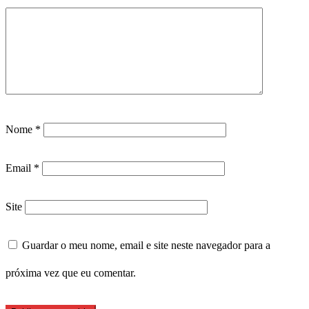
Nome
*
Email
*
Site
Guardar o meu nome, email e site neste navegador para a
próxima vez que eu comentar.