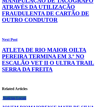
MANIPULAÇÃO DE TACÓGRAFO
ATRAVÉS DA UTILIZAÇÃO
FRAUDULENTA DE CARTÃO DE
OUTRO CONDUTOR
Next Post
ATLETA DE RIO MAIOR OILTA
PEREIRA TERMINA EM 3.º NO
ESCALÃO VET II O ULTRA TRAIL
SERRA DA FREITA
Related Articles
Notícias Locais