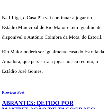
Na I Liga, o Casa Pia vai continuar a jogar no
Estádio Municipal de Rio Maior e tem igualmente
disponível o António Coimbra da Mota, do Estoril.
Rio Maior poderá ser igualmente casa do Estrela da
Amadora, que persistirá a jogar no seu recinto, o
Estádio José Gomes.
Previous Post
ABRANTES: DETIDO POR