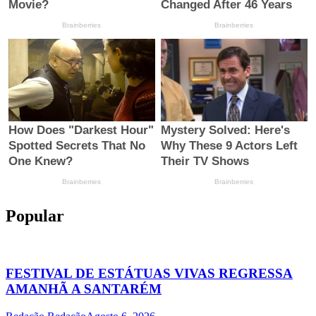
Popular
FESTIVAL DE ESTÁTUAS VIVAS REGRESSA
AMANHÃ A SANTARÉM