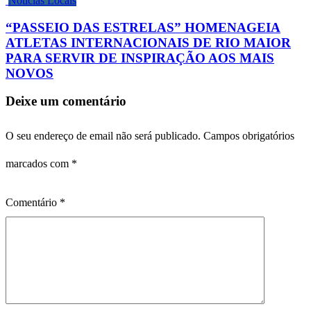
Notícias Locais
“PASSEIO DAS ESTRELAS” HOMENAGEIA
ATLETAS INTERNACIONAIS DE RIO MAIOR
PARA SERVIR DE INSPIRAÇÃO AOS MAIS
NOVOS
Deixe um comentário
O seu endereço de email não será publicado.
Campos obrigatórios
marcados com
*
Comentário
*