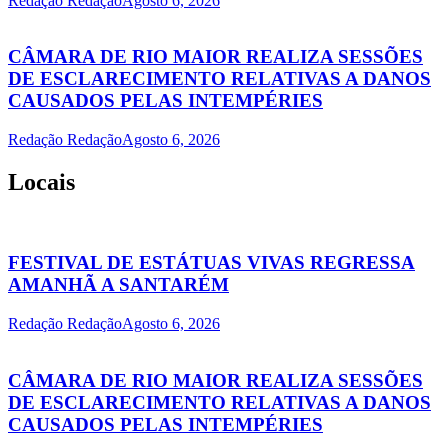
Redação Redação
Agosto 6, 2026
CÂMARA DE RIO MAIOR REALIZA SESSÕES
DE ESCLARECIMENTO RELATIVAS A DANOS
CAUSADOS PELAS INTEMPÉRIES
Redação Redação
Agosto 6, 2026
Locais
FESTIVAL DE ESTÁTUAS VIVAS REGRESSA
AMANHÃ A SANTARÉM
Redação Redação
Agosto 6, 2026
CÂMARA DE RIO MAIOR REALIZA SESSÕES
DE ESCLARECIMENTO RELATIVAS A DANOS
CAUSADOS PELAS INTEMPÉRIES