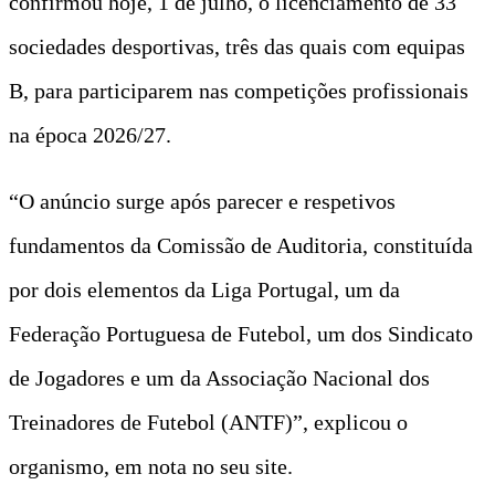
confirmou hoje, 1 de julho, o licenciamento de 33
sociedades desportivas, três das quais com equipas
B, para participarem nas competições profissionais
na época 2026/27.
“O anúncio surge após parecer e respetivos
fundamentos da Comissão de Auditoria, constituída
por dois elementos da Liga Portugal, um da
Federação Portuguesa de Futebol, um dos Sindicato
de Jogadores e um da Associação Nacional dos
Treinadores de Futebol (ANTF)”, explicou o
organismo, em nota no seu site.