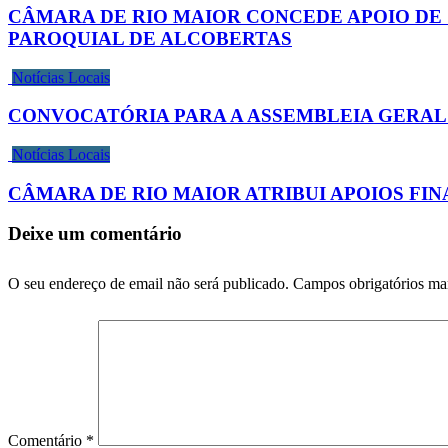
CÂMARA DE RIO MAIOR CONCEDE APOIO DE
PAROQUIAL DE ALCOBERTAS
Notícias Locais
CONVOCATÓRIA PARA A ASSEMBLEIA GERAL
Notícias Locais
CÂMARA DE RIO MAIOR ATRIBUI APOIOS FIN
Deixe um comentário
O seu endereço de email não será publicado.
Campos obrigatórios m
Comentário
*