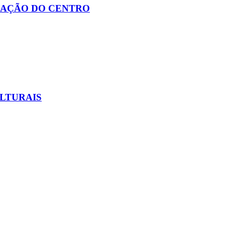
IAÇÃO DO CENTRO
ULTURAIS