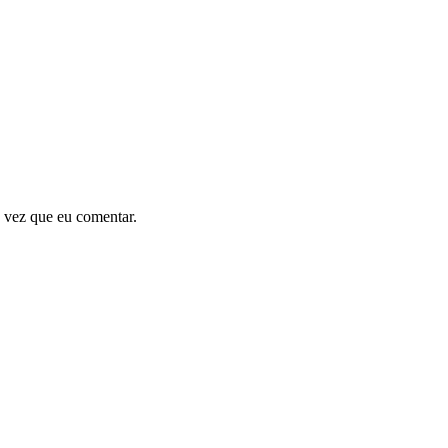
 vez que eu comentar.