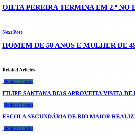
OILTA PEREIRA TERMINA EM 2.º NO 
Next Post
HOMEM DE 50 ANOS E MULHER DE 4
Related Articles
Notícias Locais
FILIPE SANTANA DIAS APROVEITA VISITA D
Notícias Locais
ESCOLA SECUNDÁRIA DE RIO MAIOR REALIZA 
Notícias Locais