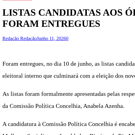
LISTAS CANDIDATAS AOS 
FORAM ENTREGUES
Redação Redação
Junho 11, 2026
0
Foram entregues, no dia 10 de junho, as listas candid
eleitoral interno que culminará com a eleição dos nov
As listas foram formalmente apresentadas pelas respe
da Comissão Política Concelhia, Anabela Azenha.
A candidatura à Comissão Política Concelhia é encabe