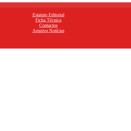
Estatuto Editorial
Ficha Técnica
Contactos
Arquivo Notícias