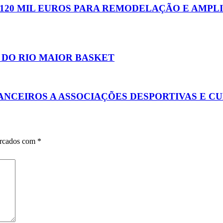
 120 MIL EUROS PARA REMODELAÇÃO E AMPL
 DO RIO MAIOR BASKET
ANCEIROS A ASSOCIAÇÕES DESPORTIVAS E C
arcados com
*