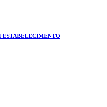
EM ESTABELECIMENTO