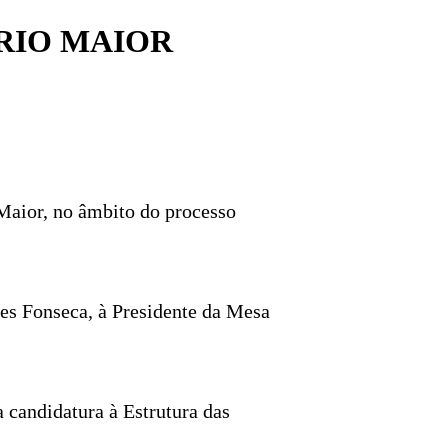
RIO MAIOR
 Maior, no âmbito do processo
es Fonseca, à Presidente da Mesa
 candidatura à Estrutura das