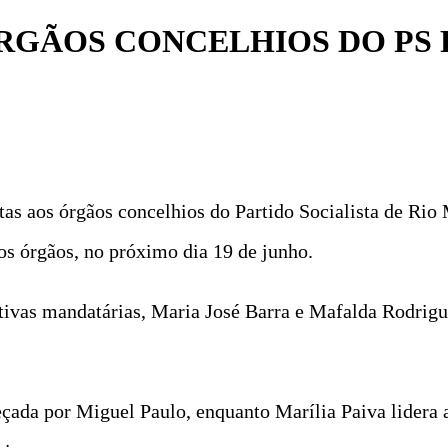
ÓRGÃOS CONCELHIOS DO PS 
atas aos órgãos concelhios do Partido Socialista de Rio
os órgãos, no próximo dia 19 de junho.
tivas mandatárias, Maria José Barra e Mafalda Rodrigu
çada por Miguel Paulo, enquanto Marília Paiva lidera a