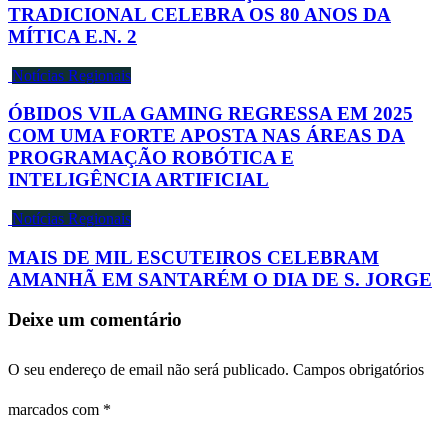
TRADICIONAL CELEBRA OS 80 ANOS DA
MÍTICA E.N. 2
Notícias Regionais
ÓBIDOS VILA GAMING REGRESSA EM 2025
COM UMA FORTE APOSTA NAS ÁREAS DA
PROGRAMAÇÃO ROBÓTICA E
INTELIGÊNCIA ARTIFICIAL
Notícias Regionais
MAIS DE MIL ESCUTEIROS CELEBRAM
AMANHÃ EM SANTARÉM O DIA DE S. JORGE
Deixe um comentário
O seu endereço de email não será publicado.
Campos obrigatórios
marcados com
*