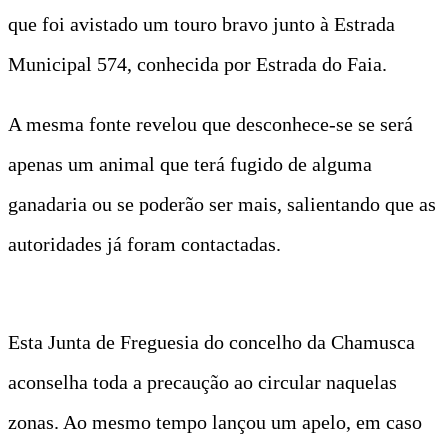
que foi avistado um touro bravo junto à Estrada
Municipal 574, conhecida por Estrada do Faia.
A mesma fonte revelou que desconhece-se se será
apenas um animal que terá fugido de alguma
ganadaria ou se poderão ser mais, salientando que as
autoridades já foram contactadas.
Esta Junta de Freguesia do concelho da Chamusca
aconselha toda a precaução ao circular naquelas
zonas. Ao mesmo tempo lançou um apelo, em caso