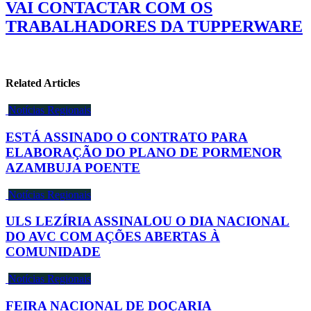
VAI CONTACTAR COM OS
TRABALHADORES DA TUPPERWARE
Related Articles
Notícias Regionais
ESTÁ ASSINADO O CONTRATO PARA
ELABORAÇÃO DO PLANO DE PORMENOR
AZAMBUJA POENTE
Notícias Regionais
ULS LEZÍRIA ASSINALOU O DIA NACIONAL
DO AVC COM AÇÕES ABERTAS À
COMUNIDADE
Notícias Regionais
FEIRA NACIONAL DE DOÇARIA