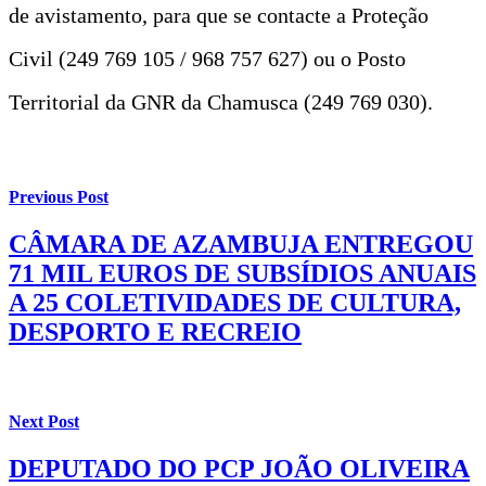
de avistamento, para que se contacte a Proteção
Civil (249 769 105 / 968 757 627) ou o Posto
Territorial da GNR da Chamusca (249 769 030).
Previous Post
CÂMARA DE AZAMBUJA ENTREGOU
71 MIL EUROS DE SUBSÍDIOS ANUAIS
A 25 COLETIVIDADES DE CULTURA,
DESPORTO E RECREIO
Next Post
DEPUTADO DO PCP JOÃO OLIVEIRA