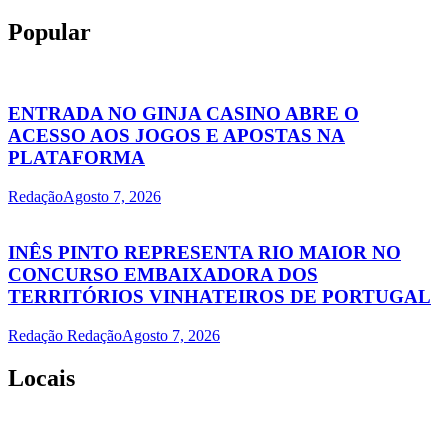
Popular
ENTRADA NO GINJA CASINO ABRE O
ACESSO AOS JOGOS E APOSTAS NA
PLATAFORMA
Redação
Agosto 7, 2026
INÊS PINTO REPRESENTA RIO MAIOR NO
CONCURSO EMBAIXADORA DOS
TERRITÓRIOS VINHATEIROS DE PORTUGAL
Redação Redação
Agosto 7, 2026
Locais