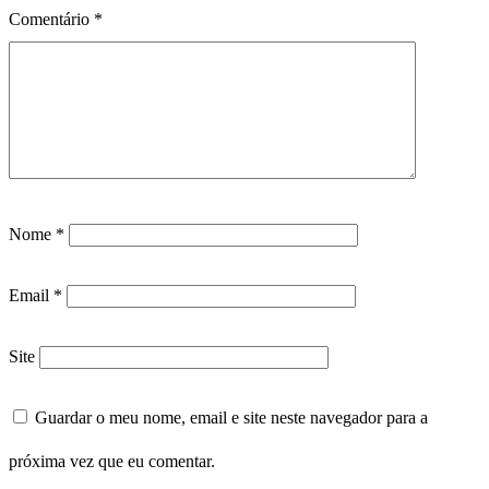
Comentário
*
Nome
*
Email
*
Site
Guardar o meu nome, email e site neste navegador para a
próxima vez que eu comentar.