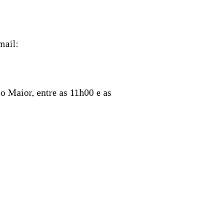
mail:
o Maior, entre as 11h00 e as