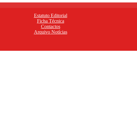
Estatuto Editorial
Ficha Técnica
Contactos
Arquivo Notícias