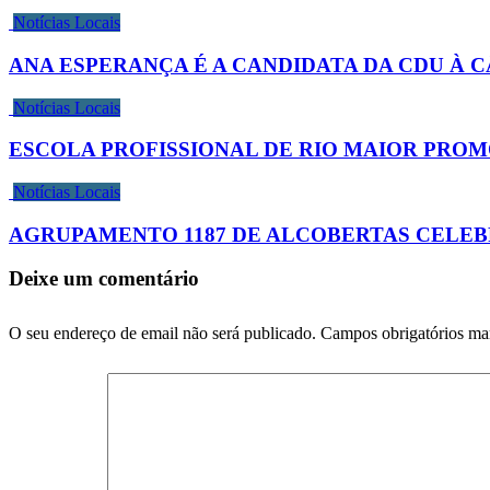
Notícias Locais
ANA ESPERANÇA É A CANDIDATA DA CDU À 
Notícias Locais
ESCOLA PROFISSIONAL DE RIO MAIOR PRO
Notícias Locais
AGRUPAMENTO 1187 DE ALCOBERTAS CELEBR
Deixe um comentário
O seu endereço de email não será publicado.
Campos obrigatórios m