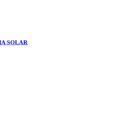
IA SOLAR