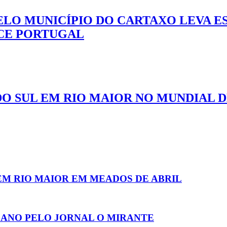
LO MUNICÍPIO DO CARTAXO LEVA E
ACE PORTUGAL
O SUL EM RIO MAIOR NO MUNDIAL 
M RIO MAIOR EM MEADOS DE ABRIL
 ANO PELO JORNAL O MIRANTE