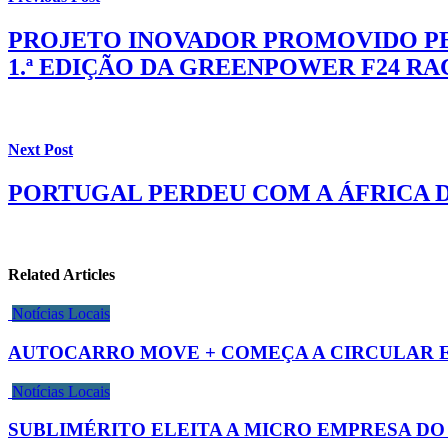
PROJETO INOVADOR PROMOVIDO PE
1.ª EDIÇÃO DA GREENPOWER F24 R
Next Post
PORTUGAL PERDEU COM A ÁFRICA D
Related Articles
Notícias Locais
AUTOCARRO MOVE + COMEÇA A CIRCULAR E
Notícias Locais
SUBLIMÉRITO ELEITA A MICRO EMPRESA DO