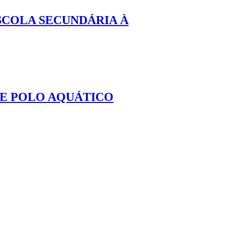
SCOLA SECUNDÁRIA À
DE POLO AQUÁTICO