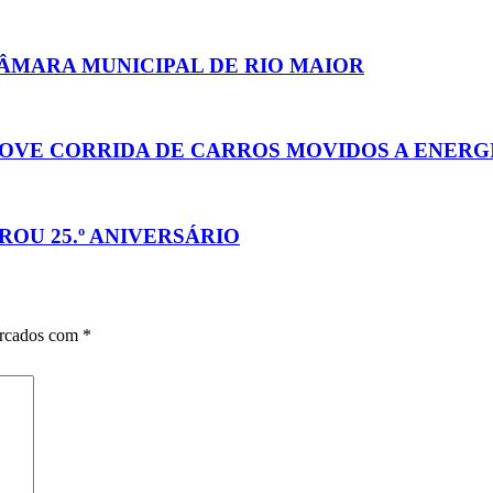
CÂMARA MUNICIPAL DE RIO MAIOR
MOVE CORRIDA DE CARROS MOVIDOS A ENERG
OU 25.º ANIVERSÁRIO
arcados com
*