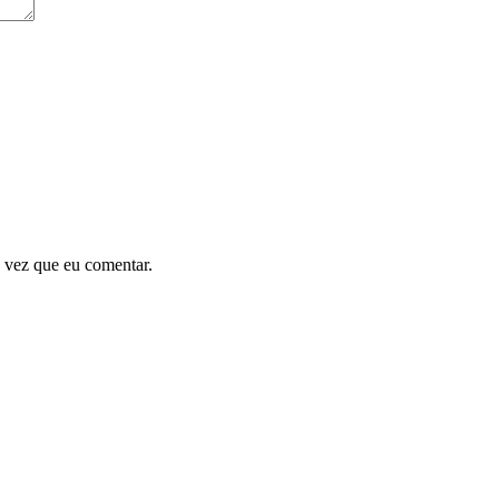
 vez que eu comentar.