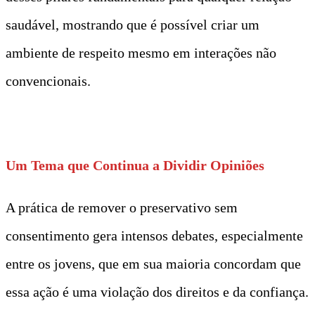
saudável, mostrando que é possível criar um
ambiente de respeito mesmo em interações não
convencionais.
Um Tema que Continua a Dividir Opiniões
A prática de remover o preservativo sem
consentimento gera intensos debates, especialmente
entre os jovens, que em sua maioria concordam que
essa ação é uma violação dos direitos e da confiança.