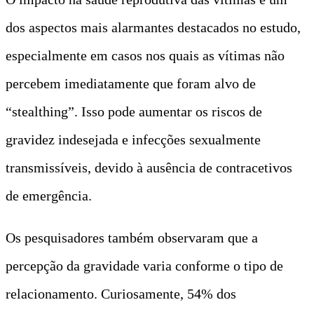
dos aspectos mais alarmantes destacados no estudo,
especialmente em casos nos quais as vítimas não
percebem imediatamente que foram alvo de
“stealthing”. Isso pode aumentar os riscos de
gravidez indesejada e infecções sexualmente
transmissíveis, devido à ausência de contracetivos
de emergência.
Os pesquisadores também observaram que a
percepção da gravidade varia conforme o tipo de
relacionamento. Curiosamente, 54% dos