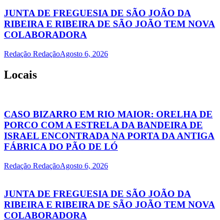
JUNTA DE FREGUESIA DE SÃO JOÃO DA
RIBEIRA E RIBEIRA DE SÃO JOÃO TEM NOVA
COLABORADORA
Redação Redação
Agosto 6, 2026
Locais
CASO BIZARRO EM RIO MAIOR: ORELHA DE
PORCO COM A ESTRELA DA BANDEIRA DE
ISRAEL ENCONTRADA NA PORTA DA ANTIGA
FÁBRICA DO PÃO DE LÓ
Redação Redação
Agosto 6, 2026
JUNTA DE FREGUESIA DE SÃO JOÃO DA
RIBEIRA E RIBEIRA DE SÃO JOÃO TEM NOVA
COLABORADORA