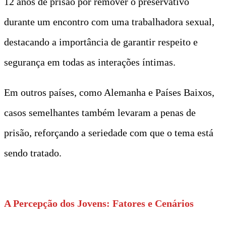
12 anos de prisão por remover o preservativo
durante um encontro com uma trabalhadora sexual,
destacando a importância de garantir respeito e
segurança em todas as interações íntimas.
Em outros países, como Alemanha e Países Baixos,
casos semelhantes também levaram a penas de
prisão, reforçando a seriedade com que o tema está
sendo tratado.
A Percepção dos Jovens: Fatores e Cenários