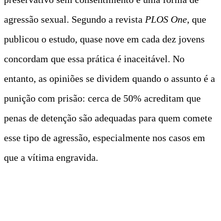
agressão sexual. Segundo a revista
PLOS One
, que
publicou o estudo, quase nove em cada dez jovens
concordam que essa prática é inaceitável. No
entanto, as opiniões se dividem quando o assunto é a
punição com prisão: cerca de 50% acreditam que
penas de detenção são adequadas para quem comete
esse tipo de agressão, especialmente nos casos em
que a vítima engravida.