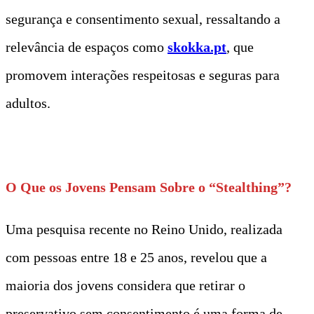
segurança e consentimento sexual, ressaltando a
relevância de espaços como
skokka.pt
, que
promovem interações respeitosas e seguras para
adultos.
t
O Que os Jovens Pensam Sobre o “Stealthing”?
Uma pesquisa recente no Reino Unido, realizada
com pessoas entre 18 e 25 anos, revelou que a
maioria dos jovens considera que retirar o
preservativo sem consentimento é uma forma de