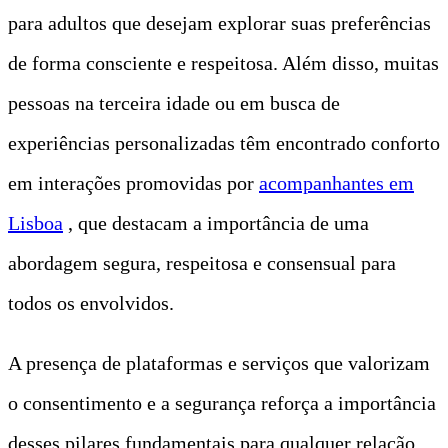
para adultos que desejam explorar suas preferências
de forma consciente e respeitosa. Além disso, muitas
pessoas na terceira idade ou em busca de
experiências personalizadas têm encontrado conforto
em interações promovidas por
acompanhantes em
Lisboa
, que destacam a importância de uma
abordagem segura, respeitosa e consensual para
todos os envolvidos.
A presença de plataformas e serviços que valorizam
o consentimento e a segurança reforça a importância
desses pilares fundamentais para qualquer relação