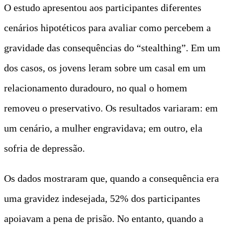
O estudo apresentou aos participantes diferentes
cenários hipotéticos para avaliar como percebem a
gravidade das consequências do “stealthing”. Em um
dos casos, os jovens leram sobre um casal em um
relacionamento duradouro, no qual o homem
removeu o preservativo. Os resultados variaram: em
um cenário, a mulher engravidava; em outro, ela
sofria de depressão.
Os dados mostraram que, quando a consequência era
uma gravidez indesejada, 52% dos participantes
apoiavam a pena de prisão. No entanto, quando a