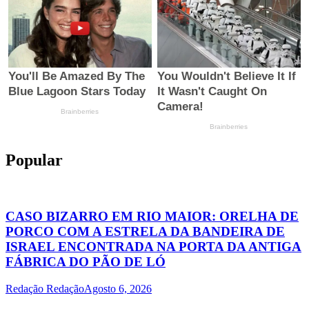
Popular
CASO BIZARRO EM RIO MAIOR: ORELHA DE
PORCO COM A ESTRELA DA BANDEIRA DE
ISRAEL ENCONTRADA NA PORTA DA ANTIGA
FÁBRICA DO PÃO DE LÓ
Redação Redação
Agosto 6, 2026