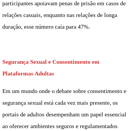
participantes apoiavam penas de prisão em casos de
relações casuais, enquanto nas relações de longa
duração, esse número caía para 47%.
t
Segurança Sexual e Consentimento em
Plataformas Adultas
Em um mundo onde o debate sobre consentimento e
segurança sexual está cada vez mais presente, os
portais de adultos desempenham um papel essencial
ao oferecer ambientes seguros e regulamentados