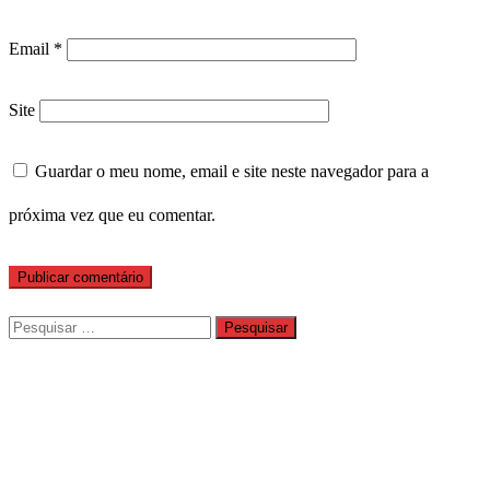
Email
*
Site
Guardar o meu nome, email e site neste navegador para a
próxima vez que eu comentar.
Pesquisar
por: