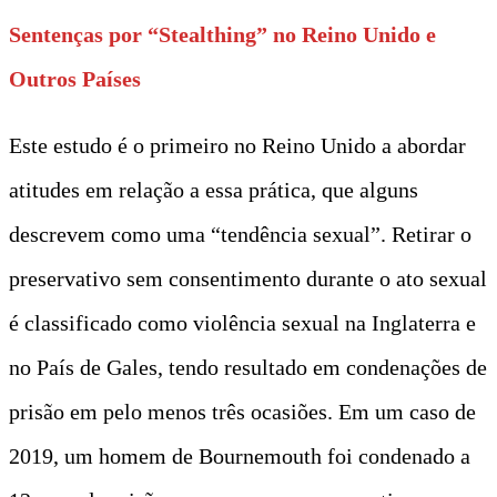
Sentenças por “Stealthing” no Reino Unido e
Outros Países
Este estudo é o primeiro no Reino Unido a abordar
atitudes em relação a essa prática, que alguns
descrevem como uma “tendência sexual”. Retirar o
preservativo sem consentimento durante o ato sexual
é classificado como violência sexual na Inglaterra e
no País de Gales, tendo resultado em condenações de
prisão em pelo menos três ocasiões. Em um caso de
2019, um homem de Bournemouth foi condenado a