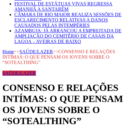
FESTIVAL DE ESTÁTUAS VIVAS REGRESSA
AMANHÃ A SANTARÉM
CÂMARA DE RIO MAIOR REALIZA SESSÕES DE
ESCLARECIMENTO RELATIVAS A DANOS
CAUSADOS PELAS INTEMPÉRIES
AZAMBUJA: JÁ ARRANCOU A EMPREITADA DE
AMPLIAÇÃO DO CEMITÉRIO DE CASAIS DA
LAGOA – AVEIRAS DE BAIXO
Home
>>
SAÚDE/LAZER
>>
CONSENSO E RELAÇÕES
INTÍMAS: O QUE PENSAM OS JOVENS SOBRE O
“SOTEALTHING”
SAÚDE/LAZER
CONSENSO E RELAÇÕES
INTÍMAS: O QUE PENSAM
OS JOVENS SOBRE O
“SOTEALTHING”