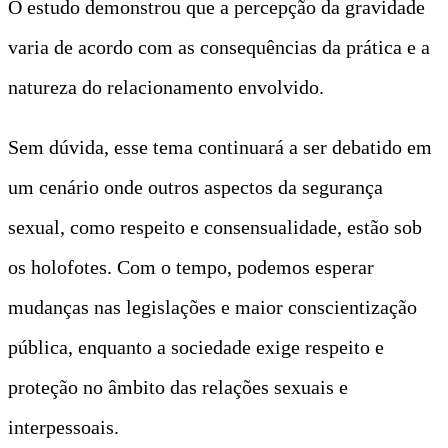
O estudo demonstrou que a percepção da gravidade
varia de acordo com as consequências da prática e a
natureza do relacionamento envolvido.
Sem dúvida, esse tema continuará a ser debatido em
um cenário onde outros aspectos da segurança
sexual, como respeito e consensualidade, estão sob
os holofotes. Com o tempo, podemos esperar
mudanças nas legislações e maior conscientização
pública, enquanto a sociedade exige respeito e
proteção no âmbito das relações sexuais e
interpessoais.