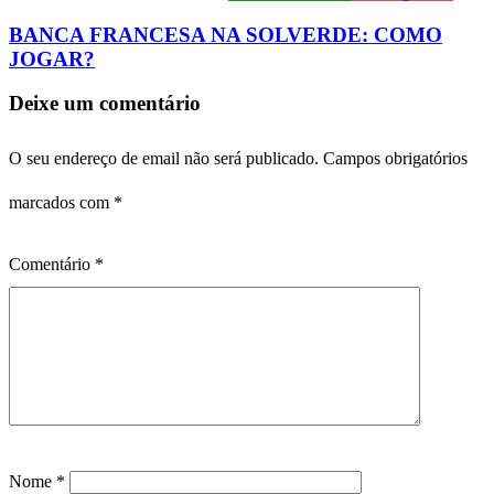
BANCA FRANCESA NA SOLVERDE: COMO
JOGAR?
Deixe um comentário
O seu endereço de email não será publicado.
Campos obrigatórios
marcados com
*
Comentário
*
Nome
*