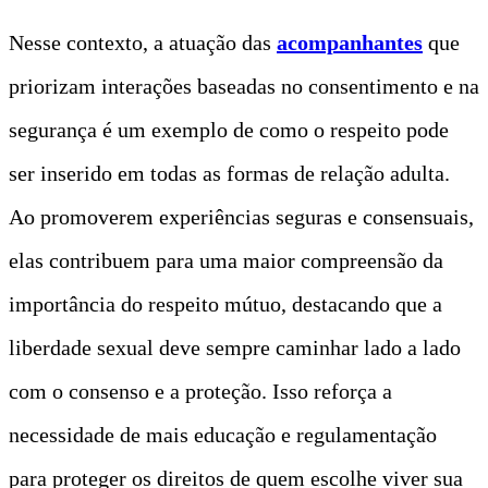
Nesse contexto, a atuação das
acompanhantes
que
priorizam interações baseadas no consentimento e na
segurança é um exemplo de como o respeito pode
ser inserido em todas as formas de relação adulta.
Ao promoverem experiências seguras e consensuais,
elas contribuem para uma maior compreensão da
importância do respeito mútuo, destacando que a
liberdade sexual deve sempre caminhar lado a lado
com o consenso e a proteção. Isso reforça a
necessidade de mais educação e regulamentação
para proteger os direitos de quem escolhe viver sua