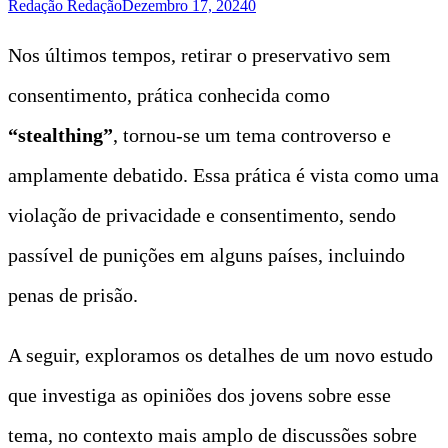
Redação Redação
Dezembro 17, 2024
0
Nos últimos tempos, retirar o preservativo sem
consentimento, prática conhecida como
“stealthing”
, tornou-se um tema controverso e
amplamente debatido. Essa prática é vista como uma
violação de privacidade e consentimento, sendo
passível de punições em alguns países, incluindo
penas de prisão.
A seguir, exploramos os detalhes de um novo estudo
que investiga as opiniões dos jovens sobre esse
tema, no contexto mais amplo de discussões sobre