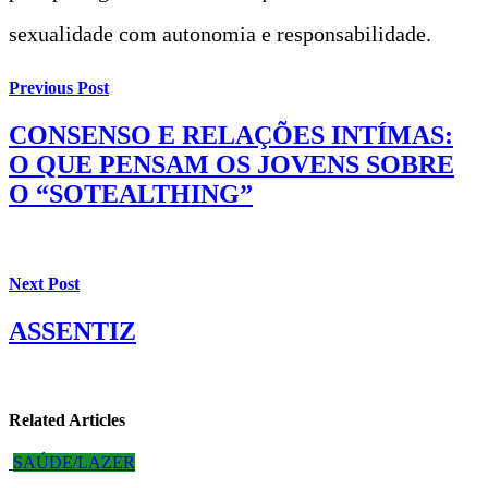
sexualidade com autonomia e responsabilidade.
Previous Post
CONSENSO E RELAÇÕES INTÍMAS:
O QUE PENSAM OS JOVENS SOBRE
O “SOTEALTHING”
Next Post
ASSENTIZ
Related Articles
SAÚDE/LAZER