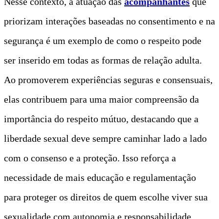
Nesse contexto, a atuação das
acompanhantes
que
priorizam interações baseadas no consentimento e na
segurança é um exemplo de como o respeito pode
ser inserido em todas as formas de relação adulta.
Ao promoverem experiências seguras e consensuais,
elas contribuem para uma maior compreensão da
importância do respeito mútuo, destacando que a
liberdade sexual deve sempre caminhar lado a lado
com o consenso e a proteção. Isso reforça a
necessidade de mais educação e regulamentação
para proteger os direitos de quem escolhe viver sua
sexualidade com autonomia e responsabilidade.