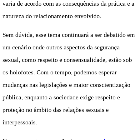
varia de acordo com as consequências da prática e a
natureza do relacionamento envolvido.
Sem dúvida, esse tema continuará a ser debatido em
um cenário onde outros aspectos da segurança
sexual, como respeito e consensualidade, estão sob
os holofotes. Com o tempo, podemos esperar
mudanças nas legislações e maior conscientização
pública, enquanto a sociedade exige respeito e
proteção no âmbito das relações sexuais e
interpessoais.