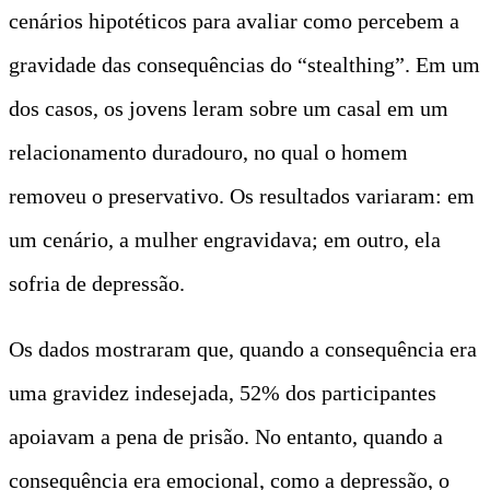
cenários hipotéticos para avaliar como percebem a
gravidade das consequências do “stealthing”. Em um
dos casos, os jovens leram sobre um casal em um
relacionamento duradouro, no qual o homem
removeu o preservativo. Os resultados variaram: em
um cenário, a mulher engravidava; em outro, ela
sofria de depressão.
Os dados mostraram que, quando a consequência era
uma gravidez indesejada, 52% dos participantes
apoiavam a pena de prisão. No entanto, quando a
consequência era emocional, como a depressão, o