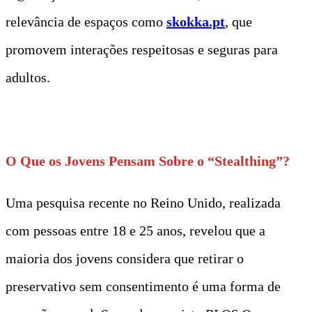
relevância de espaços como
skokka.pt
, que
promovem interações respeitosas e seguras para
adultos.
t
O Que os Jovens Pensam Sobre o “Stealthing”?
Uma pesquisa recente no Reino Unido, realizada
com pessoas entre 18 e 25 anos, revelou que a
maioria dos jovens considera que retirar o
preservativo sem consentimento é uma forma de