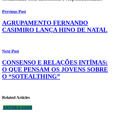
Previous Post
AGRUPAMENTO FERNANDO
CASIMIRO LANÇA HINO DE NATAL
Next Post
CONSENSO E RELAÇÕES INTÍMAS:
O QUE PENSAM OS JOVENS SOBRE
O “SOTEALTHING”
Related Articles
SAÚDE/LAZER