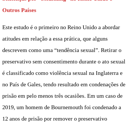
Outros Países
Este estudo é o primeiro no Reino Unido a abordar
atitudes em relação a essa prática, que alguns
descrevem como uma “tendência sexual”. Retirar o
preservativo sem consentimento durante o ato sexual
é classificado como violência sexual na Inglaterra e
no País de Gales, tendo resultado em condenações de
prisão em pelo menos três ocasiões. Em um caso de
2019, um homem de Bournemouth foi condenado a
12 anos de prisão por remover o preservativo