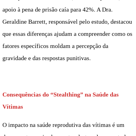
apoio à pena de prisão caía para 42%. A Dra.
Geraldine Barrett, responsável pelo estudo, destacou
que essas diferenças ajudam a compreender como os
fatores específicos moldam a percepção da
gravidade e das respostas punitivas.
t
Consequências do “Stealthing” na Saúde das
Vítimas
O impacto na saúde reprodutiva das vítimas é um