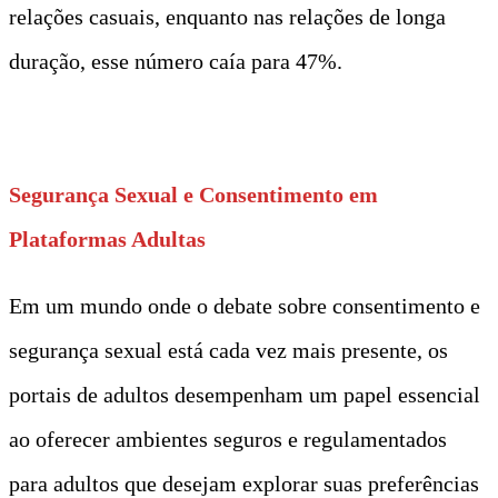
relações casuais, enquanto nas relações de longa
duração, esse número caía para 47%.
t
Segurança Sexual e Consentimento em
Plataformas Adultas
Em um mundo onde o debate sobre consentimento e
segurança sexual está cada vez mais presente, os
portais de adultos desempenham um papel essencial
ao oferecer ambientes seguros e regulamentados
para adultos que desejam explorar suas preferências