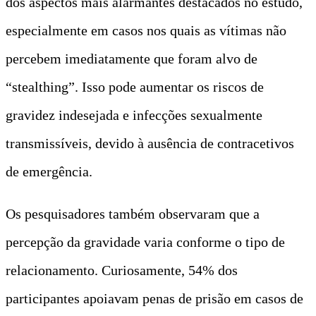
dos aspectos mais alarmantes destacados no estudo,
especialmente em casos nos quais as vítimas não
percebem imediatamente que foram alvo de
“stealthing”. Isso pode aumentar os riscos de
gravidez indesejada e infecções sexualmente
transmissíveis, devido à ausência de contracetivos
de emergência.
Os pesquisadores também observaram que a
percepção da gravidade varia conforme o tipo de
relacionamento. Curiosamente, 54% dos
participantes apoiavam penas de prisão em casos de