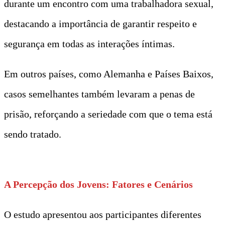
durante um encontro com uma trabalhadora sexual,
destacando a importância de garantir respeito e
segurança em todas as interações íntimas.
Em outros países, como Alemanha e Países Baixos,
casos semelhantes também levaram a penas de
prisão, reforçando a seriedade com que o tema está
sendo tratado.
A Percepção dos Jovens: Fatores e Cenários
O estudo apresentou aos participantes diferentes