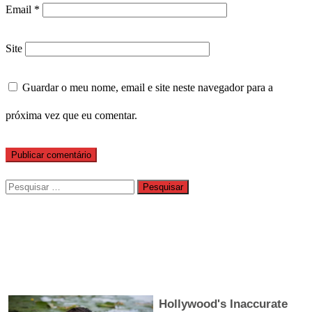
Email
*
Site
Guardar o meu nome, email e site neste navegador para a
próxima vez que eu comentar.
Pesquisar
por: