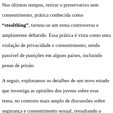
Nos últimos tempos, retirar o preservativo sem
consentimento, prática conhecida como
“stealthing”
, tornou-se um tema controverso e
amplamente debatido. Essa prática é vista como uma
violação de privacidade e consentimento, sendo
passível de punições em alguns países, incluindo
penas de prisão.
A seguir, exploramos os detalhes de um novo estudo
que investiga as opiniões dos jovens sobre esse
tema, no contexto mais amplo de discussões sobre
segurança e consentimento sexual, ressaltando a