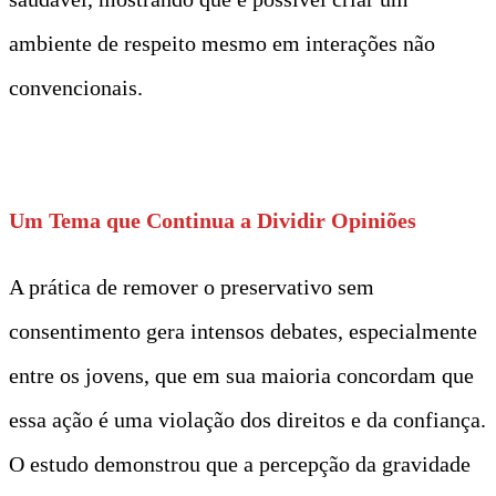
ambiente de respeito mesmo em interações não
convencionais.
Um Tema que Continua a Dividir Opiniões
A prática de remover o preservativo sem
consentimento gera intensos debates, especialmente
entre os jovens, que em sua maioria concordam que
essa ação é uma violação dos direitos e da confiança.
O estudo demonstrou que a percepção da gravidade