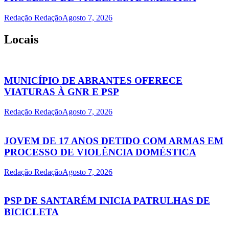
Redação Redação
Agosto 7, 2026
Locais
MUNICÍPIO DE ABRANTES OFERECE
VIATURAS À GNR E PSP
Redação Redação
Agosto 7, 2026
JOVEM DE 17 ANOS DETIDO COM ARMAS EM
PROCESSO DE VIOLÊNCIA DOMÉSTICA
Redação Redação
Agosto 7, 2026
PSP DE SANTARÉM INICIA PATRULHAS DE
BICICLETA