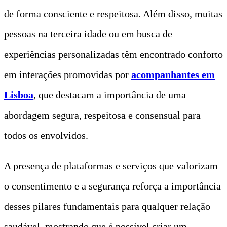
de forma consciente e respeitosa. Além disso, muitas
pessoas na terceira idade ou em busca de
experiências personalizadas têm encontrado conforto
em interações promovidas por
acompanhantes em
Lisboa
, que destacam a importância de uma
abordagem segura, respeitosa e consensual para
todos os envolvidos.
A presença de plataformas e serviços que valorizam
o consentimento e a segurança reforça a importância
desses pilares fundamentais para qualquer relação
saudável, mostrando que é possível criar um