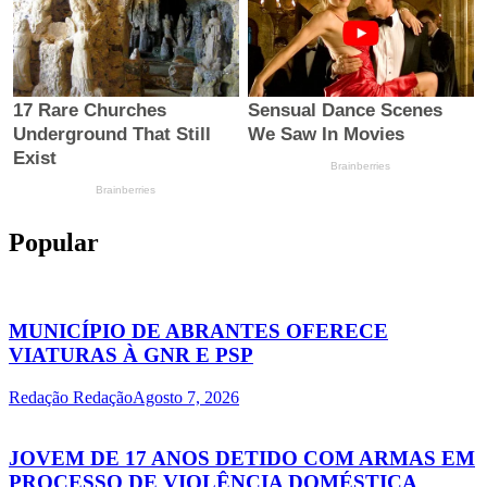
Popular
MUNICÍPIO DE ABRANTES OFERECE
VIATURAS À GNR E PSP
Redação Redação
Agosto 7, 2026
JOVEM DE 17 ANOS DETIDO COM ARMAS EM
PROCESSO DE VIOLÊNCIA DOMÉSTICA