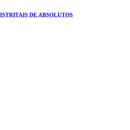
ISTRITAIS DE ABSOLUTOS