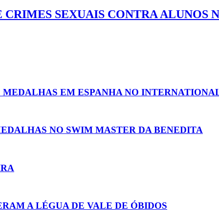
 CRIMES SEXUAIS CONTRA ALUNOS 
AS MEDALHAS EM ESPANHA NO INTERNATIONAL
EDALHAS NO SWIM MASTER DA BENEDITA
IRA
ERAM A LÉGUA DE VALE DE ÓBIDOS