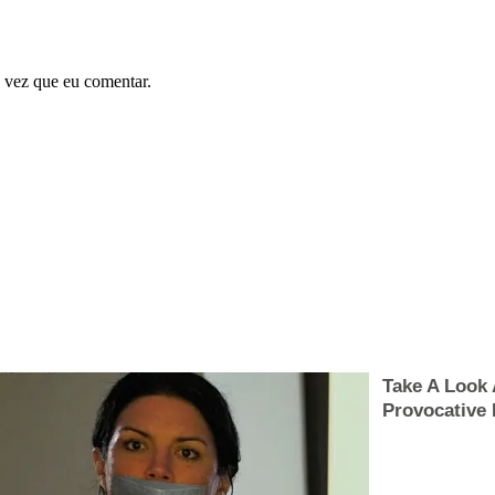
 vez que eu comentar.