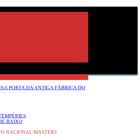
NA PORTA DA ANTIGA FÁBRICA DO
TEMPÉRIES
DE BAIXO
TO NACIONAL MASTERS