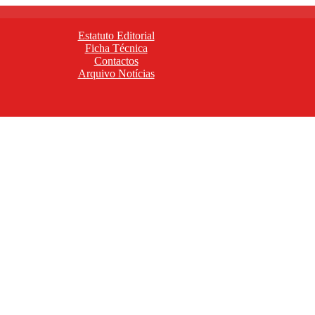
Estatuto Editorial
Ficha Técnica
Contactos
Arquivo Notícias