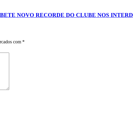
 BETE NOVO RECORDE DO CLUBE NOS INTERD
arcados com
*