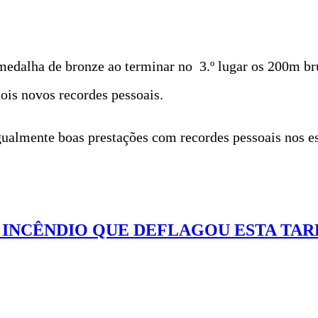
 medalha de bronze ao terminar no 3.º lugar os 200m br
ois novos recordes pessoais.
ualmente boas prestações com recordes pessoais nos es
INCÊNDIO QUE DEFLAGOU ESTA TAR