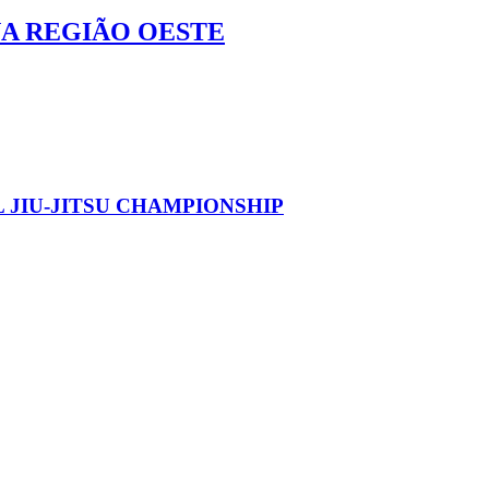
NA REGIÃO OESTE
 JIU-JITSU CHAMPIONSHIP