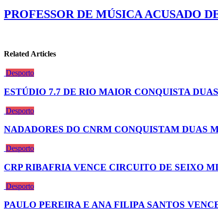
PROFESSOR DE MÚSICA ACUSADO DE
Related Articles
Desporto
ESTÚDIO 7.7 DE RIO MAIOR CONQUISTA DU
Desporto
NADADORES DO CNRM CONQUISTAM DUAS M
Desporto
CRP RIBAFRIA VENCE CIRCUITO DE SEIXO M
Desporto
PAULO PEREIRA E ANA FILIPA SANTOS VENC