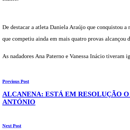
De destacar a atleta Daniela Araújo que conquistou a
que competiu ainda em mais quatro provas alcançou d
As nadadores Ana Paterno e Vanessa Inácio tiveram ig
Previous Post
ALCANENA: ESTÁ EM RESOLUÇÃO O 
ANTÓNIO
Next Post