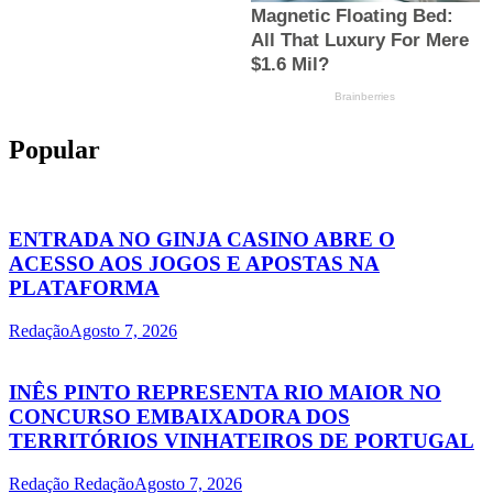
Popular
ENTRADA NO GINJA CASINO ABRE O
ACESSO AOS JOGOS E APOSTAS NA
PLATAFORMA
Redação
Agosto 7, 2026
INÊS PINTO REPRESENTA RIO MAIOR NO
CONCURSO EMBAIXADORA DOS
TERRITÓRIOS VINHATEIROS DE PORTUGAL
Redação Redação
Agosto 7, 2026