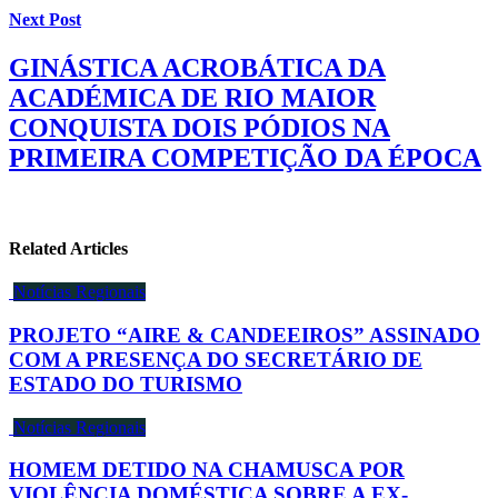
Next Post
GINÁSTICA ACROBÁTICA DA
ACADÉMICA DE RIO MAIOR
CONQUISTA DOIS PÓDIOS NA
PRIMEIRA COMPETIÇÃO DA ÉPOCA
Related Articles
Notícias Regionais
PROJETO “AIRE & CANDEEIROS” ASSINADO
COM A PRESENÇA DO SECRETÁRIO DE
ESTADO DO TURISMO
Notícias Regionais
HOMEM DETIDO NA CHAMUSCA POR
VIOLÊNCIA DOMÉSTICA SOBRE A EX-