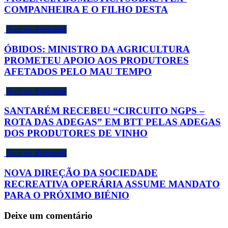
COMPANHEIRA E O FILHO DESTA
Notícias Regionais
ÓBIDOS: MINISTRO DA AGRICULTURA
PROMETEU APOIO AOS PRODUTORES
AFETADOS PELO MAU TEMPO
Notícias Regionais
SANTARÉM RECEBEU “CIRCUITO NGPS –
ROTA DAS ADEGAS” EM BTT PELAS ADEGAS
DOS PRODUTORES DE VINHO
Notícias Regionais
NOVA DIREÇÃO DA SOCIEDADE
RECREATIVA OPERÁRIA ASSUME MANDATO
PARA O PRÓXIMO BIÉNIO
Deixe um comentário