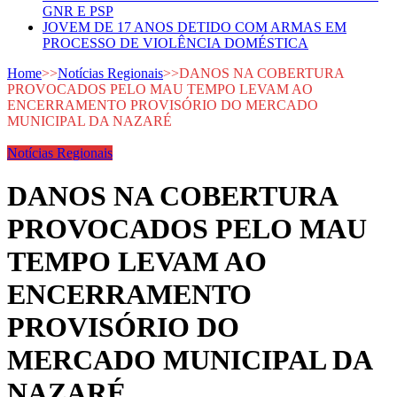
GNR E PSP
JOVEM DE 17 ANOS DETIDO COM ARMAS EM
PROCESSO DE VIOLÊNCIA DOMÉSTICA
Home
>>
Notícias Regionais
>>
DANOS NA COBERTURA
PROVOCADOS PELO MAU TEMPO LEVAM AO
ENCERRAMENTO PROVISÓRIO DO MERCADO
MUNICIPAL DA NAZARÉ
Notícias Regionais
DANOS NA COBERTURA
PROVOCADOS PELO MAU
TEMPO LEVAM AO
ENCERRAMENTO
PROVISÓRIO DO
MERCADO MUNICIPAL DA
NAZARÉ