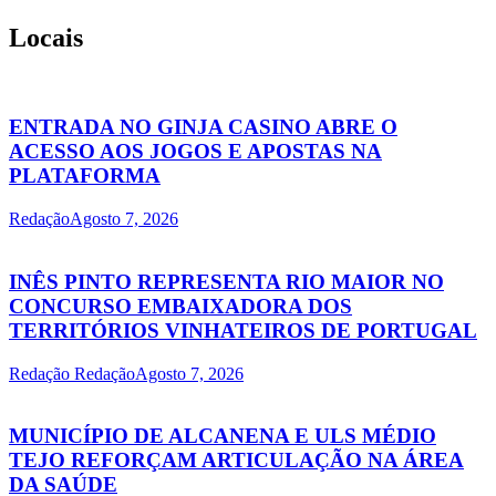
Locais
ENTRADA NO GINJA CASINO ABRE O
ACESSO AOS JOGOS E APOSTAS NA
PLATAFORMA
Redação
Agosto 7, 2026
INÊS PINTO REPRESENTA RIO MAIOR NO
CONCURSO EMBAIXADORA DOS
TERRITÓRIOS VINHATEIROS DE PORTUGAL
Redação Redação
Agosto 7, 2026
MUNICÍPIO DE ALCANENA E ULS MÉDIO
TEJO REFORÇAM ARTICULAÇÃO NA ÁREA
DA SAÚDE