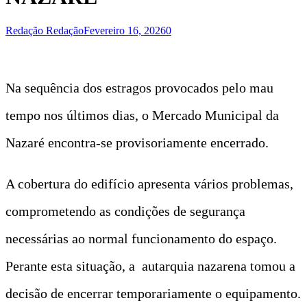
Redação Redação
Fevereiro 16, 2026
0
Na sequência dos estragos provocados pelo mau
tempo nos últimos dias, o Mercado Municipal da
Nazaré encontra-se provisoriamente encerrado.
A cobertura do edifício apresenta vários problemas,
comprometendo as condições de segurança
necessárias ao normal funcionamento do espaço.
Perante esta situação, a autarquia nazarena tomou a
decisão de encerrar temporariamente o equipamento.