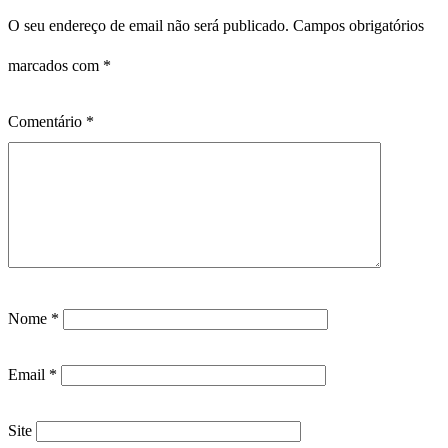
O seu endereço de email não será publicado.
Campos obrigatórios
marcados com
*
Comentário
*
Nome
*
Email
*
Site