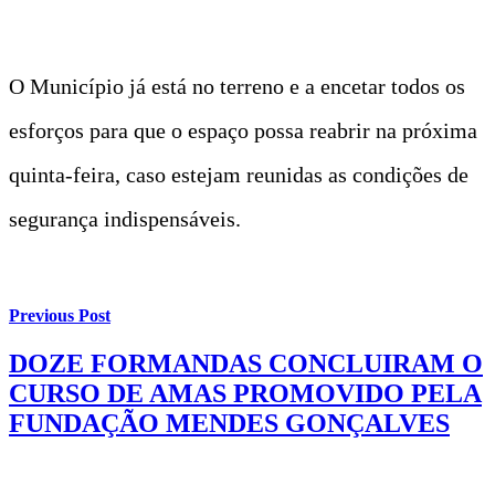
O Município já está no terreno e a encetar todos os
esforços para que o espaço possa reabrir na próxima
quinta-feira, caso estejam reunidas as condições de
segurança indispensáveis.
Previous Post
DOZE FORMANDAS CONCLUIRAM O
CURSO DE AMAS PROMOVIDO PELA
FUNDAÇÃO MENDES GONÇALVES