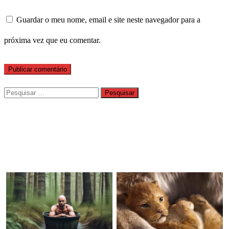
Guardar o meu nome, email e site neste navegador para a
próxima vez que eu comentar.
Pesquisar
por: