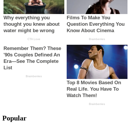
Popular