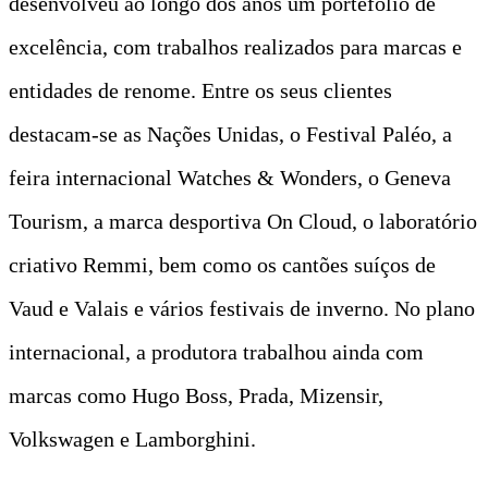
desenvolveu ao longo dos anos um portefólio de
excelência, com trabalhos realizados para marcas e
entidades de renome. Entre os seus clientes
destacam-se as Nações Unidas, o Festival Paléo, a
feira internacional Watches & Wonders, o Geneva
Tourism, a marca desportiva On Cloud, o laboratório
criativo Remmi, bem como os cantões suíços de
Vaud e Valais e vários festivais de inverno. No plano
internacional, a produtora trabalhou ainda com
marcas como Hugo Boss, Prada, Mizensir,
Volkswagen e Lamborghini.