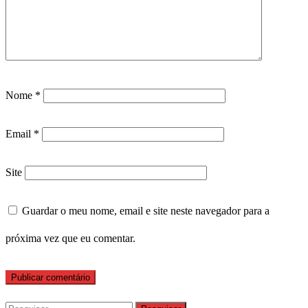
Nome
*
Email
*
Site
Guardar o meu nome, email e site neste navegador para a
próxima vez que eu comentar.
Pesquisar