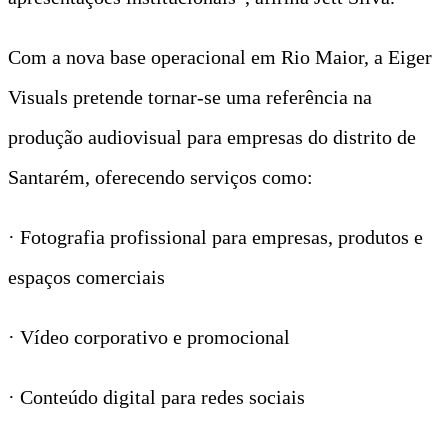
Com a nova base operacional em Rio Maior, a Eiger
Visuals pretende tornar-se uma referência na
produção audiovisual para empresas do distrito de
Santarém, oferecendo serviços como:
· Fotografia profissional para empresas, produtos e
espaços comerciais
· Vídeo corporativo e promocional
· Conteúdo digital para redes sociais