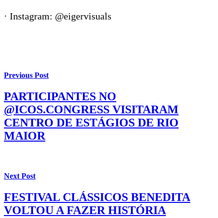
· Instagram: @eigervisuals
Previous Post
PARTICIPANTES NO
@ICOS.CONGRESS VISITARAM
CENTRO DE ESTÁGIOS DE RIO
MAIOR
Next Post
FESTIVAL CLÁSSICOS BENEDITA
VOLTOU A FAZER HISTÓRIA