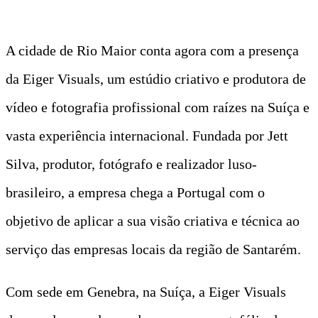
A cidade de Rio Maior conta agora com a presença
da Eiger Visuals, um estúdio criativo e produtora de
vídeo e fotografia profissional com raízes na Suíça e
vasta experiência internacional. Fundada por Jett
Silva, produtor, fotógrafo e realizador luso-
brasileiro, a empresa chega a Portugal com o
objetivo de aplicar a sua visão criativa e técnica ao
serviço das empresas locais da região de Santarém.
Com sede em Genebra, na Suíça, a Eiger Visuals