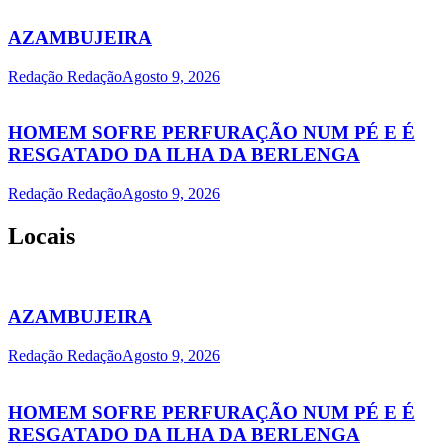
AZAMBUJEIRA
Redação Redação
Agosto 9, 2026
HOMEM SOFRE PERFURAÇÃO NUM PÉ E É
RESGATADO DA ILHA DA BERLENGA
Redação Redação
Agosto 9, 2026
Locais
AZAMBUJEIRA
Redação Redação
Agosto 9, 2026
HOMEM SOFRE PERFURAÇÃO NUM PÉ E É
RESGATADO DA ILHA DA BERLENGA