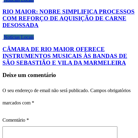
RIO MAIOR: NOBRE SIMPLIFICA PROCESSOS
COM REFORÇO DE AQUISIÇÃO DE CARNE
DESOSSADA
Notícias Locais
CÂMARA DE RIO MAIOR OFERECE
INSTRUMENTOS MUSICAIS ÀS BANDAS DE
SÃO SEBASTIÃO E VILA DA MARMELEIRA
Deixe um comentário
O seu endereço de email não será publicado.
Campos obrigatórios
marcados com
*
Comentário
*