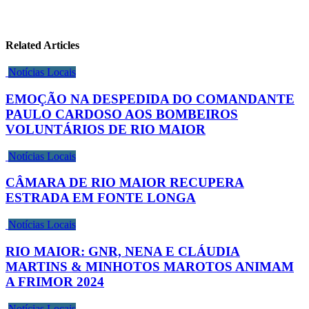
Related Articles
Notícias Locais
EMOÇÃO NA DESPEDIDA DO COMANDANTE
PAULO CARDOSO AOS BOMBEIROS
VOLUNTÁRIOS DE RIO MAIOR
Notícias Locais
CÂMARA DE RIO MAIOR RECUPERA
ESTRADA EM FONTE LONGA
Notícias Locais
RIO MAIOR: GNR, NENA E CLÁUDIA
MARTINS & MINHOTOS MAROTOS ANIMAM
A FRIMOR 2024
Notícias Locais