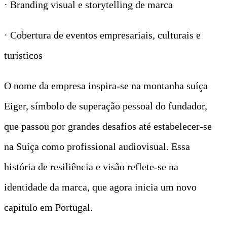
· Branding visual e storytelling de marca
· Cobertura de eventos empresariais, culturais e
turísticos
O nome da empresa inspira-se na montanha suíça
Eiger, símbolo de superação pessoal do fundador,
que passou por grandes desafios até estabelecer-se
na Suíça como profissional audiovisual. Essa
história de resiliência e visão reflete-se na
identidade da marca, que agora inicia um novo
capítulo em Portugal.