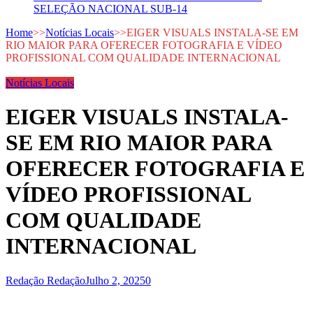
SELEÇÃO NACIONAL SUB-14
Home
>>
Notícias Locais
>>
EIGER VISUALS INSTALA-SE EM
RIO MAIOR PARA OFERECER FOTOGRAFIA E VÍDEO
PROFISSIONAL COM QUALIDADE INTERNACIONAL
Notícias Locais
EIGER VISUALS INSTALA-
SE EM RIO MAIOR PARA
OFERECER FOTOGRAFIA E
VÍDEO PROFISSIONAL
COM QUALIDADE
INTERNACIONAL
Redação Redação
Julho 2, 2025
0