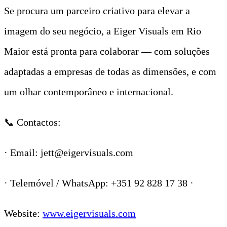
Se procura um parceiro criativo para elevar a
imagem do seu negócio, a Eiger Visuals em Rio
Maior está pronta para colaborar — com soluções
adaptadas a empresas de todas as dimensões, e com
um olhar contemporâneo e internacional.
📞 Contactos:
· Email: jett@eigervisuals.com
· Telemóvel / WhatsApp: +351 92 828 17 38 ·
Website:
www.eigervisuals.com