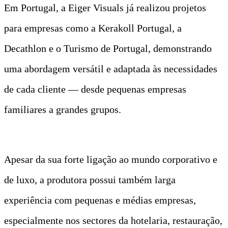
Em Portugal, a Eiger Visuals já realizou projetos
para empresas como a Kerakoll Portugal, a
Decathlon e o Turismo de Portugal, demonstrando
uma abordagem versátil e adaptada às necessidades
de cada cliente — desde pequenas empresas
familiares a grandes grupos.
Apesar da sua forte ligação ao mundo corporativo e
de luxo, a produtora possui também larga
experiência com pequenas e médias empresas,
especialmente nos sectores da hotelaria, restauração,