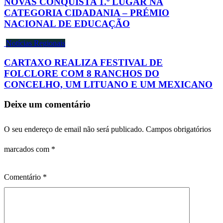
NOVAS CONQUISTA 1.º LUGAR NA
CATEGORIA CIDADANIA – PRÉMIO
NACIONAL DE EDUCAÇÃO
Notícias Regionais
CARTAXO REALIZA FESTIVAL DE
FOLCLORE COM 8 RANCHOS DO
CONCELHO, UM LITUANO E UM MEXICANO
Deixe um comentário
O seu endereço de email não será publicado.
Campos obrigatórios
marcados com
*
Comentário
*