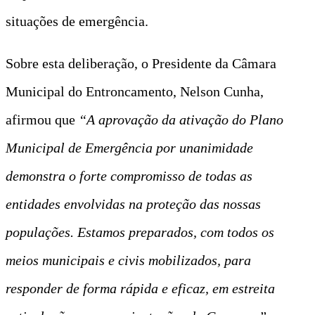
situações de emergência.
Sobre esta deliberação, o Presidente da Câmara
Municipal do Entroncamento, Nelson Cunha,
afirmou que
“A aprovação da ativação do Plano
Municipal de Emergência por unanimidade
demonstra o forte compromisso de todas as
entidades envolvidas na proteção das nossas
populações. Estamos preparados, com todos os
meios municipais e civis mobilizados, para
responder de forma rápida e eficaz, em estreita