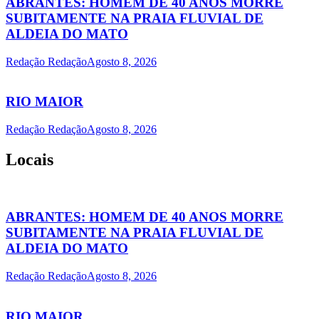
ABRANTES: HOMEM DE 40 ANOS MORRE
SUBITAMENTE NA PRAIA FLUVIAL DE
ALDEIA DO MATO
Redação Redação
Agosto 8, 2026
RIO MAIOR
Redação Redação
Agosto 8, 2026
Locais
ABRANTES: HOMEM DE 40 ANOS MORRE
SUBITAMENTE NA PRAIA FLUVIAL DE
ALDEIA DO MATO
Redação Redação
Agosto 8, 2026
RIO MAIOR