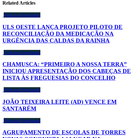
Related Articles
Notícias Regionais
ULS OESTE LANÇA PROJETO PILOTO DE
RECONCILIAÇÃO DA MEDICAÇÃO NA
URGÊNCIA DAS CALDAS DA RAINHA
Notícias Regionais
CHAMUSCA: “PRIMEIRO A NOSSA TERRA”
INICIOU APRESENTAÇÃO DOS CABEÇAS DE
LISTA ÀS FREGUESIAS DO CONCELHO
Notícias Regionais
JOÃO TEIXEIRA LEITE (AD) VENCE EM
SANTARÉM
Notícias Regionais
AGRUPAMENTO DE ESCOLAS DE TORRES