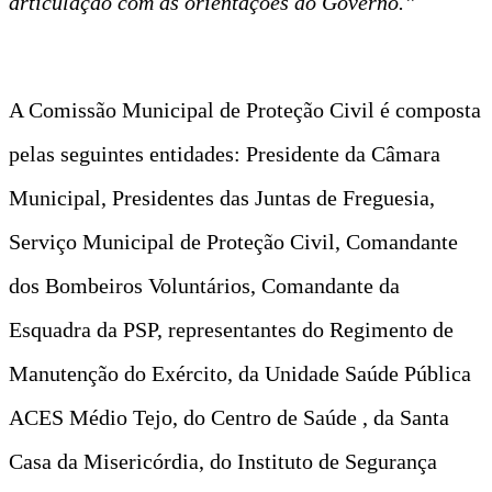
articulação com as orientações do Governo.”
A Comissão Municipal de Proteção Civil é composta
pelas seguintes entidades: Presidente da Câmara
Municipal, Presidentes das Juntas de Freguesia,
Serviço Municipal de Proteção Civil, Comandante
dos Bombeiros Voluntários, Comandante da
Esquadra da PSP, representantes do Regimento de
Manutenção do Exército, da Unidade Saúde Pública
ACES Médio Tejo, do Centro de Saúde , da Santa
Casa da Misericórdia, do Instituto de Segurança