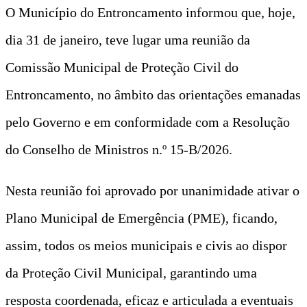
O Município do Entroncamento informou que, hoje,
dia 31 de janeiro, teve lugar uma reunião da
Comissão Municipal de Proteção Civil do
Entroncamento, no âmbito das orientações emanadas
pelo Governo e em conformidade com a Resolução
do Conselho de Ministros n.º 15-B/2026.
Nesta reunião foi aprovado por unanimidade ativar o
Plano Municipal de Emergência (PME), ficando,
assim, todos os meios municipais e civis ao dispor
da Proteção Civil Municipal, garantindo uma
resposta coordenada, eficaz e articulada a eventuais