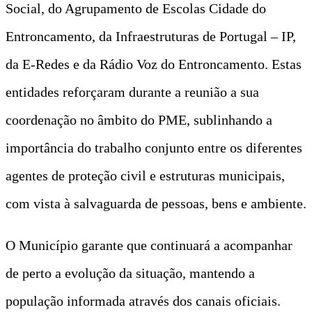
Social, do Agrupamento de Escolas Cidade do
Entroncamento, da Infraestruturas de Portugal – IP,
da E-Redes e da Rádio Voz do Entroncamento. Estas
entidades reforçaram durante a reunião a sua
coordenação no âmbito do PME, sublinhando a
importância do trabalho conjunto entre os diferentes
agentes de proteção civil e estruturas municipais,
com vista à salvaguarda de pessoas, bens e ambiente.
O Município garante que continuará a acompanhar
de perto a evolução da situação, mantendo a
população informada através dos canais oficiais.