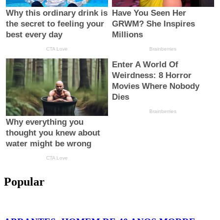
Popular