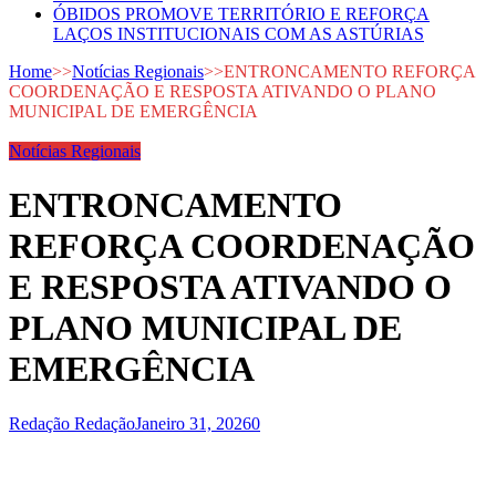
ÓBIDOS PROMOVE TERRITÓRIO E REFORÇA
LAÇOS INSTITUCIONAIS COM AS ASTÚRIAS
Home
>>
Notícias Regionais
>>
ENTRONCAMENTO REFORÇA
COORDENAÇÃO E RESPOSTA ATIVANDO O PLANO
MUNICIPAL DE EMERGÊNCIA
Notícias Regionais
ENTRONCAMENTO
REFORÇA COORDENAÇÃO
E RESPOSTA ATIVANDO O
PLANO MUNICIPAL DE
EMERGÊNCIA
Redação Redação
Janeiro 31, 2026
0