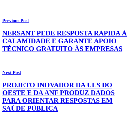
Previous Post
NERSANT PEDE RESPOSTA RÁPIDA À
CALAMIDADE E GARANTE APOIO
TÉCNICO GRATUITO ÀS EMPRESAS
Next Post
PROJETO INOVADOR DA ULS DO
OESTE E DA ANF PRODUZ DADOS
PARA ORIENTAR RESPOSTAS EM
SAÚDE PÚBLICA