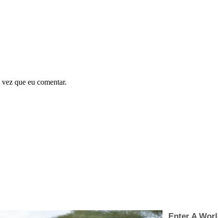
 vez que eu comentar.