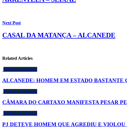
Next Post
CASAL DA MATANÇA – ALCANEDE
Related Articles
Notícias Regionais
ALCANEDE: HOMEM EM ESTADO BASTANTE 
Notícias Regionais
CÂMARA DO CARTAXO MANIFESTA PESAR PE
Notícias Regionais
PJ DETEVE HOMEM QUE AGREDIU E VIOLOU 