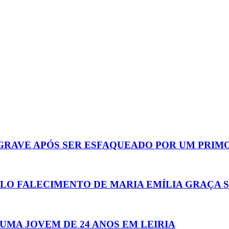
GRAVE APÓS SER ESFAQUEADO POR UM PRIM
LO FALECIMENTO DE MARIA EMÍLIA GRAÇA 
UMA JOVEM DE 24 ANOS EM LEIRIA