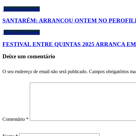
Notícias Regionais
SANTARÉM: ARRANCOU ONTEM NO PEROFIL
Notícias Regionais
FESTIVAL ENTRE QUINTAS 2025 ARRANCA E
Deixe um comentário
O seu endereço de email não será publicado.
Campos obrigatórios m
Comentário
*