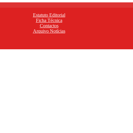
Estatuto Editorial
Ficha Técnica
Contactos
Arquivo Notícias