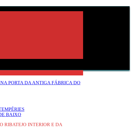
NA PORTA DA ANTIGA FÁBRICA DO
TEMPÉRIES
DE BAIXO
 RIBATEJO INTERIOR E DA